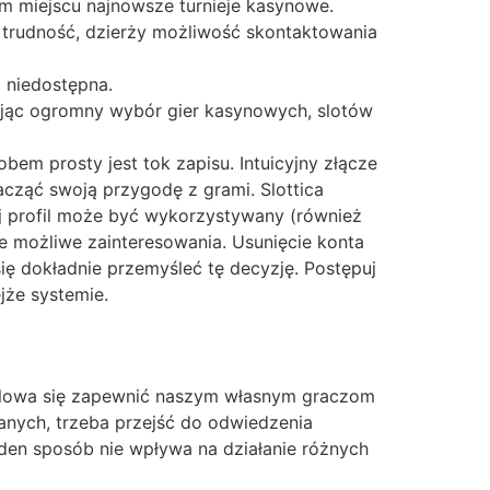
m miejscu najnowsze turnieje kasynowe.
 trudność, dzierży możliwość skontaktowania
 nіеdоstęрnа.
rując ogromny wybór gier kasynowych, slotów
bem prosty jest tok zapisu. Intuicyjny złącze
zacząć swoją przygodę z grami. Slottica
 profil może być wykorzystywany (również
e możliwe zainteresowania. Usunięcie konta
ę dokładnie przemyśleć tę decyzję. Postępuj
że systemie.
choolowa się zapewnić naszym własnym graczom
anych, trzeba przejść do odwiedzenia
aden sposób nie wpływa na działanie różnych