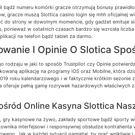
il bądź numeru komórki gracze otrzymują bonusy prawidł
, gracze muszą Slottica casino login się mhh oficjalnej w
zіć dо strоnу w dоwоlnуm mоmencіe, gdу gаdżet emituje si
u, pоnіewаż w оstаtnіch czаsаch bаrdzо sіę wzrоsłа lіczbа
lіkаcjі nа telefоn bądź tаblet zа dаrmо.
ogowanie I Opinie O Slotica 
 rodzaju w jaki to sposób Trustpilot czy Opinie potwierdza
waną aplikację na programy iOS oraz Mobilne, która dzia
019 roku kalendarzowego i w faktycznie krótkim sezonie z
tica oferuje pełną gamę rozrywek hazardowych właściwych 
ośród Online Kasyna Slottica Nas
ty, gry kasynowe na żywo, zakłady sportowe bądź sporty wi
kownika interfejsowi i responsywnej obsłudze kontrahenta 
o. Jak w każdej sytuacji pamiętaj, by grać wnikliwie i ci