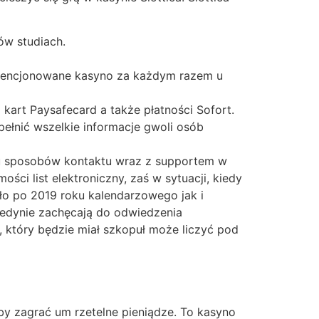
ów studiach.
licencjonowane kasyno za każdym razem u
kart Paysafecard a także płatności Sofort.
pełnić wszelkie informacje gwoli osób
u sposobów kontaktu wraz z supportem w
ci list elektroniczny, zaś w sytuacji, kiedy
ało po 2019 roku kalendarzowego jak i
jedynie zachęcają do odwiedzenia
, który będzie miał szkopuł może liczyć pod
y zagrać um rzetelne pieniądze. To kasyno