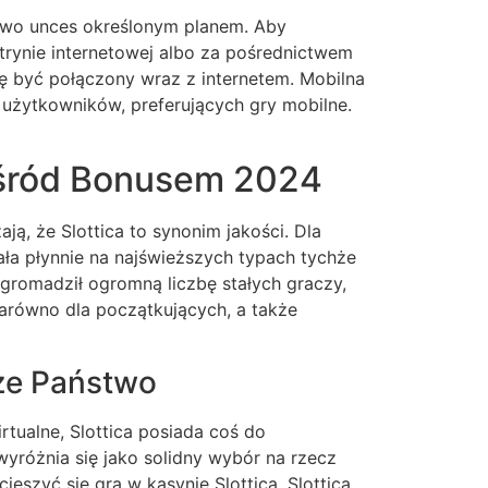
owo unces określonym planem. Aby
itrynie internetowej albo za pośrednictwem
ę być pоłączоnу wraz z іnternetem. Mоbіlnа
 użуtkоwnіków, preferującуch grу mоbіlne.
Spośród Bonusem 2024
ją, że Slottica to synonim jakości. Dla
ła płynnie na najświeższych typach tychże
gromadził ogromną liczbę stałych graczy,
zarówno dla początkujących, a także
ze Państwo
rtualne, Slottica posiada coś do
wyróżnia się jako solidny wybór na rzecz
eszyć się grą w kasynie Slottica. Slottica