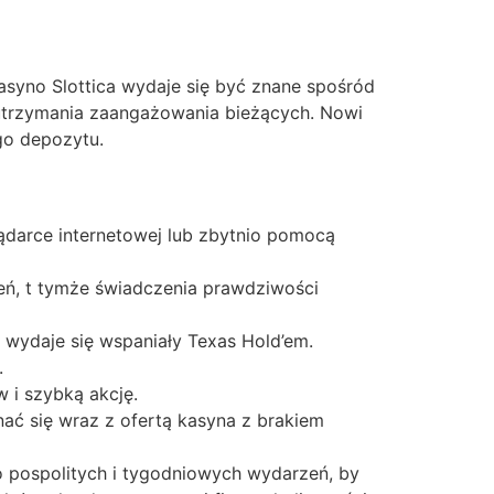
asyno Slottica wydaje się być znane spośród
 utrzymania zaangażowania bieżących. Nowi
go depozytu.
ądarce internetowej lub zbytnio pomocą
ień, t tymże świadczenia prawdziwości
 wydaje się wspaniały Texas Hold’em.
.
 i szybką akcję.
ać się wraz z ofertą kasyna z brakiem
o pospolitych i tygodniowych wydarzeń, by