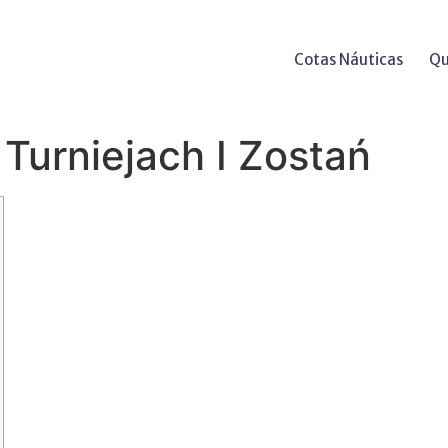
Cotas Náuticas
Qu
t Turniejach I Zostań