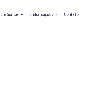
em Somos
Embarcações
Contato