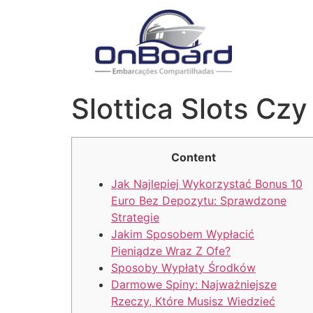
Slottica Slots Czy
Content
Jak Najlepiej Wykorzystać Bonus 10
Euro Bez Depozytu: Sprawdzone
Strategie
Jakim Sposobem Wypłacić
Pieniądze Wraz Z Ofe?
Sposoby Wypłaty Środków
Darmowe Spiny: Najważniejsze
Rzeczy, Które Musisz Wiedzieć