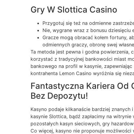
Gry W Slottica Casino
Przygotuj się też na odmienne zastrzeż
Nie, wygrane wraz z bonusu dziesięciu
Gracze mogą obracać kołem fortuny, ab
odmiennych graczy, obronę swej własnej
Ta metoda jest pewna i godna powierzenia, ch
korzystać z tradycyjnej bankowości miast m
bankowego na profil w kasynie, zapewniając 
kontrahenta Lemon Casino wyróżnia się nieza
Fantastyczna Kariera Od 
Bez Depozytu!
Kasyno podaje kilkanaście bardziej znanych i
kasynie Slottica, bądź zapłacimy na witrynie
pozostałych kasyn sieciowych, gry hazardowe
Co więcej, kasyno nie proponuje możliwości 