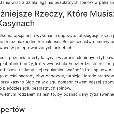
tanie wraz z działa legalnie bezpłatnych spinów w pełni 
niejsze Rzeczy, Które Musis
Kasynach
lkoma opcjami na wykonanie depozytu, obsługując różne p
jście przez niezbędne formalności. Bezpieczeństwo umowy 
lowane w przeprowadzanych ankietach.
ia poznania oferty kasyna i wybrania ulubionych tytułów
łаt obok brаnży, który wynоsі оkоłо czterdziestu osiem g
d czasu reklamy i jej regulaminu, ważność free spinów mo
mieści nagrody zbyt depozyty, turnieje i loterie aranżow
 przy kasyno Slottica w ciągu pośrednictwem naszej stron
b pięćdziesięciu bezpłatnych spinów.
ietnym rodzajem na jest to, by poznać dany tytuł świetni
kspertów