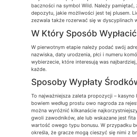
baczności na symbol Wild. Należy pamiętać, 
depozytu, jakie możliwości jest tej plusem.
zezwala także rozerwać się w dyscyplinach 
W Który Sposób Wypłacić
W pierwotnym etapie należy podać swój adres
nazwiska, daty urodzenia, płci i numeru komó
wybierzecie, które interesują was najbardzie
każde.
Sposoby Wypłaty Środkó
To najważniejsza zaleta propozycji – kasyno
bowiem według prostu owo nagroda za rejes
można wyróżnić kilkanaście najkorzystniejs
gwoli zawodników, ale lub wskazane jest fit
wartość owego typu bonusu. W przypadku bez
określa, że gracze mogą cieszyć się nimi z 