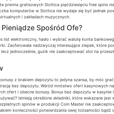
że premia gratisowych Slottica pięćdziesięciu free spins
 Liczba komputerów w Slottica nie wydaje się być jednak p
wirtualnych i zakładach muzycznych.
 Pieniądze Spośród Ofe?
 list elektroniczny, hasło i wybrać walutę konta bankoweg
rki. Zaoferowała nadzwyczaj interesujące zlepek, które po
j, lecz jednocześnie, guzik nie zaakceptować stoi na przes
w
 bonusy z brakiem depozytu to jedyna szansa, by móc grać
trację bez depozytu. Wśród mnóstwo ofert kasynowych na
zych ofert i obecne bonusy. Bonus bez depozytu w kasynie
a używać? Istnieją określone składniki, które wskazane je
płatnych spinów w produkcji Coin Master nie zaakceptowa
brakiem konieczności potwierdzania swej tożsamości bądź 