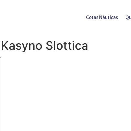
Cotas Náuticas
Qu
 Kasyno Slottica