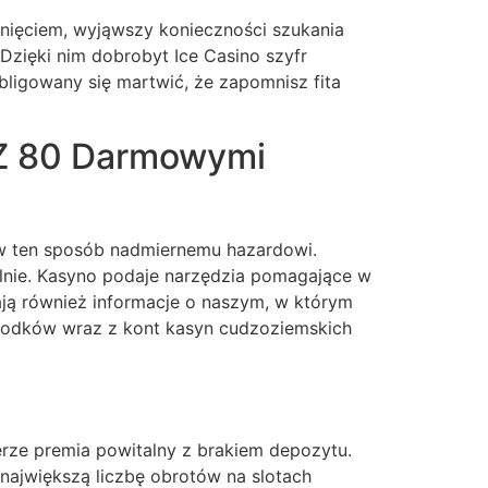
nięciem, wyjąwszy konieczności szukania
 Dzięki nim dobrobyt Ice Casino szyfr
ligowany się martwić, że zapomnisz fita
 Z 80 Darmowymi
 w ten sposób nadmiernemu hazardowi.
nie. Kasyno podaje narzędzia pomagające w
dają również informacje o naszym, w którym
środków wraz z kont kasyn cudzoziemskich
rze premia powitalny z brakiem depozytu.
ajwiększą liczbę obrotów na slotach