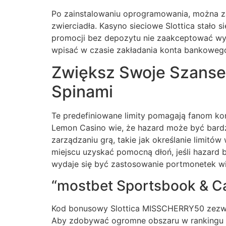
Po zainstalowaniu oprogramowania, można za
zwierciadła. Kasyno sieciowe Slottica stało s
promocji bez depozytu nie zaakceptować wyd
wpisać w czasie zakładania konta bankoweg
Zwiększ Swoje Szanse
Spinami
Te predefiniowane limity pomagają fanom ko
Lemon Casino wie, że hazard może być bard
zarządzaniu grą, takie jak określanie limit
miejscu uzyskać pomocną dłoń, jeśli hazard
wydaje się być zastosowanie portmonetek wi
“‎mostbet Sportsbook & C
Kod bonusowy Slottica MISSCHERRY50 zezwal
Aby zdobywać ogromne obszaru w rankingu tu