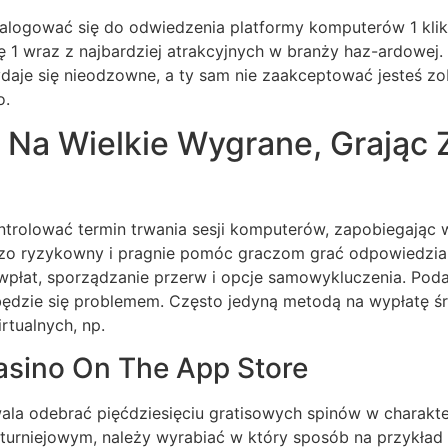
logować się do odwiedzenia platformy komputerów 1 klik
ię 1 wraz z najbardziej atrakcyjnych w branży haz-ardowej.
aje się nieodzowne, a ty sam nie zaakceptować jesteś zob
o.
 Na Wielkie Wygrane, Grając
ntrolować termin trwania sesji komputerów, zapobiegając
zo ryzykowny i pragnie pomóc graczom grać odpowiedzial
ów wpłat, sporządzanie przerw i opcje samowykluczenia. Po
 będzie się problemem. Często jedyną metodą na wypłatę 
rtualnych, np.
asino On The App Store
a odebrać pięćdziesięciu gratisowych spinów w charakte
rniejowym, należy wyrabiać w który sposób na przykład n