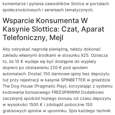
komentarze i pytania zawodników Slotica w portalach
społecznościowych i serwisach tematycznych.
Wsparcie Konsumenta W
Kasynie Slottica: Czat, Aparat
Telefoniczny, Mejl
Aby odzyskać nagrodę pieniężną, należy dokonać
zakładu własnymi środkami w stosunku X25. Oznacza
to, że 10 € wydaje się być dostępne do wypłaty
dopiero po obstawieniu 220 € pod spodem
automatach. Dostać 150 darmowe spiny bez depozytu
tuż przy rejestracji w kasynie SPINBETTER w gnieździe
The Dog House (Pragmatic Play), korzystając z systemu
kodowania bonusowego FREESPINWIN! Dodatkowo
zaczerpnij spośród hojnego bonusu od czasu depozytu
w wysokości 1500 € i zdobądź poboczne 150
gratisowych spinów w upominku. Spis każdego technik