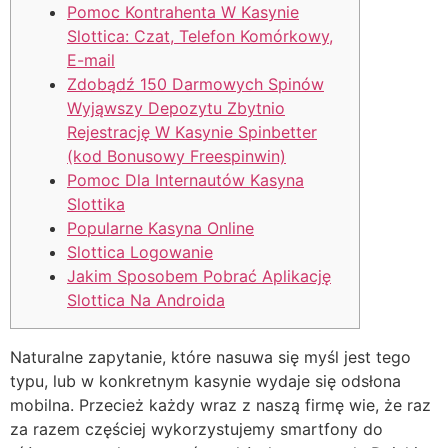
Pomoc Kontrahenta W Kasynie
Slottica: Czat, Telefon Komórkowy,
E-mail
Zdobądź 150 Darmowych Spinów
Wyjąwszy Depozytu Zbytnio
Rejestrację W Kasynie Spinbetter
(kod Bonusowy Freespinwin)
Pomoc Dla Internautów Kasyna
Slottika
Popularne Kasyna Online
Slottica Logowanie
Jakim Sposobem Pobrać Aplikację
Slottica Na Androida
Naturalne zapytanie, które nasuwa się myśl jest tego
typu, lub w konkretnym kasynie wydaje się odsłona
mobilna. Przecież każdy wraz z naszą firmę wie, że raz
za razem częściej wykorzystujemy smartfony do