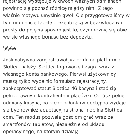
rejestrację występuje w dwóch ważnych odmianach –
powinno się poznać różnicę między nimi. Z tego
właśnie motywu umyślnie gwoli Cię przygotowaliśmy w
tym momencie tabelę prezentującą w bezzwłoczny i
prosty do pojęcia sposób jest to, czym różnią się obie
wersje własnego bonusu bez depozytu.
\e\e\e
Jeśli nabywca zarejestrował już profil na platformie
Slotica, należy, Slottica logowanie i zagra wraz z
własnego konta bankowego. Pierwsi użytkownicy
muszą tylko wypełnić formularz rejestracyjny,
zaakceptować statut Slottica 46 kasyna i stać się
pełnoprawnym kontrahentem placówki. Oprócz pełnej
odmiany kasyna, na rzecz członków dostępna wydaje
się być również adaptacyjna strona mobilna Slottica
com. Ten modus pozwala gościom grać wraz ze
smartfonów, tabletów, niezależnie od układu
operacyjnego, na którym działają.