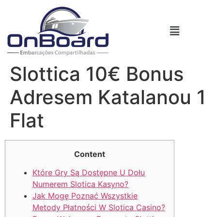
Slottica 10€ Bonus
Adresem Katalanou 1
Flat
Content
Które Gry Są Dostępne U Dołu
Numerem Slotica Kasyno?
Jak Mogę Poznać Wszystkie
Metody Płatności W Slotica Casino?