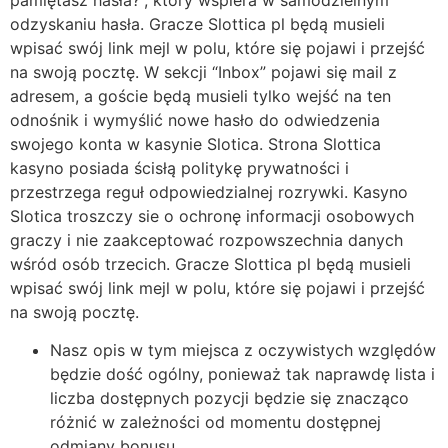
odzyskaniu hasła. Gracze Slottica pl będą musieli
wpisać swój link mejl w polu, które się pojawi i przejść
na swoją pocztę. W sekcji “Inbox” pojawi się mail z
adresem, a goście będą musieli tylko wejść na ten
odnośnik i wymyślić nowe hasło do odwiedzenia
swojego konta w kasynie Slotica. Strona Slottica
kasyno posiada ścisłą politykę prywatności i
przestrzega reguł odpowiedzialnej rozrywki. Kasyno
Slotica troszczy sie o ochronę informacji osobowych
graczy i nie zaakceptować rozpowszechnia danych
wśród osób trzecich. Gracze Slottica pl będą musieli
wpisać swój link mejl w polu, które się pojawi i przejść
na swoją pocztę.
Nasz opis w tym miejsca z oczywistych względów
będzie dość ogólny, ponieważ tak naprawdę lista i
liczba dostępnych pozycji będzie się znacząco
różnić w zależności od momentu dostępnej
odmiany bonusu.