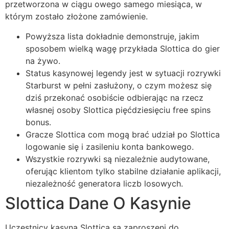
przetworzona w ciągu owego samego miesiąca, w
którym zostało złożone zamówienie.
Powyższa lista dokładnie demonstruje, jakim
sposobem wielką wagę przykłada Slottica do gier
na żywo.
Status kasynowej legendy jest w sytuacji rozrywki
Starburst w pełni zasłużony, o czym możesz się
dziś przekonać osobiście odbierając na rzecz
własnej osoby Slottica pięćdziesięciu free spins
bonus.
Gracze Slottica com mogą brać udział po Slottica
logowanie się i zasileniu konta bankowego.
Wszystkie rozrywki są niezależnie audytowane,
oferując klientom tylko stabilne działanie aplikacji,
niezależność generatora liczb losowych.
Slottica Dane O Kasynie
Uczestnicy kasyna Slottica są zaproszeni do