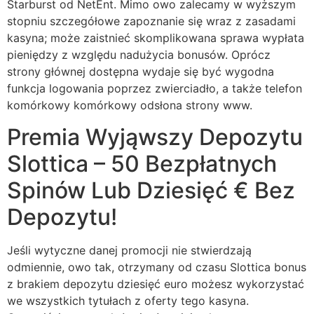
Starburst od NetEnt. Mimo owo zalecamy w wyższym
stopniu szczegółowe zapoznanie się wraz z zasadami
kasyna; może zaistnieć skomplikowana sprawa wypłata
pieniędzy z względu nadużycia bonusów. Oprócz
strony głównej dostępna wydaje się być wygodna
funkcja logowania poprzez zwierciadło, a także telefon
komórkowy komórkowy odsłona strony www.
Premia Wyjąwszy Depozytu
Slottica – 50 Bezpłatnych
Spinów Lub Dziesięć € Bez
Depozytu!
Jeśli wytyczne danej promocji nie stwierdzają
odmiennie, owo tak, otrzymany od czasu Slottica bonus
z brakiem depozytu dziesięć euro możesz wykorzystać
we wszystkich tytułach z oferty tego kasyna.