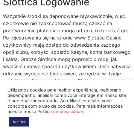
Slottica Logowanie
Wszystkie środki są deponowane błyskawicznie, więc
członkowie nie zaakceptować muszą czekać na
przetworzenie płatności i mogą od razu rozpocząć grę.
Po rejestrowania się na stronie www Slottica Casino
użytkownicy mają dostęp do odwiedzenia każdego
opcji klubu, korzyści spośród kasyna, konta bankowego
i salda. Gracze Sloticca mogą poprosić o radę, jak
wyjaśnić umowę spośród użytkownikiem. Jeśli nabywca
odrzucić wydaje się być pewien, że będzie w dzieje
spełnić wszelkie warunki kasyna Sloticca, powinien
odłożyć rejestrację. W górnej części ekranu Slottica
Utilizamos cookies para melhor experiência, melhorar o
kasyno członkowie znajdą banery z nowościami i
desempenho, analisar como você interage em nosso site
e personalizar conteúdo. Ao utilizar este site, você
promocjami, jadłospisu kasyna, przyciski zapisu i
concorda com o uso de cookies. Para mais informações
logowania do odwiedzenia opisie.
acesse nossa
Política de privacidade.
Em que posso ajudar?
Odpowiedzi od administracji Slottica pozwalają
Aceitar
odciążyć służby wsparcia fachowego i przyspieszyć