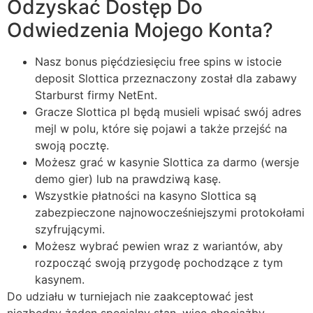
Odzyskać Dostęp Do
Odwiedzenia Mojego Konta?
Nasz bonus pięćdziesięciu free spins w istocie
deposit Slottica przeznaczony został dla zabawy
Starburst firmy NetEnt.
Gracze Slottica pl będą musieli wpisać swój adres
mejl w polu, które się pojawi a także przejść na
swoją pocztę.
Możesz grać w kasynie Slottica za darmo (wersje
demo gier) lub na prawdziwą kasę.
Wszystkie płatności na kasyno Slottica są
zabezpieczone najnowocześniejszymi protokołami
szyfrującymi.
Możesz wybrać pewien wraz z wariantów, aby
rozpocząć swoją przygodę pochodzące z tym
kasynem.
Do udziału w turniejach nie zaakceptować jest