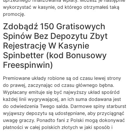
wykorzystać w kasynie, od którego otrzymałeś taką
promocję.
Zdobądź 150 Gratisowych
Spinów Bez Depozytu Zbyt
Rejestrację W Kasynie
Spinbetter (kod Bonusowy
Freespinwin)
Premiowane układy robione są od czasu lewej strony
do prawej, zaczynając od czasu głównego bębna.
Wypłacany emituje się być najwyższy układ spośród
każdej linii wygrywającej, an ich suma dodawana jest
do odwiedzenia Twego salda. Darmowe spiny starburst
wyjąwszy depozytu są udostępniane, aby przyciągnąć
uwagę graczy. Ponadto fani z Polski mogą dokonywać
płatności w całej polskich złotych w jaki sposób i