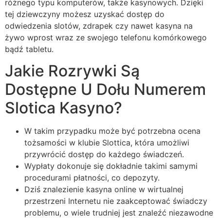
różnego typu komputerów, także kasynowych. Dzięki
tej dziewczyny możesz uzyskać dostęp do
odwiedzenia slotów, zdrapek czy nawet kasyna na
żywo wprost wraz ze swojego telefonu komórkowego
bądź tabletu.
Jakie Rozrywki Są
Dostępne U Dołu Numerem
Slotica Kasyno?
W takim przypadku może być potrzebna ocena
tożsamości w klubie Slottica, która umożliwi
przywrócić dostęp do każdego świadczeń.
Wypłaty dokonuje się dokładnie takimi samymi
procedurami płatności, co depozyty.
Dziś znalezienie kasyna online w wirtualnej
przestrzeni Internetu nie zaakceptować świadczy
problemu, o wiele trudniej jest znaleźć niezawodne