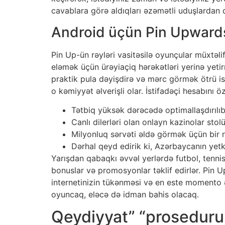
cavablara görə aldıqları əzəmətli uduşlardan d
Android üçün Pin Upward
Pin Up-ün rəyləri vasitəsilə oyunçular müxtəli
eləmək üçün ürəyiaçiq hərəkətləri yerinə yeti
praktik pula dəyişdirə və mərc görmək ötrü is
o kəmiyyət əlverişli olar. İstifadəçi hesabını
Tətbiq yüksək dərəcədə optimallaşdırılı
Canlı dilerləri olan onlayn kazinolar sto
Milyonluq sərvəti əldə görmək üçün bir n
Dərhal qeyd edirik ki, Azərbaycanın yetk
Yarışdan qabaqkı əvvəl yerlərdə futbol, tennis
bonuslar və promosyonlar təklif edirlər. Pin
internetinizin tükənməsi və en este momento
oyuncaq, eləcə də idman bahis olacaq.
Qeydiyyat” “prosedur