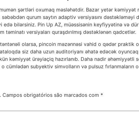
umən şərtləri oxumaq məsləhətdir. Bazar yetər kəmiyyət r
Bu səbəbdən qurum saytın adaptiv versiyasını dəstəkləməyi d
eyi edə bilərsiniz. Pin Up AZ, müəssisənin keyfiyyətinə və d
m təminatı versiyaları quraşdırılmış dəstəklənən qadcetlər.
əntənəli olarsa, pincoin məzənnəsi vahid o qədər praktik ola
 Kataloqda siz daha uzun auditoriyanı əhatə edəcək oyuncaq t
mkün kəmiyyət ürəyiaçiq hazırlanıb. Daha nadir əhəmiyyətli se
, o cümlədən subyektiv simvolların və pulsuz fırlanmaların olm
.
Campos obrigatórios são marcados com
*