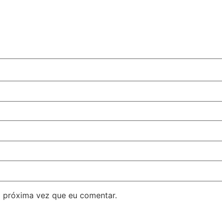
 próxima vez que eu comentar.