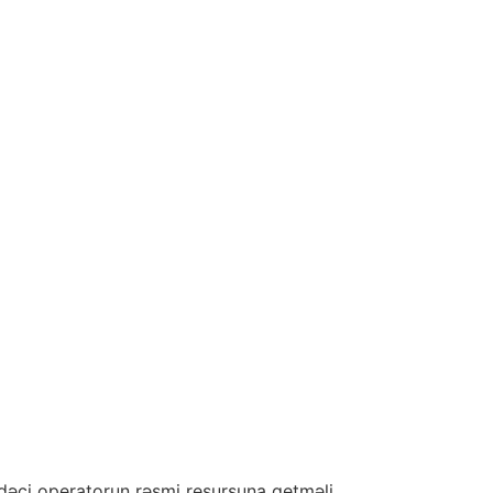
fadəçi operatorun rəsmi resursuna getməli