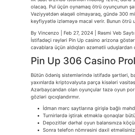
olacaq. Pul üçün oynamaq ötrü oyunçunun şəx
Vəziyyətdən əlaqəli olmayaraq, gündə 300 mi
keyfiyyətlə izləməyə macal verir. Bunun ötrü u
By Vincenzo | Feb 27, 2024 | Rəsmi Veb Saytı B
İstifadəçi rəyləri Pin Up casino arizona göstə
cavablara üçün aldıqları əzəmətli uduşlardan d
Pin Up 306 Casino Prol
Bütün ödəniş sistemlərində istifadə şərtləri, 
yaxınlarda kriptovalyuta parça kisələri vasit
Azərbaycandan olan oyunçular təzə oyun porta
gözləri qıcıqlandırmır.
İdman mərc saytlarına girişlə bağlı məhdu
Turnirlərdə iştirak etməklə qonaqlar bütü
Depozitlər dərhal oyun balansınıza köçür
Sonra telefon nömrəsini daxil etməlisiniz