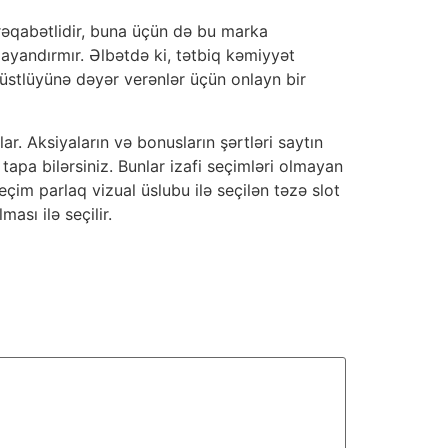
əqabətlidir, buna üçün də bu marka
ayandırmır. Əlbətdə ki, tətbiq kəmiyyət
ürüstlüyünə dəyər verənlər üçün onlayn bir
r. Aksiyaların və bonusların şərtləri saytın
apa bilərsiniz. Bunlar izafi seçimləri olmayan
çim parlaq vizual üslubu ilə seçilən təzə slot
ası ilə seçilir.