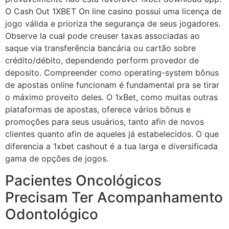
O Cash Out 1XBET On line casino possui uma licença de
jogo válida e prioriza the segurança de seus jogadores.
Observe la cual pode creuser taxas associadas ao
saque via transferência bancária ou cartão sobre
crédito/débito, dependendo perform provedor de
deposito. Compreender como operating-system bônus
de apostas online funcionam é fundamental pra se tirar
o máximo proveito deles. O 1xBet, como muitas outras
plataformas de apostas, oferece vários bônus e
promoções para seus usuários, tanto afin de novos
clientes quanto afin de aqueles já estabelecidos. O que
diferencia a 1xbet cashout é a tua larga e diversificada
gama de opções de jogos.
Pacientes Oncológicos
Precisam Ter Acompanhamento
Odontológico