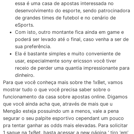
essa é uma casa de apostas interessada no
desenvolvimento do esporte, sendo patrocinadora
de grandes times de futebol e no cenário de
eSports.
Com isto, outro montante fica ainda em game e
poderá ser levado até o final, caso venha a ser de
sua preferência.
Ela é bastante simples e muito conveniente de
usar, especialmente sony ericsson você tiver
receio de perder uma quantia impressionante para
dinheiro.
Para que você conheça mais sobre the 1xBet, vamos
mostrar tudo o que você precisa saber sobre o
funcionamento da casa sobre apostas online. Digamos
que você ainda acha que, através de mais que u
Mengão esteja possuindo um a menos, vale a pena
segurar o seu palpite esportivo cependant um pouco
pra tentar ganhar as odds mais elevadas. Para solicitar
1 saque na 1xBet, basta acessar a new página ‘ tiro ‘em’