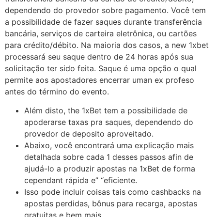
dependendo do provedor sobre pagamento. Você tem
a possibilidade de fazer saques durante transferência
bancária, serviços de carteira eletrônica, ou cartões
para crédito/débito. Na maioria dos casos, a new 1xbet
processará seu saque dentro de 24 horas após sua
solicitação ter sido feita. Saque é uma opção o qual
permite aos apostadores encerrar uman ex profeso
antes do término do evento.
Além disto, the 1xBet tem a possibilidade de
apoderarse taxas pra saques, dependendo do
provedor de deposito aproveitado.
Abaixo, você encontrará uma explicação mais
detalhada sobre cada 1 desses passos afin de
ajudá-lo a produzir apostas na 1xBet de forma
cependant rápida e” “eficiente.
Isso pode incluir coisas tais como cashbacks na
apostas perdidas, bônus para recarga, apostas
gratuitas e bem mais.