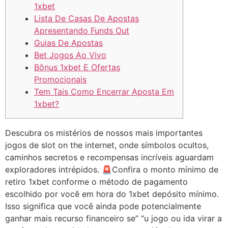
1xbet
Lista De Casas De Apostas
Apresentando Funds Out
Guias De Apostas
Bet Jogos Ao Vivo
Bônus 1xbet E Ofertas
Promocionais
Tem Tais Como Encerrar Aposta Em
1xbet?
Descubra os mistérios de nossos mais importantes
jogos de slot on the internet, onde símbolos ocultos,
caminhos secretos e recompensas incríveis aguardam
exploradores intrépidos. 🚨Confira o monto mínimo de
retiro 1xbet conforme o método de pagamento
escolhido por você em hora do 1xbet depósito mínimo.
Isso significa que você ainda pode potencialmente
ganhar mais recurso financeiro se” “u jogo ou ida virar a