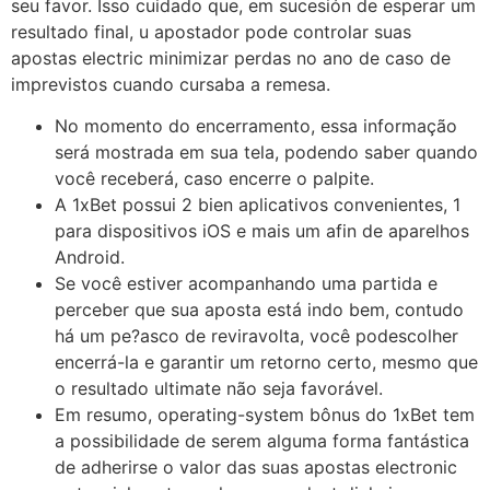
seu favor. Isso cuidado que, em sucesión de esperar um
resultado final, u apostador pode controlar suas
apostas electric minimizar perdas no ano de caso de
imprevistos cuando cursaba a remesa.
No momento do encerramento, essa informação
será mostrada em sua tela, podendo saber quando
você receberá, caso encerre o palpite.
A 1xBet possui 2 bien aplicativos convenientes, 1
para dispositivos iOS e mais um afin de aparelhos
Android.
Se você estiver acompanhando uma partida e
perceber que sua aposta está indo bem, contudo
há um pe?asco de reviravolta, você podescolher
encerrá-la e garantir um retorno certo, mesmo que
o resultado ultimate não seja favorável.
Em resumo, operating-system bônus do 1xBet tem
a possibilidade de serem alguma forma fantástica
de adherirse o valor das suas apostas electronic