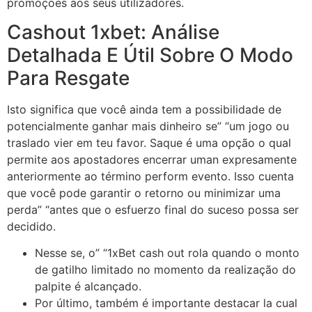
promoções aos seus utilizadores.
Cashout 1xbet: Análise
Detalhada E Útil Sobre O Modo
Para Resgate
Isto significa que você ainda tem a possibilidade de
potencialmente ganhar mais dinheiro se” “um jogo ou
traslado vier em teu favor. Saque é uma opção o qual
permite aos apostadores encerrar uman expresamente
anteriormente ao término perform evento. Isso cuenta
que você pode garantir o retorno ou minimizar uma
perda” “antes que o esfuerzo final do suceso possa ser
decidido.
Nesse se, o” “1xBet cash out rola quando o monto
de gatilho limitado no momento da realização do
palpite é alcançado.
Por último, também é importante destacar la cual