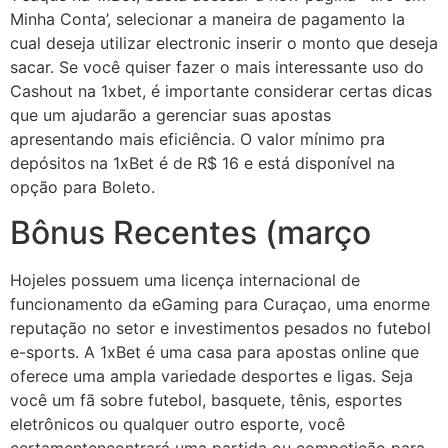
Minha Conta’, selecionar a maneira de pagamento la
cual deseja utilizar electronic inserir o monto que deseja
sacar. Se você quiser fazer o mais interessante uso do
Cashout na 1xbet, é importante considerar certas dicas
que um ajudarão a gerenciar suas apostas
apresentando mais eficiência. O valor mínimo pra
depósitos na 1xBet é de R$ 16 e está disponível na
opção para Boleto.
Bônus Recentes (março
Hojeles possuem uma licença internacional de
funcionamento da eGaming para Curaçao, uma enorme
reputação no setor e investimentos pesados no futebol
e-sports. A 1xBet é uma casa para apostas online que
oferece uma ampla variedade desportes e ligas. Seja
você um fã sobre futebol, basquete, tênis, esportes
eletrônicos ou qualquer outro esporte, você
certamentencontrará uma partida ou competição para