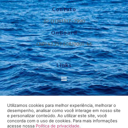
Contato
(11)91317-7990
OnBoard
CNPJ:42.257.608/0001-46
Links
Mídias Sociais
Utilizamos cookies para melhor experiência, melhorar o
desempenho, analisar como você interage em nosso site
e personalizar conteúdo. Ao utilizar este site, você
concorda com o uso de cookies. Para mais informações
acesse nossa
Política de privacidade.