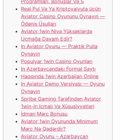
Proqramları, Bonuslar Və S
Real Pul Və Ya Kriptovalyuta üçün
Aviator Casino Oyununu Oynayın —
Ödəniş Üsulları
Aviator 1win Niyə Yüksəklərdə
Uçmağa Davam Edir?
In Aviator Oyunu — Praktik Pulla
Oynayın
Populyar 1win Casino Oyunları
In Azərbaycandakı Formal Saytı
Haqqında 1win Azerbaijan Online
In Aviator Demo Versiyası — Oyunu
Oynayın
Spribe Gaming Tərəfindən Aviator
1win-in Icmalı Və Xüsusiyyətləri
İdman Mərc Bonusu
Aviator 1win Oyununda Minimum
Mərc Nə Qədərdir?
Aviator Oyunu – Azərbaycan