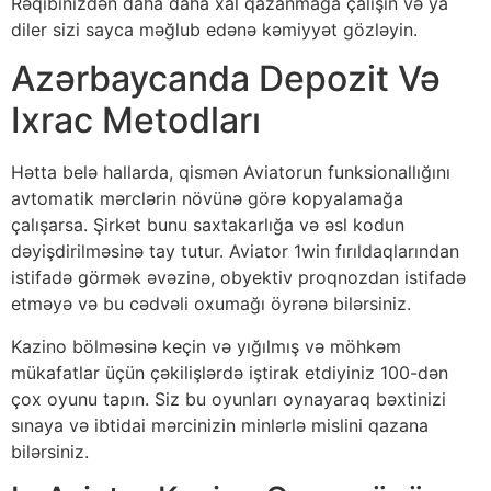
Rəqibinizdən daha daha xal qazanmağa çalışın və ya
diler sizi sayca məğlub edənə kəmiyyət gözləyin.
Azərbaycanda Depozit Və
Ixrac Metodları
Hətta belə hallarda, qismən Aviatorun funksionallığını
avtomatik mərclərin növünə görə kopyalamağa
çalışarsa. Şirkət bunu saxtakarlığa və əsl kodun
dəyişdirilməsinə tay tutur. Aviator 1win fırıldaqlarından
istifadə görmək əvəzinə, obyektiv proqnozdan istifadə
etməyə və bu cədvəli oxumağı öyrənə bilərsiniz.
Kazino bölməsinə keçin və yığılmış və möhkəm
mükafatlar üçün çəkilişlərdə iştirak etdiyiniz 100-dən
çox oyunu tapın. Siz bu oyunları oynayaraq bəxtinizi
sınaya və ibtidai mərcinizin minlərlə mislini qazana
bilərsiniz.