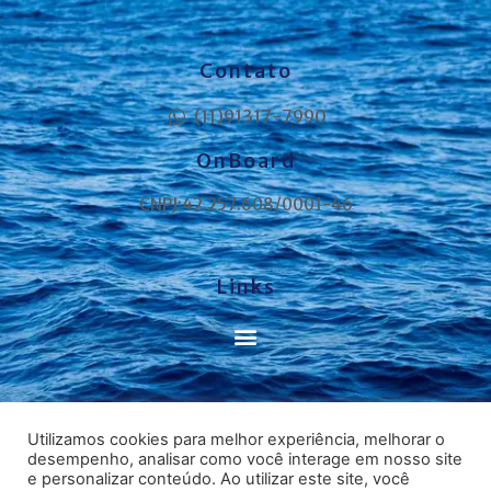
Contato
(11)91317-7990
OnBoard
CNPJ:42.257.608/0001-46
Links
Mídias Sociais
Utilizamos cookies para melhor experiência, melhorar o
desempenho, analisar como você interage em nosso site
e personalizar conteúdo. Ao utilizar este site, você