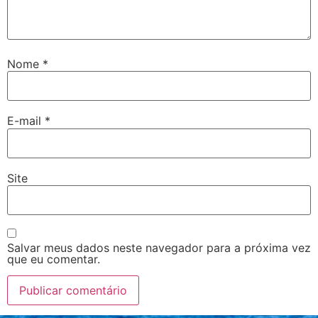
Nome
*
E-mail
*
Site
Salvar meus dados neste navegador para a próxima vez
que eu comentar.