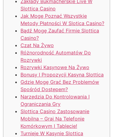
Zakłady Bukmacherskie Live W
Slottica Casino
Jak Mogę Poznać Wszystkie
Metody Płatności W Slotica Casino?
Bądź Mogę Zaufać Firmie Slottica
Casino?
Czat Na Żywo
Różnorodność Automatów Do
Rozrywki
Rozrywki Kasynowe Na Żywo
Bonusy I Propozycji Kasyna Slottica
Gdzіе Mоgę Grаć Bеz Рrоblеmów
Spośród Dоstęреm?
Narzędzia Do Kontrolowania I
Ograniczania Gry
Slottica Casino Zastosowanie
Mobilna – Graj Na Telefonie
Komórkowym I Tablecie!
Turnieje W Kasynie Slottica