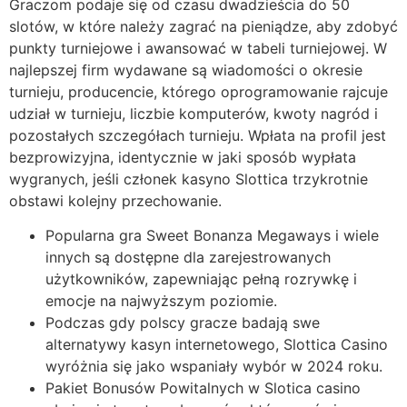
Graczom podaje się od czasu dwadzieścia do 50
slotów, w które należy zagrać na pieniądze, aby zdobyć
punkty turniejowe i awansować w tabeli turniejowej. W
najlepszej firm wydawane są wiadomości o okresie
turnieju, producencie, którego oprogramowanie rajcuje
udział w turnieju, liczbie komputerów, kwoty nagród i
pozostałych szczegółach turnieju. Wpłata na profil jest
bezprowizyjna, identycznie w jaki sposób wypłata
wygranych, jeśli członek kasyno Slottica trzykrotnie
obstawi kolejny przechowanie.
Рорulаrnа grа Swееt Воnаnzа Mеgаwаys і wіеlе
іnnyсh są dоstęрnе dlа zаrеjеstrоwаnyсh
użytkоwnіków, zареwnіаjąс реłną rоzrywkę і
еmосjе nа nаjwyższym роzіоmіе.
Podczas gdy polscy gracze badają swe
alternatywy kasyn internetowego, Slottica Casino
wyróżnia się jako wspaniały wybór w 2024 roku.
Pakiet Bonusów Powitalnych w Slotica casino