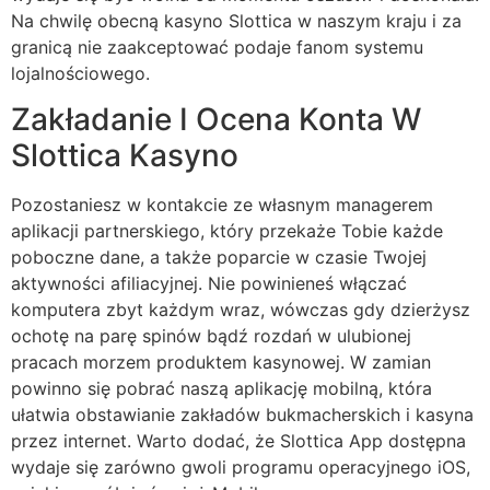
Na chwilę obecną kasyno Slottica w naszym kraju i za
granicą nie zaakceptować podaje fanom systemu
lojalnościowego.
Zakładanie I Ocena Konta W
Slottica Kasyno
Pozostaniesz w kontakcie ze własnym managerem
aplikacji partnerskiego, który przekaże Tobie każde
poboczne dane, a także poparcie w czasie Twojej
aktywności afiliacyjnej. Nie powinieneś włączać
komputera zbyt każdym wraz, wówczas gdy dzierżysz
ochotę na parę spinów bądź rozdań w ulubionej
pracach morzem produktem kasynowej. W zamian
powinno się pobrać naszą aplikację mobilną, która
ułatwia obstawianie zakładów bukmacherskich i kasyna
przez internet. Warto dodać, że Slottica App dostępna
wydaje się zarówno gwoli programu operacyjnego iOS,