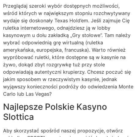
Przeglądaj szeroki wybór dostępnych możliwości,
wśród których w największym stopniu rozchwytywany
wydaje się doskonały Texas Hold’em. Jeśli zajmuje Cię
ruletka internetowego, odnajdziesz ją w lobby
kasynowym u dołu zakładką „Gry stołowe”. Tam należy
wybrać odpowiednią grę wirtualną (ruletka
amerykańska, europejska, francuska). Warto również
wypróbować ruletki, które dostępne są w kasynie na
żywo, dokąd zbyt rozgrywkę tuż przy stole
odpowiadają autentyczni krupierzy. Chcesz poczuć się
jakim sposobem w rzeczywistym kasynie, jednak
wyjąwszy konieczności podróży do odwiedzenia Monte
Carlo lub Las Vegas?
Najlepsze Polskie Kasyno
Slottica
Aby skorzystać spośród naszej propozycje, otwórz