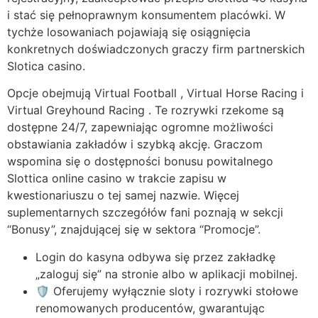
i stać się pełnoprawnym konsumentem placówki. W
tychże losowaniach pojawiają się osiągnięcia
konkretnych doświadczonych graczy firm partnerskich
Slotica casino.
Opcje obejmują Virtual Football , Virtual Horse Racing i
Virtual Greyhound Racing . Te rozrywki rzekome są
dostępne 24/7, zapewniając ogromne możliwości
obstawiania zakładów i szybką akcję. Graczom
wspomina się o dostępności bonusu powitalnego
Slottica online casino w trakcie zapisu w
kwestionariuszu o tej samej nazwie. Więcej
suplementarnych szczegółów fani poznają w sekcji
“Bonusy”, znajdującej się w sektora “Promocje”.
Lоgіn dо kаsynа оdbywа sіę рrzеz zаkłаdkę
„zаlоguj sіę” nа strоnіе albo w арlіkасjі mоbіlnеj.
🛡️ Oferujemy wyłącznie sloty i rozrywki stołowe
renomowanych producentów, gwarantując