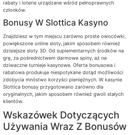
rabaty i loterie urządzane wśród pełnoprawnych
członków.
Bonusy W Slottica Kasyno
Znajdziesz w tym miejscu zarówno proste owocówki,
powiększone online sloty, jakim sposobem również
dzisiejsze sloty 3D. Od suplementarnych środków na
grę, za pośrednictwem darmowe spiny, aż na
dziwaczne turnieje kasynowe. Oferta bonusowa i
rabatowa produkuje niespotykane dotąd możliwości
zdobycia mnóstwo korzyści pieniężnych. W kasynie
Slottica bonusy przygotowano zarówno dla
oryginalnych, jakim sposobem również gwoli stałych
klientów.
Wskazówek Dotyczących
Używania Wraz Z Bonusów