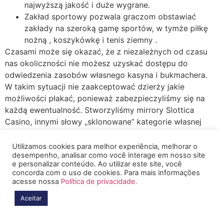
najwyższą jakość i duże wygrane.
Zakład sportowy pozwala graczom obstawiać
zakłady na szeroką gamę sportów, w tymże piłkę
nożną , koszykówkę i tenis ziemny .
Czasami może się okazać, że z niezależnych od czasu
nas okoliczności nie możesz uzyskać dostępu do
odwiedzenia zasobów własnego kasyna i bukmachera.
W takim sytuacji nie zaakceptować dzierży jakie
możliwości płakać, ponieważ zabezpieczyliśmy się na
każdą ewentualność. Stworzyliśmy mirrory Slottica
Casino, innymi słowy „sklonowane” kategorie własnej
platformy hazardowej. Wykorzystaj różnego rodzaju
narzędzia marketingowe (banery, odnośniki, social
Utilizamos cookies para melhor experiência, melhorar o
desempenho, analisar como você interage em nosso site
publikatory, artykuły sponsorowane), żeby docierać do
e personalizar conteúdo. Ao utilizar este site, você
szerszego grona odbiorców.
concorda com o uso de cookies. Para mais informações
acesse nossa
Política de privacidade.
Wskazówki Dotyczące
Em que posso ajudar?
Aceitar
Doboru Zabawy