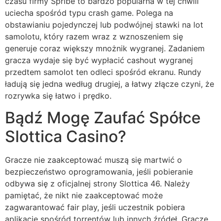
czasu firmy Spribe to bardzo popularna w tej chwili
uciecha spośród typu crash game. Polega na
obstawianiu pojedynczej lub podwójnej stawki na lot
samolotu, który razem wraz z wznoszeniem się
generuje coraz większy mnożnik wygranej. Zadaniem
gracza wydaje się być wypłacić cashout wygranej
przedtem samolot ten odleci spośród ekranu. Rundy
ładują się jedna według drugiej, a łatwy złącze czyni, że
rozrywka się łatwo i prędko.
Bądź Mogę Zaufać Spółce
Slottica Casino?
Gracze nie zaakceptować muszą się martwić o
bezpieczeństwo oprogramowania, jeśli pobieranie
odbywa się z oficjalnej strony Slottica 46. Należy
pamiętać, że nikt nie zaakceptować może
zagwarantować fair play, jeśli uczestnik pobiera
aplikację spośród torrentów lub innych źródeł. Gracze