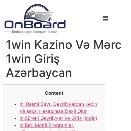
1win Kazino Və Mərc
1win Giriş
Azərbaycan
Content
In: Rəsmi Sayt, Qeydiyyatdan Keçin
Və şəxsi Hesabınıza Daxil Olun
In Sürətli Qeydiyyat Və Giriş (login)
In Bet: Mobil Proqramlar,