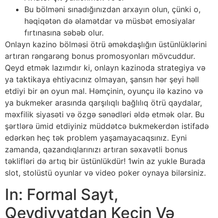
Bu bölməni sınadığınızdan arxayın olun, çünki o,
həqiqətən də əlamətdar və müsbət emosiyalar
fırtınasına səbəb olur.
Onlayn kazino bölməsi ötrü əməkdaşlığın üstünlüklərini
artıran rəngarəng bonus promosyonları mövcuddur.
Qeyd etmək lazımdır ki, onlayn kazinoda strategiya və
ya taktikaya ehtiyacınız olmayan, şansın hər şeyi həll
etdiyi bir ən oyun mal. Həmçinin, oyunçu ilə kazino və
ya bukmeker arasında qarşılıqlı bağlılıq ötrü qaydalar,
məxfilik siyasəti və özgə sənədləri əldə etmək olar. Bu
şərtlərə ümid etdiyiniz müddətcə bukmekerdən istifadə
edərkən heç tək problem yaşamayacaqsınız. Eyni
zamanda, qazandıqlarınızı artıran səxavətli bonus
təklifləri də artıq bir üstünlükdür! 1win az yukle Burada
slot, stolüstü oyunlar və video poker oynaya bilərsiniz.
In: Formal Sayt,
Qeydiyyatdan Keçin Və