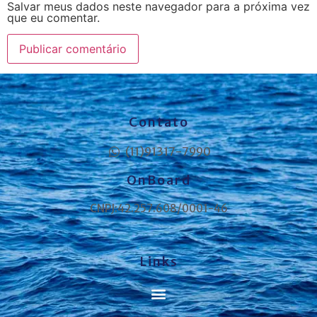
Salvar meus dados neste navegador para a próxima vez
que eu comentar.
Contato
(11)91317-7990
OnBoard
CNPJ:42.257.608/0001-46
Links