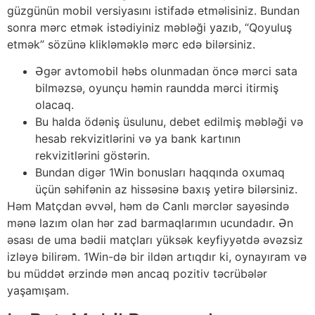
güzgünün mobil versiyasını istifadə etməlisiniz. Bundan
sonra mərc etmək istədiyiniz məbləği yazıb, “Qoyuluş
etmək” sözünə klikləməklə mərc edə bilərsiniz.
Əgər avtomobil həbs olunmadan öncə mərci sata
bilməzsə, oyunçu həmin raundda mərci itirmiş
olacaq.
Bu halda ödəniş üsulunu, debet edilmiş məbləği və
hesab rekvizitlərini və ya bank kartının
rekvizitlərini göstərin.
Bundan digər 1Win bonusları haqqında oxumaq
üçün səhifənin az hissəsinə baxış yetirə bilərsiniz.
Həm Matçdan əvvəl, həm də Canlı mərclər sayəsində
mənə lazım olan hər zad barmaqlarımın ucundadır. Ən
əsası de uma bədii matçları yüksək keyfiyyətdə əvəzsiz
izləyə bilirəm. 1Win-də bir ildən artıqdır ki, oynayıram və
bu müddət ərzində mən ancaq pozitiv təcrübələr
yaşamışam.