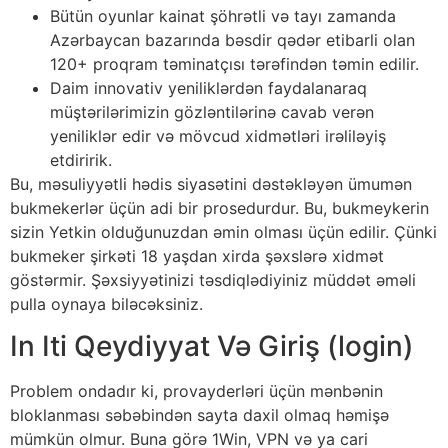
Bütün oyunlar kainat şöhrətli və tayı zamanda
Azərbaycan bazarında bəsdir qədər etibarli olan
120+ proqram təminatçısı tərəfindən təmin edilir.
Daim innovativ yeniliklərdən faydalanaraq
müştərilərimizin gözləntilərinə cavab verən
yeniliklər edir və mövcud xidmətləri irəliləyiş
etdiririk.
Bu, məsuliyyətli hədis siyasətini dəstəkləyən ümumən
bukmekerlər üçün adi bir prosedurdur. Bu, bukmeykerin
sizin Yetkin olduğunuzdan əmin olması üçün edilir. Çünki
bukmeker şirkəti 18 yaşdan xirda şəxslərə xidmət
göstərmir. Şəxsiyyətinizi təsdiqlədiyiniz müddət əməli
pulla oynaya biləcəksiniz.
In Iti Qeydiyyat Və Giriş (login)
Problem ondadır ki, provayderləri üçün mənbənin
bloklanması səbəbindən sayta daxil olmaq həmişə
mümkün olmur. Buna görə 1Win, VPN və ya cari