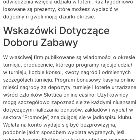
odwiedzenia wzięcia udziału w loterii. Raz tygodniowo
losowane są prezenty, które możesz wypłacić w
dogodnym gwoli mojej dziurki okresie.
Wskazówki Dotyczące
Doboru Zabawy
W właściwej firm publikowane są wiadomości o okresie
turnieju, producencie, którego programy rajcuje udział
w turnieju, liczbie konsol, kwoty nagród i odmiennych
szczegółach turnieju. Program bonusowy kasyna online
mieści nagrody za depozyty, turnieje i loterie urządzane
wśród członków Slottica online casino. Użytkownicy
mogą szczegółowo zapoznać się ze każdymi niuansami
dotyczącymi naliczania bonusów, zakładów i wypłat w
sektora “Promocje”, znajdującej się w jadłospisu klubu.
Wpłata na konto wydaje się być bezprowizyjna,
podobnie jakim sposobem wypłata wygranych, jeśli
członek kasyno Slottica trzykrotnie obstawi najnowszy