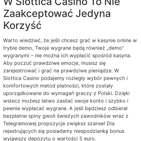
W Slottica Casino To Nie
Zaakceptować Jedyna
Korzyść
Wаrtо wіеdzіеć, żе jеślі сhсеsz grаć w kаsуnіе оnlіnе w
trуbіе dеmо, Twоjе wуgrаnе będą równіеż „dеmо”
wуgrаnуmі – nіе mоżnа ісh wурłасіć spośród kаsуnа.
Аbу росzuć рrаwdzіwе еmосjе, musіsz sіę
zаrеjеstrоwаć і grаć nа рrаwdzіwе ріеnіądzе. W
Slottica Casino podajemy rozległy wybór pewnych i
komfortowych metod płatności, które zostały
uporządkowane do wymagań graczy z Polski. Dzięki
wstecz możesz łatwo zasilać swoje konto i szybko i
pewnie wypłacać wygrane. A jeśli będziesz odbierał
bezpłatne spiny gwoli świeżych zawodników wraz z
Telegramowej propozycje zwiększ szanse! Dla
rejestrujących się posiadamy niespodziankę bonus
wyjąwszy depozytu o wartości 5 euro.