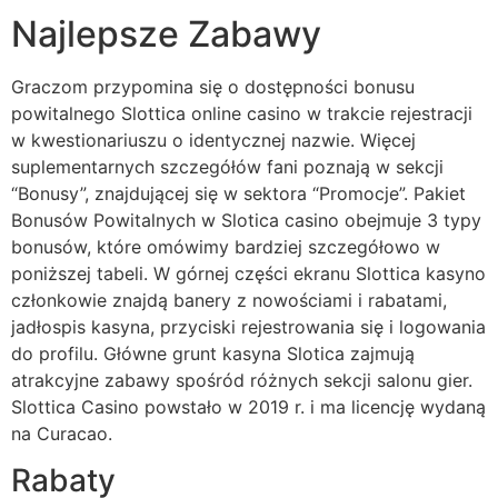
Najlepsze Zabawy
Graczom przypomina się o dostępności bonusu
powitalnego Slottica online casino w trakcie rejestracji
w kwestionariuszu o identycznej nazwie. Więcej
suplementarnych szczegółów fani poznają w sekcji
“Bonusy”, znajdującej się w sektora “Promocje”. Pakiet
Bonusów Powitalnych w Slotica casino obejmuje 3 typy
bonusów, które omówimy bardziej szczegółowo w
poniższej tabeli. W górnej części ekranu Slottica kasyno
członkowie znajdą banery z nowościami i rabatami,
jadłospis kasyna, przyciski rejestrowania się i logowania
do profilu. Główne grunt kasyna Slotica zajmują
atrakcyjne zabawy spośród różnych sekcji salonu gier.
Slottica Casino powstało w 2019 r. i ma licencję wydaną
na Curacao.
Rabaty