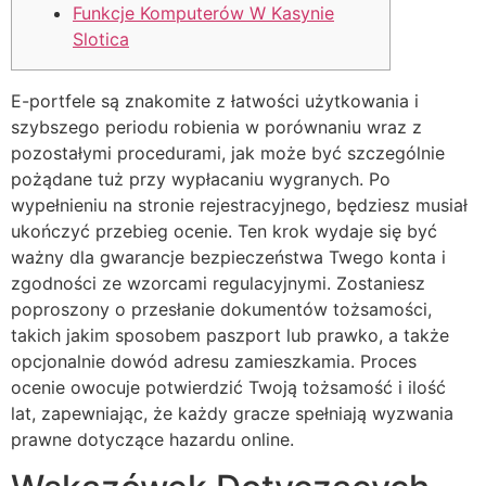
Funkcje Komputerów W Kasynie
Slotica
E-portfele są znakomite z łatwości użytkowania i
szybszego periodu robienia w porównaniu wraz z
pozostałymi procedurami, jak może być szczególnie
pożądane tuż przy wypłacaniu wygranych. Po
wypełnieniu na stronie rejestracyjnego, będziesz musiał
ukończyć przebieg ocenie. Ten krok wydaje się być
ważny dla gwarancje bezpieczeństwa Twego konta i
zgodności ze wzorcami regulacyjnymi. Zostaniesz
poproszony o przesłanie dokumentów tożsamości,
takich jakim sposobem paszport lub prawko, a także
opcjonalnie dowód adresu zamieszkamia. Proces
ocenie owocuje potwierdzić Twoją tożsamość i ilość
lat, zapewniając, że każdy gracze spełniają wyzwania
prawne dotyczące hazardu online.