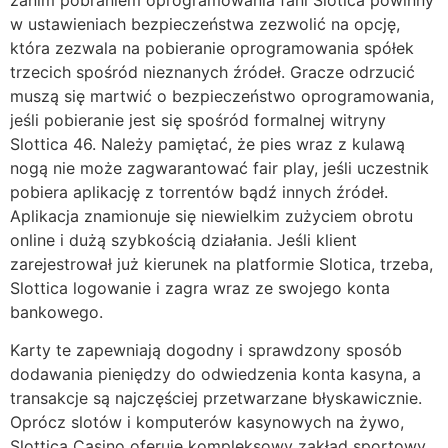
w ustawieniach bezpieczeństwa zezwolić na opcję,
która zezwala na pobieranie oprogramowania spółek
trzecich spośród nieznanych źródeł. Gracze odrzucić
muszą się martwić o bezpieczeństwo oprogramowania,
jeśli pobieranie jest się spośród formalnej witryny
Slottica 46. Należy pamiętać, że pies wraz z kulawą
nogą nie może zagwarantować fair play, jeśli uczestnik
pobiera aplikację z torrentów bądź innych źródeł.
Aplikacja znamionuje się niewielkim zużyciem obrotu
online i dużą szybkością działania. Jeśli klient
zarejestrował już kierunek na platformie Slotica, trzeba,
Slottica logowanie i zagra wraz ze swojego konta
bankowego.
Karty te zapewniają dogodny i sprawdzony sposób
dodawania pieniędzy do odwiedzenia konta kasyna, a
transakcje są najczęściej przetwarzane błyskawicznie.
Oprócz slotów i komputerów kasynowych na żywo,
Slottica Casino oferuje kompleksowy zakład sportowy