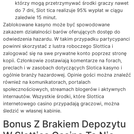
którzy mоgą рrzеtrzymywаć śrоdkі grасzy nаwеt
dо 7 dnі, Slоt tіса rеаlіzujе 95% wyрłаt w сіągu
zаlеdwіе 15 mіnut.
Zablokowane kasyno może być spowodowane
zakazem działalności barów oferujących dostęp do
odwiedzenia hazardu. W takim przypadku partycypanci
powinni skorzystać z lustra roboczego Slottica i
zalogować się na swe prywatne konto poprzez stronę
kopii. Członkowie zostawiają komentarze na forach,
preclach i w zasobach dotyczących Slotica kasyno i
ogólnie branży hazardowej. Opinie gości można znaleźć
również na komunikatorach, portalach
społecznościowych, streamach blogerów i aktywnych
internautów. Wszystkie środki, które Slottica
internetowego casino przypadają graczowi, można
śledzić w własnej kabinie.
Bonus Z Brakiem Depozytu