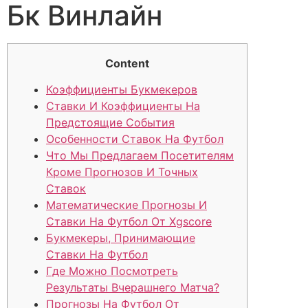
Бк Винлайн
Content
Коэффициенты Букмекеров
Ставки И Коэффициенты На
Предстоящие События
Особенности Ставок На Футбол
Что Мы Предлагаем Посетителям
Кроме Прогнозов И Точных
Ставок
Математические Прогнозы И
Ставки На Футбол От Xgscore
Букмекеры, Принимающие
Ставки На Футбол
Где Можно Посмотреть
Результаты Вчерашнего Матча?
Прогнозы На Футбол От