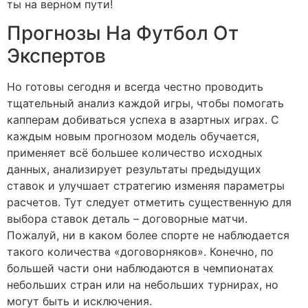
ты на верном пути!
Прогнозы На Футбол От
Экспертов
Но готовы сегодня и всегда честно проводить
тщательный анализ каждой игры, чтобы помогать
капперам добиваться успеха в азартных играх. С
каждым новым прогнозом модель обучается,
применяет всё большее количество исходных
данных, анализирует результаты предыдущих
ставок и улучшает стратегию изменяя параметры
расчетов. Тут следует отметить существенную для
выбора ставок деталь – договорные матчи.
Пожалуй, ни в каком более спорте не наблюдается
такого количества «договорняков». Конечно, по
большей части они наблюдаются в чемпионатах
небольших стран или на небольших турнирах, но
могут быть и исключения.