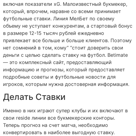
включая показатели xG. Малоизвестный букмекер,
который, впрочем, наравне со всеми принимает
футбольные ставки. Линия МелБет по своему
объему не уступает конкурентам, а стартовый бонус
в размере 12-15 тысяч рублей ежедневно
привлекает все больше и больше клиентов. Поэтому
нет сомнений в том, кому” “стоит доверить свои
деньги с целью сделать ставку на футбол. Betimate
— это комплексный сайт, предоставляющий
информацию и прогнозы, который предоставляет
подробные советы и футбольные новости для
игроков, которым нужна достоверная информация.
Делать Ставки
Именно в них играют супер клубы и их включают в
свои reside линии все букмекерские конторы.
Теперь прогноз на счет матча, необходимо
конвертировать в наиболее выгодную ставку.