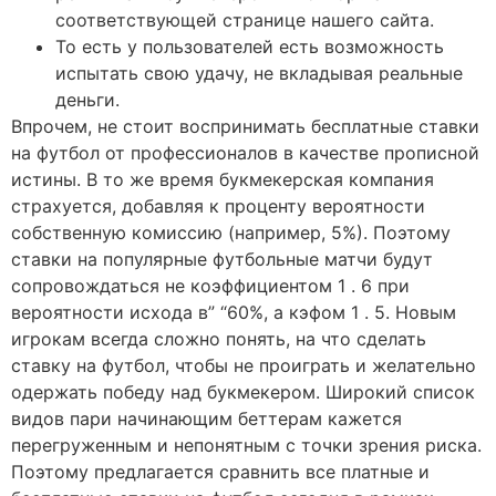
соответствующей странице нашего сайта.
То есть у пользователей есть возможность
испытать свою удачу, не вкладывая реальные
деньги.
Впрочем, не стоит воспринимать бесплатные ставки
на футбол от профессионалов в качестве прописной
истины. В то же время букмекерская компания
страхуется, добавляя к проценту вероятности
собственную комиссию (например, 5%). Поэтому
ставки на популярные футбольные матчи будут
сопровождаться не коэффициентом 1 . 6 при
вероятности исхода в” “60%, а кэфом 1 . 5. Новым
игрокам всегда сложно понять, на что сделать
ставку на футбол, чтобы не проиграть и желательно
одержать победу над букмекером. Широкий список
видов пари начинающим беттерам кажется
перегруженным и непонятным с точки зрения риска.
Поэтому предлагается сравнить все платные и