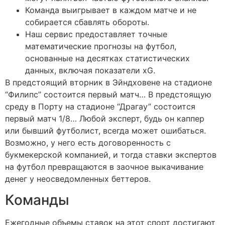
Команда выигрывает в каждом матче и не
собирается сбавлять обороты.
Наш сервис предоставляет точные
математические прогнозы на футбол,
основанные на десятках статистических
данных, включая показатели xG.
В предстоящий вторник в Эйндховене на стадионе
“Филипс” состоится первый матч… В предстоящую
среду в Порту на стадионе “Драгау” состоится
первый матч 1/8… Любой эксперт, будь он каппер
или бывший футболист, всегда может ошибаться.
Возможно, у него есть договоренность с
букмекерской компанией, и тогда ставки экспертов
на футбол превращаются в заочное выкачивание
денег у неосведомленных беттеров.
Команды
Ежегодные объемы ставок на этот спорт достигают