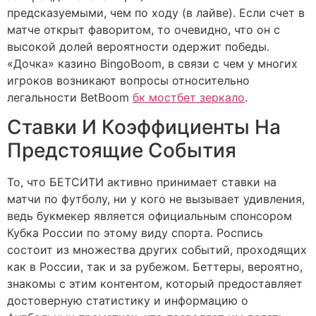
предсказуемыми, чем по ходу (в лайве). Если счет в
матче открыт фаворитом, то очевидно, что он с
высокой долей вероятности одержит победы.
«Дочка» казино BingoBoom, в связи с чем у многих
игроков возникают вопросы относительно
легальности BetBoom
бк мостбет зеркало
.
Ставки И Коэффициенты На
Предстоящие События
То, что БЕТСИТИ активно принимает ставки на
матчи по футболу, ни у кого не вызывает удивления,
ведь букмекер является официальным спонсором
Кубка России по этому виду спорта. Роспись
состоит из множества других событий, проходящих
как в России, так и за рубежом. Беттеры, вероятно,
знакомы с этим контентом, который предоставляет
достоверную статистику и информацию о