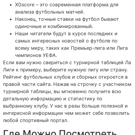
XGscore – это современная платформа для
анализа футбольных матчей.
Наконец, точные ставки на футбол бывают
одиночные и комбинированный.
Наши читатели будут в курсе последних и
самых интересных новостей о футболе по
всему миру, таких как Премьер-лига или Лига
чемпионов УЕФА.
Если вам нужно свериться с турнирной таблицей Ла
Лиги к примеру, выберите нужную лигу или страну.
Рейтинг футбольных клубов и сборных откроется в
правой части сайта. Нажав на строчку с участником
турнирной таблицы, вы мгновенно получите всю
детальную информацию и статистику по
выбранному клубу. У нас в разы больше полезной и
интересной информации чем может себе позволить
любой спортивный портал.
Где Можно Посмотреть