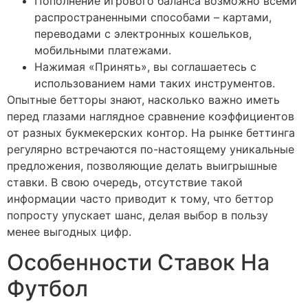
Пополнение игрового баланса возможно всеми
распространенными способами – картами,
переводами с электронных кошельков,
мобильными платежами.
Нажимая «Принять», вы соглашаетесь с
использованием нами таких инструментов.
Опытные бетторы знают, насколько важно иметь
перед глазами наглядное сравнение коэффициентов
от разных букмекерских контор. На рынке беттинга
регулярно встречаются по-настоящему уникальные
предложения, позволяющие делать выигрышные
ставки. В свою очередь, отсутствие такой
информации часто приводит к тому, что беттор
попросту упускает шанс, делая выбор в пользу
менее выгодных цифр.
Особенности Ставок На
Футбол