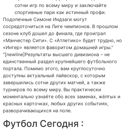
сотни игр по всему миру и заключайте
спортивные пари как истинный профи.
Подопечные Симоне Индзаги могут
сосредоточиться на Лиге чемпионов. В прошлом
сезоне клуб дошел до финала, где проиграл
«Манчестер Сити». С «Атлетико» будет трудно, но
«Интер» является фаворитом домашней игры.”
“[newline]Результаты высшего дивизиона – не
единственный раздел крупнейшего футбольного
портала. Помимо этого, вам круглосуточно
доступны актуальный лайвскор, с которым
завершились сотни других матчей, а также
турниров по всему миру. Вы практически
моментально узнаёте обо всех заменах, жёлтых и
красных карточках, любых других событиях,
разворачивающихся на поле.
Футбол Сегодня :