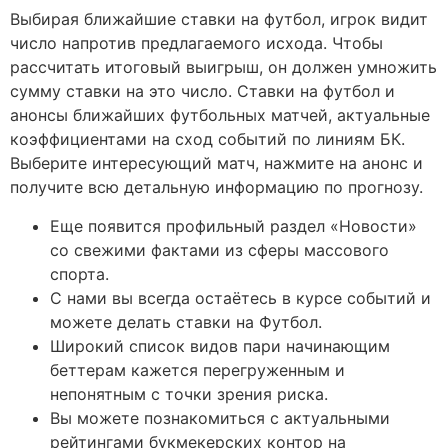
Выбирая ближайшие ставки на футбол, игрок видит
число напротив предлагаемого исхода. Чтобы
рассчитать итоговый выигрыш, он должен умножить
сумму ставки на это число. Ставки на футбол и
анонсы ближайших футбольных матчей, актуальные
коэффициентами на сход событий по линиям БК.
Выберите интересующий матч, нажмите на анонс и
получите всю детальную информацию по прогнозу.
Еще появится профильный раздел «Новости»
со свежими фактами из сферы массового
спорта.
С нами вы всегда остаётесь в курсе событий и
можете делать ставки на Футбол.
Широкий список видов пари начинающим
беттерам кажется перегруженным и
непонятным с точки зрения риска.
Вы можете познакомиться с актуальными
рейтингами букмекерских контор на