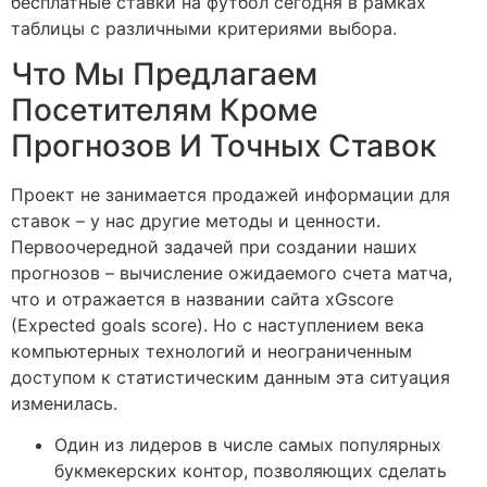
бесплатные ставки на футбол сегодня в рамках
таблицы с различными критериями выбора.
Что Мы Предлагаем
Посетителям Кроме
Прогнозов И Точных Ставок
Проект не занимается продажей информации для
ставок – у нас другие методы и ценности.
Первоочередной задачей при создании наших
прогнозов – вычисление ожидаемого счета матча,
что и отражается в названии сайта xGscore
(Expected goals score). Но с наступлением века
компьютерных технологий и неограниченным
доступом к статистическим данным эта ситуация
изменилась.
Один из лидеров в числе самых популярных
букмекерских контор, позволяющих сделать