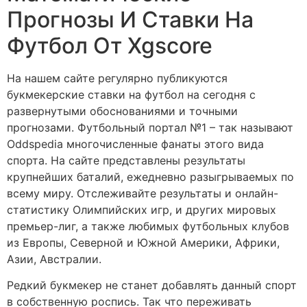
Прогнозы И Ставки На
Футбол От Xgscore
На нашем сайте регулярно публикуются
букмекерские ставки на футбол на сегодня с
развернутыми обоснованиями и точными
прогнозами. Футбольный портал №1 – так называют
Oddspedia многочисленные фанаты этого вида
спорта. На сайте представлены результаты
крупнейших баталий, ежедневно разыгрываемых по
всему миру. Отслеживайте результаты и онлайн-
статистику Олимпийских игр, и других мировых
премьер-лиг, а также любимых футбольных клубов
из Европы, Северной и Южной Америки, Африки,
Азии, Австралии.
Редкий букмекер не станет добавлять данный спорт
в собственную роспись. Так что переживать