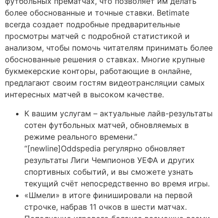
футбольных прематчах, что позволяет им делать
более обоснованные и точные ставки. Betimate
всегда создает подробные предварительные
просмотры матчей с подробной статистикой и
анализом, чтобы помочь читателям принимать более
обоснованные решения о ставках. Многие крупные
букмекерские конторы, работающие в онлайне,
предлагают своим гостям видеотрансляции самых
интересных матчей в высоком качестве.
К вашим услугам – актуальные лайв-результаты
сотен футбольных матчей, обновляемых в
режиме реального времени.”
“[newline]Oddspedia регулярно обновляет
результаты Лиги Чемпионов УЕФА и других
спортивных событий, и вы сможете узнать
текущий счёт непосредственно во время игры.
«Шмели» в итоге финишировали на первой
строчке, набрав 11 очков в шести матчах.