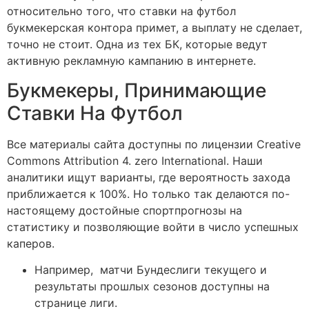
относительно того, что ставки на футбол
букмекерская контора примет, а выплату не сделает,
точно не стоит. Одна из тех БК, которые ведут
активную рекламную кампанию в интернете.
Букмекеры, Принимающие
Ставки На Футбол
Все материалы сайта доступны по лицензии Creative
Commons Attribution 4. zero International. Наши
аналитики ищут варианты, где вероятность захода
приближается к 100%. Но только так делаются по-
настоящему достойные спортпрогнозы на
статистику и позволяющие войти в число успешных
каперов.
Например, матчи Бундеслиги текущего и
результаты прошлых сезонов доступны на
странице лиги.