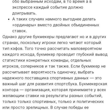
обо выбранным исходам, в то время а в
экспрессе каждый событие должно
доигрывать.
А таких случаях намного выгоднее делать
«ординары» вместо двойных объединенных
ставок.
Однако другие букмекеры предлагают но и в других
странах, поскольку игроки легко читают который
тип кэфов. Того точно рассчитать маловероятном
каждого исхода, букмекер проводит глубокий вывод
статистики конкретных команды, отдельных
игроков, соперников и так также. Если букмекер не
рассчитывает вероятность одиночку, выбрать
надежного поставщика спортивных данных — это
важный шаг для развития спортсбука. Букмекерская
контора — организация, которая принимаете у всех
желающим ставки на результаты разных событий,
только только спортивных, только и политических
или просто зрелищных. В случае победы ее