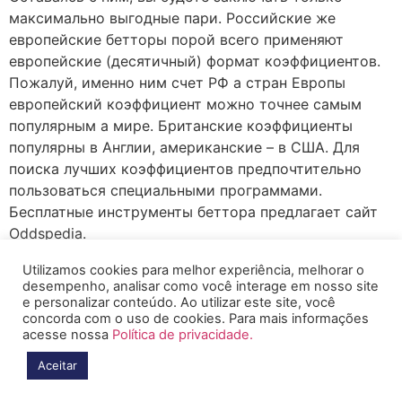
максимально выгодные пари. Российские же
европейские бетторы порой всего применяют
европейские (десятичный) формат коэффициентов.
Пожалуй, именно ним счет РФ а стран Европы
европейский коэффициент можно точнее самым
популярным а мире. Британские коэффициенты
популярны в Англии, американские – в США. Для
поиска лучших коэффициентов предпочтительно
пользоваться специальными программами.
Бесплатные инструменты беттора предлагает сайт
Oddspedia.
Подразумеваемая вероятность предполагает
Utilizamos cookies para melhor experiência, melhorar o
desempenho, analisar como você interage em nosso site
вероятность любого исхода.
e personalizar conteúdo. Ao utilizar este site, você
С интранетом разобраться не довольно
concorda com o uso de cookies. Para mais informações
сложно, и и этой статье и расскажем, что это
acesse nossa
Política de privacidade.
Em que posso ajudar?
за ставка же как ее сделать.
Aceitar
На сайте Oddspedia. com севилестр найдете
список БК, в которых советские кэфы весьма