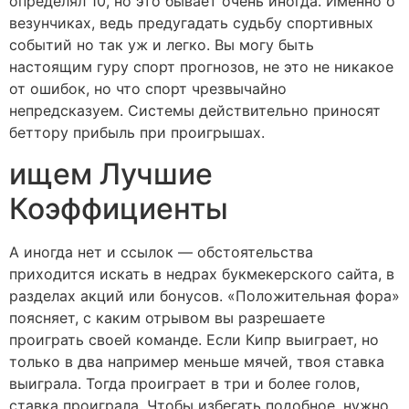
определял 10, но это бывает очень иногда. Именно о
везунчиках, ведь предугадать судьбу спортивных
событий но так уж и легко. Вы могу быть
настоящим гуру спорт прогнозов, не это не никакое
от ошибок, но что спорт чрезвычайно
непредсказуем. Системы действительно приносят
беттору прибыль при проигрышах.
ищем Лучшие
Коэффициенты
А иногда нет и ссылок — обстоятельства
приходится искать в недрах букмекерского сайта, в
разделах акций или бонусов. «Положительная фора»
поясняет, с каким отрывом вы разрешаете
проиграть своей команде. Если Кипр выиграет, но
только в два например меньше мячей, твоя ставка
выиграла. Тогда проиграет в три и более голов,
ставка проиграла. Чтобы избегать подобное, нужно