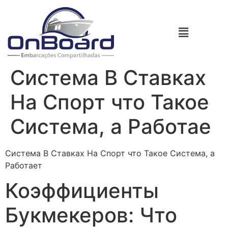
Система В Ставках
На Спорт что Такое
Система, а Работае
Система В Ставках На Спорт что Такое Система, а
Работает
Коэффициенты
Букмекеров: Что