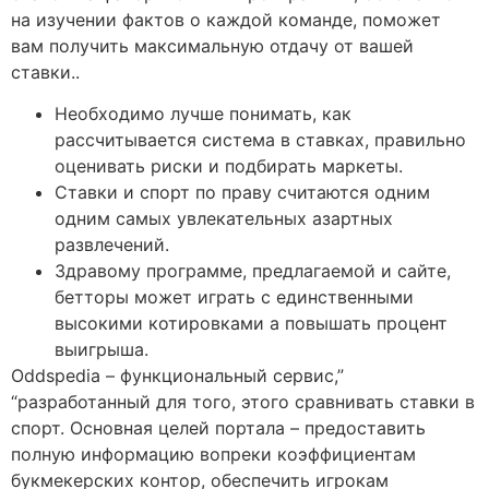
на изучении фактов о каждой команде, поможет
вам получить максимальную отдачу от вашей
ставки..
Необходимо лучше понимать, как
рассчитывается система в ставках, правильно
оценивать риски и подбирать маркеты.
Ставки и спорт по праву считаются одним
одним самых увлекательных азартных
развлечений.
Здравому программе, предлагаемой и сайте,
бетторы может играть с единственными
высокими котировками а повышать процент
выигрыша.
Oddspedia – функциональный сервис,”
“разработанный для того, этого сравнивать ставки в
спорт. Основная целей портала – предоставить
полную информацию вопреки коэффициентам
букмекерских контор, обеспечить игрокам