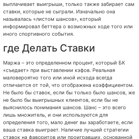
выплачивает выигрыши, только также забирает сам
ставки, которые не сыграли. Изначально она
называлась «листом шансов», который
информировал беттера о возможных ходе того или
иного спортивного события.
где Делать Ставки
Маржа – это определенном процент, который БК
«съедает» при выставлении кэфов. Реальная
маловероятно того или иной исхода всегда
отличается от той, что отображена коэффициентом.
Не было бы ставок, если бы только было шансов, же
не было бы выигрышных клиентов, если бы не
выяснилось понимания шансов. Шанс – это всего
лишь множитель, и они используются для
определения того, мало денег вы заработаете, если
ваша ставка выиграет. Наличие лучшей стратегии
ставок на фаворитов или проигравших, основанной