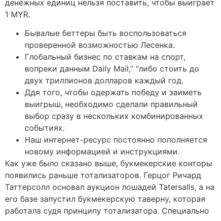
денежных единиц нельзя поставить, чтобы выиграет
1 MYR.
Бывалые беттеры быть воспользоваться
проверенной возможностью Лесенка.
Глобальный бизнес по ставкам на спорт,
вопреки данным Daily Mail,” “либо стоить до
двух триллионов долларов каждый год.
Ддя того, чтобы одержать победу и заиметь
выигрыш, необходимо сделали правильный
выбор сразу в нескольких комбинированных
событиях.
Наш интернет-ресурс постоянно пополняется
новому информацией и инструкциями.
Как уже было сказано выше, букмекерские конторы
появились раньше тотализаторов. Герцог Ричард
Таттерсолл основал аукцион лошадей Tatersalls, а на
его базе запустил букмекерскую таверну, которая
работала судя принципу тотализатора. Специально