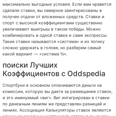
максимально выгодные условия. Если вам нравится
сделали ставки, вы наверное заинтересованы в
получен отдачи от вложенных средств. Ставки и
спорт с высокой коэффициентами существенно
увеличивают выигрыш в таком победы. Можно
комбинировать в одной ставке и сами экспрессы.
Такие ставки называются «система» и их логику
сложно удержать в голове, но разберем самый
какой вариант — «система ⅔».
поиски Лучших
Коэффициентов с Oddspedia
Спортбуки в основном оплачиваются деньги на
комиссии, которую вы даете за размещение ставок,
и это именуемый «виг». Виг интегрирован в ставки
по денежным линиям же представлен разницей и
линиях. Ассоциация Калькуляторы ставок являются