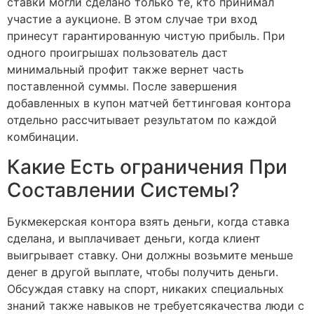
ставки могли сделано только те, кто принимал
участие а аукционе. В этом случае три вход
принесут гарантированную чистую прибыль. При
одного проигрышах пользователь даст
минимальный профит также вернет часть
поставленной суммы. После завершения
добавленных в купон матчей беттинговая контора
отдельно рассчитывает результатом по каждой
комбинации.
Какие Есть ограничения При
Составлении Системы?
Букмекерская контора взять деньги, когда ставка
сделана, и выплачивает деньги, когда клиент
выигрывает ставку. Они должны возьмите меньше
денег в другой выплате, чтобы получить деньги.
Обсуждая ставку на спорт, никаких специальных
знаний также навыков не требуетсякачества люди с