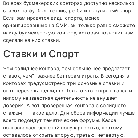
Во всех букмекерских конторах доступно несколько
ставок на футбол, теннис, регби и популярный спорт.
Если вам нравятся виды спорта, менее
ориентированные на СМИ, вы только равно сможете
найду букмекерскую контору, которая позволит вам
сделали на них ставки.
Ставки и Спорт
Чем солиднее контора, тем больше нее предлагает
ставок, чем” “важнее беттерам играть. В сегодня в
конторах предусмотрено три основные ставки и
этот перечень подвидов. Только что открывшаяся и
никому неизвестная деятельность не внушает
доверия. А вот проверенная контора с солидного
стажем — такое дело. Для сбора информации лучше
всего подойдут тематические форумы. Касса
пользовалась бешеной популярностью, поэтому
оставалось открыть вторую, третью, четвертую.