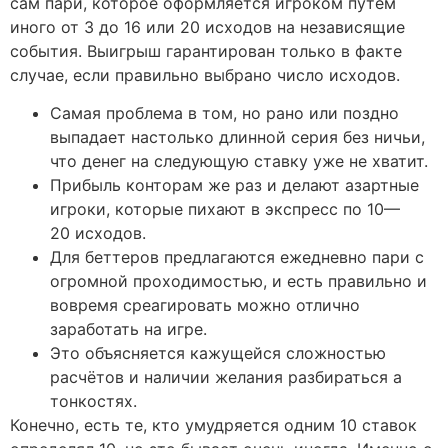
сам пари, которое оформляется игроком путем
иного от 3 до 16 или 20 исходов на независящие
события. Выигрыш гарантирован только в факте
случае, если правильно выбрано число исходов.
Самая проблема в том, но рано или поздно
выпадает настолько длинной серия без ничьи,
что денег на следующую ставку уже не хватит.
Прибыль конторам же раз и делают азартные
игроки, которые пихают в экспресс по 10—
20 исходов.
Для беттеров предлагаются ежедневно пари с
огромной проходимостью, и есть правильно и
вовремя среагировать можно отлично
заработать на игре.
Это объясняется кажущейся сложностью
расчётов и наличии желания разбираться а
тонкостях.
Конечно, есть те, кто умудряется одним 10 ставок