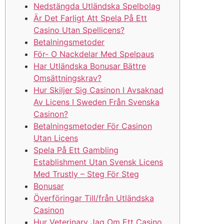
Nedstängda Utländska Spelbolag
Är Det Farligt Att Spela På Ett
Casino Utan Spellicens?
Betalningsmetoder
För- O Nackdelar Med Spelpaus
Har Utländska Bonusar Bättre
Omsättningskrav?
Hur Skiljer Sig Casinon I Avsaknad
Av Licens I Sweden Från Svenska
Casinon?
Betalningsmetoder För Casinon
Utan Licens
Spela På Ett Gambling
Establishment Utan Svensk Licens
Med Trustly – Steg För Steg
Bonusar
Överföringar Till/från Utländska
Casinon
Hur Veterinary Jag Om Ett Casino