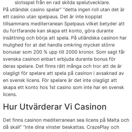
slotsspel från en rad skilda spelutvecklare.
På utländsk casino spelar” “detta ingen roll utan det är
ett casino utan spelpaus. Det är inte kopplat
tillsammans mediterranean Spelpaus vilket betyder att
du fortfarande kan skapa ett konto, göra durante
insättning och börja att spela. På utländska casinon har
mulighed for at det handla omkring mycket större
bonusar som 200 % upp till 2000 kronor. Som sagt får
svenska casinon enbart erbjuda durante bonus för
deras spelare. Det finns rätt många och tror att de är
olagligt för spelare att spela på casinon i avsaknad av
en svensk licens. För spelare är det inte olagligt att
skapa ett konto hos 1st casino som inte har en svensk
licens.
Hur Utvärderar Vi Casinon
Det finns casinon mediterranean sea licens på Malta och
då skall” “inte dina vinster beskattas. CrazePlay och