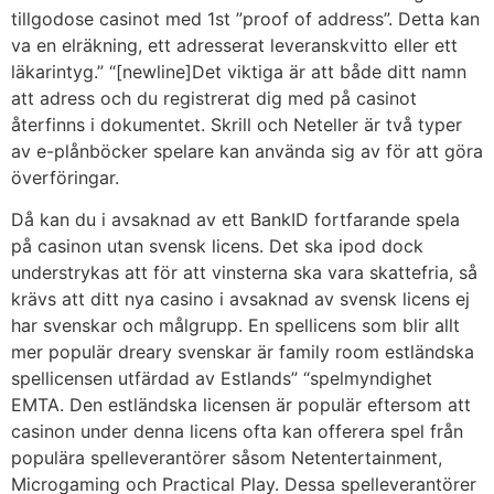
tillgodose casinot med 1st ”proof of address”. Detta kan
va en elräkning, ett adresserat leveranskvitto eller ett
läkarintyg.” “[newline]Det viktiga är att både ditt namn
att adress och du registrerat dig med på casinot
återfinns i dokumentet. Skrill och Neteller är två typer
av e-plånböcker spelare kan använda sig av för att göra
överföringar.
Då kan du i avsaknad av ett BankID fortfarande spela
på casinon utan svensk licens. Det ska ipod dock
understrykas att för att vinsterna ska vara skattefria, så
krävs att ditt nya casino i avsaknad av svensk licens ej
har svenskar och målgrupp. En spellicens som blir allt
mer populär dreary svenskar är family room estländska
spellicensen utfärdad av Estlands” “spelmyndighet
EMTA. Den estländska licensen är populär eftersom att
casinon under denna licens ofta kan offerera spel från
populära spelleverantörer såsom Netentertainment,
Microgaming och Practical Play. Dessa spelleverantörer