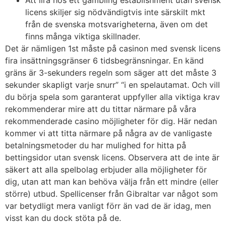
Att lira hos ett gambling establishment utan svensk
licens skiljer sig nödvändigtvis inte särskilt mkt
från de svenska motsvarigheterna, även om det
finns många viktiga skillnader.
Det är nämligen 1st måste på casinon med svensk licens
fira insättningsgränser 6 tidsbegränsningar. En känd
gräns är 3-sekunders regeln som säger att det måste 3
sekunder skapligt varje snurr” “i en spelautamat. Och vill
du börja spela som garanterat uppfyller alla viktiga krav
rekommenderar mire att du tittar närmare på våra
rekommenderade casino möjligheter för dig. Här nedan
kommer vi att titta närmare på några av de vanligaste
betalningsmetoder du har mulighed for hitta på
bettingsidor utan svensk licens. Observera att de inte är
säkert att alla spelbolag erbjuder alla möjligheter för
dig, utan att man kan behöva välja från ett mindre (eller
större) utbud. Spellicenser från Gibraltar var något som
var betydligt mera vanligt förr än vad de är idag, men
visst kan du dock stöta på de.