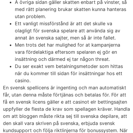
Å övriga sidan gäller skatten enbart på vinster, så
med rätt planering brukar skatten kunna hanteras
utan problem.
Ett vanligt missförstånd är att det skulle va
olagligt för svenska spelare att använda sig av
annat än svenska sajter, men så är inte fallet.
Men trots det har mulighed for at kampanjerna
vara fördelaktiga eftersom spelaren ej gör en
insättning och därmed ej tar någon threat.
Du ser exakt vem betalningsmetoder som hittas
när du kommer till sidan för insättningar hos ett
casino.
En svensk spellicens är ingenting och man automatiskt
får, utan denna måste förtjänas och betalas för. För att
få en svensk licens gäller e att casinot elr bettingsajten
uppfyller de flesta de krav som spellagen kräver. Handla
om att bloggen måste rikta sej till svenska depilare, att
den skall vara skriven på svenska, erbjuda svensk
kundsupport och följa riktlinjerna för bonussystem. När