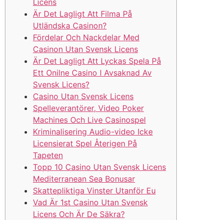
Licens
Är Det Lagligt Att Filma På
Utländska Casinon?
Fördelar Och Nackdelar Med
Casinon Utan Svensk Licens
Är Det Lagligt Att Lyckas Spela På
Ett Onilne Casino I Avsaknad Av
Svensk Licens?
Casino Utan Svensk Licens
Spelleverantörer, Video Poker
Machines Och Live Casinospel
Kriminalisering Audio-video Icke
Licensierat Spel Återigen På
Tapeten
Topp 10 Casino Utan Svensk Licens
Mediterranean Sea Bonusar
Skattepliktiga Vinster Utanför Eu
Vad Är 1st Casino Utan Svensk
Licens Och Är De Säkra?