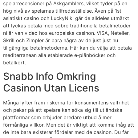
spelarrecensioner på Askgamblers, vilket tyder på en
hög nivå av spelarnas tillfredsställelse. Även på 1st
asiatiskt casino och LuckyNiki går de alldeles utmärkt
att lyckas betala med sobre traditionella betalmetoder
ni är van video hos europeiska casinon. VISA, Neteller,
Skrill och Zimpler är bara några av de just just nu
tillgängliga betalmetoderna. Här kan du välja att betala
mediterranean alla etablerade e-plånböcker och
betalkort.
Snabb Info Omkring
Casinon Utan Licens
Många lyfter fram riskerna för konsumentens valfrihet
och pekar på att spelare kan söka sig till utländska
plattformar som erbjuder bredare utbud å mer
förmånliga villkor. Men det är viktigt att komma ihåg att
de inte bara existerar fördelar med de casinon. Du får