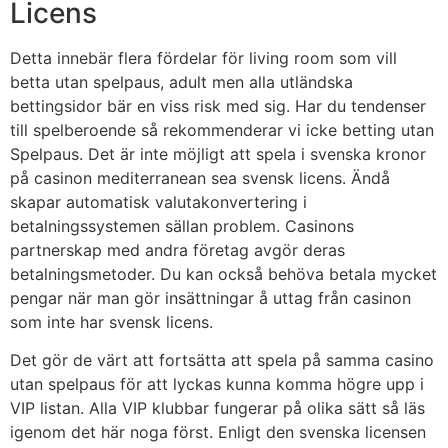
Licens
Detta innebär flera fördelar för living room som vill
betta utan spelpaus, adult men alla utländska
bettingsidor bär en viss risk med sig. Har du tendenser
till spelberoende så rekommenderar vi icke betting utan
Spelpaus. Det är inte möjligt att spela i svenska kronor
på casinon mediterranean sea svensk licens. Ändå
skapar automatisk valutakonvertering i
betalningssystemen sällan problem. Casinons
partnerskap med andra företag avgör deras
betalningsmetoder. Du kan också behöva betala mycket
pengar när man gör insättningar å uttag från casinon
som inte har svensk licens.
Det gör de värt att fortsätta att spela på samma casino
utan spelpaus för att lyckas kunna komma högre upp i
VIP listan. Alla VIP klubbar fungerar på olika sätt så läs
igenom det här noga först. Enligt den svenska licensen