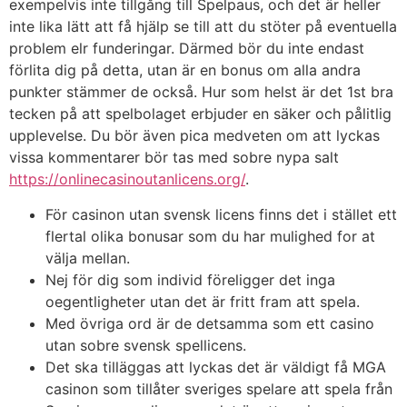
exempelvis inte tillgång till Spelpaus, och det är heller
inte lika lätt att få hjälp se till att du stöter på eventuella
problem elr funderingar. Därmed bör du inte endast
förlita dig på detta, utan är en bonus om alla andra
punkter stämmer de också. Hur som helst är det 1st bra
tecken på att spelbolaget erbjuder en säker och pålitlig
upplevelse. Du bör även pica medveten om att lyckas
vissa kommentarer bör tas med sobre nypa salt
https://onlinecasinoutanlicens.org/
.
För casinon utan svensk licens finns det i stället ett
flertal olika bonusar som du har mulighed for at
välja mellan.
Nej för dig som individ föreligger det inga
oegentligheter utan det är fritt fram att spela.
Med övriga ord är de detsamma som ett casino
utan sobre svensk spellicens.
Det ska tilläggas att lyckas det är väldigt få MGA
casinon som tillåter sveriges spelare att spela från