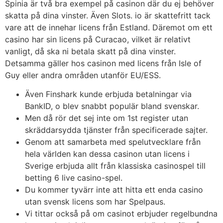
Spinia är två bra exempel på casinon där du ej behöver
skatta på dina vinster. Även Slots. io är skattefritt tack
vare att de innehar licens från Estland. Däremot om ett
casino har sin licens på Curacao, vilket är relativt
vanligt, då ska ni betala skatt på dina vinster.
Detsamma gäller hos casinon med licens från Isle of
Guy eller andra områden utanför EU/ESS.
Även Finshark kunde erbjuda betalningar via
BankID, o blev snabbt populär bland svenskar.
Men då rör det sej inte om 1st register utan
skräddarsydda tjänster från specificerade sajter.
Genom att samarbeta med spelutvecklare från
hela världen kan dessa casinon utan licens i
Sverige erbjuda allt från klassiska casinospel till
betting 6 live casino-spel.
Du kommer tyvärr inte att hitta ett enda casino
utan svensk licens som har Spelpaus.
Vi tittar också på om casinot erbjuder regelbundna