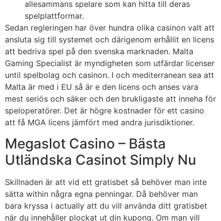
allesammans spelare som kan hitta till deras
spelplattformar.
Sedan regleringen har över hundra olika casinon valt att
ansluta sig till systemet och därigenom erhållit en licens
att bedriva spel på den svenska marknaden. Malta
Gaming Specialist är myndigheten som utfärdar licenser
until spelbolag och casinon. I och mediterranean sea att
Malta är med i EU så är e den licens och anses vara
mest seriös och säker och den brukligaste att inneha för
speloperatörer. Det är högre kostnader för ett casino
att få MGA licens jämfört med andra jurisdiktioner.
Megaslot Casino – Bästa
Utländska Casinot Simply Nu
Skillnaden är att vid ett gratisbet så behöver man inte
sätta within några egna penningar. Då behöver man
bara kryssa i actually att du vill använda ditt gratisbet
när du innehåller plockat ut din kupong. Om man vill