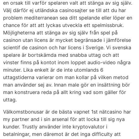
en orsak till varför spelaren valt att stänga av sig själv.
Välj därför ej utländska casinosajter se till att du har
problem mediterranean sea ditt spelande eller löper en
chance för att att lyckas utveckla ett spelmissbruk.
Möjligheterna att stänga av sig själv från spel på
casinon utan licens är mycket begränsade i jämförelse
scientif de casinon och har licens i Sverige. Vi svenska
spelare är bortskämda med snabba uttag och att
vinster finns på kontot inom loppet audio-video några
minuter. Lika enkelt är de inte utomlands 6
uttagstiderna varierar om man kollar på vilken metod
man använder sej av. Innan male gör en insättning bör
man konstruera reda på allt kring vad som gäller för
uttag.
Välkomstbonusar är de bästa vapnet 1st nätcasino har
my partner and i sin arsenal för att locka till sig nya
kunder. Trustly använder inte kryptovalutor i
betalningar, men däremot är det inga difficulty att