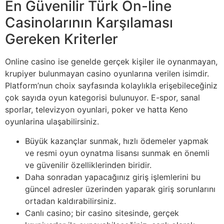
En Güvenilir Türk On-line
Casinolarının Karşılaması
Gereken Kriterler
Online casino ise genelde gerçek kişiler ile oynanmayan,
krupiyer bulunmayan casino oyunlarına verilen isimdir.
Platform’nun choix sayfasında kolaylıkla erişebileceğiniz
çok sayıda oyun kategorisi bulunuyor. E-spor, sanal
sporlar, televizyon oyunlari, poker ve hatta Keno
oyunlarina ulaşabilirsiniz.
Büyük kazançlar sunmak, hızlı ödemeler yapmak
ve resmi oyun oynatma lisansı sunmak en önemli
ve güvenilir özelliklerinden biridir.
Daha sonradan yapacağınız giriş işlemlerini bu
güncel adresler üzerinden yaparak giriş sorunlarını
ortadan kaldırabilirsiniz.
Canlı casino; bir casino sitesinde, gerçek