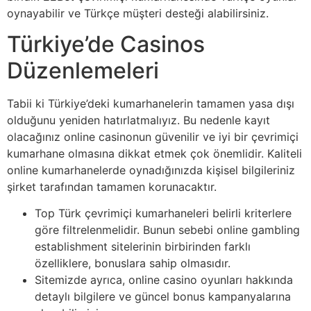
oynayabilir ve Türkçe müşteri desteği alabilirsiniz.
Türkiye’de Casinos
Düzenlemeleri
Tabii ki Türkiye’deki kumarhanelerin tamamen yasa dışı
olduğunu yeniden hatırlatmalıyız. Bu nedenle kayıt
olacağınız online casinonun güvenilir ve iyi bir çevrimiçi
kumarhane olmasına dikkat etmek çok önemlidir. Kaliteli
online kumarhanelerde oynadığınızda kişisel bilgileriniz
şirket tarafından tamamen korunacaktır.
Top Türk çevrimiçi kumarhaneleri belirli kriterlere
göre filtrelenmelidir. Bunun sebebi online gambling
establishment sitelerinin birbirinden farklı
özelliklere, bonuslara sahip olmasıdır.
Sitemizde ayrıca, online casino oyunları hakkında
detaylı bilgilere ve güncel bonus kampanyalarına