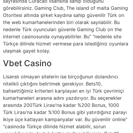
sayfasında Curacao lisansına sahip olduğunu
görebilirsiniz. Gaming Club, The island of malta Gaming
Otoritesi altında şirket kaydına sahip güvenilir Türk on
the web kumarhanelerinden biri olarak sayılabilir. Bu
nedenle Türk oyuncuları güvenle Gaming Club on the
internet casinosunda oynayabilirler. Bu” “nedenle site
Türkçe dilinde hizmet vermese para istediğiniz oyunlara
ulaşmak gayet kolay.
Vbet Casino
Lisanslı olmayan sitelerin ise birçoğunun dolandırıcı
nitelikli çıktığını belirtmek gerekiyor. Bets10,
bahsettiğimiz kriterleri karşılayan en iyi Türk çevrimiçi
kumarhaneleri arasına adını yazdırıyor. Bu seçenekler
arasında 200Türk Lirası’na kadar %200 Bonus, 1000
Türk Lirası’na kadar %100 Bonus gibi yatırdığınız parayı
ikiye üçe katlayan kampanyalar var. Bu güvenilir online”
“casinoda Türkçe dilinde hizmet alabilir, sorun