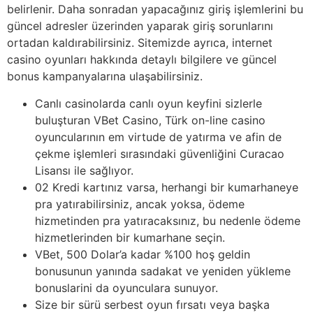
belirlenir. Daha sonradan yapacağınız giriş işlemlerini bu
güncel adresler üzerinden yaparak giriş sorunlarını
ortadan kaldırabilirsiniz. Sitemizde ayrıca, internet
casino oyunları hakkında detaylı bilgilere ve güncel
bonus kampanyalarına ulaşabilirsiniz.
Canlı casinolarda canlı oyun keyfini sizlerle
buluşturan VBet Casino, Türk on-line casino
oyuncularının em virtude de yatırma ve afin de
çekme işlemleri sırasındaki güvenliğini Curacao
Lisansı ile sağlıyor.
02 Kredi kartınız varsa, herhangi bir kumarhaneye
pra yatırabilirsiniz, ancak yoksa, ödeme
hizmetinden pra yatıracaksınız, bu nedenle ödeme
hizmetlerinden bir kumarhane seçin.
VBet, 500 Dolar’a kadar %100 hoş geldin
bonusunun yanında sadakat ve yeniden yükleme
bonuslarini da oyunculara sunuyor.
Size bir sürü serbest oyun fırsatı veya başka