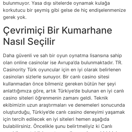
bulunmuyor. Yasa dışı sitelerde oynamak kulağa
korkutucu bir şeymiş gibi gelse de hiç endişelenmenize
gerek yok.
Çevrimiçi Bir Kumarhane
Nasıl Seçilir
Daha güvenli ve sah bir oyun oynatma lisansına sahip
olan online casinolar ise Avrupa’da bulunmaktadır. TR.
Casinority Türk oyuncular için en iyi olarak belirlenen
casinoları sizlerle sunuyor. Bir canlı casino sitesi
kullanmadan önce bilmeniz gereken bütün her şeyi
anlattığımıza göre, artık Türkiye’de bulunan en iyi canlı
casino siteleri öğrenmenin zamanı geldi. Teknik
ekibimizin uzun araştırmaları ve denemeleri sonucunda
oluşturduğu, Türkiye’de canlı casino deneyimi yaşamak
için tercih edilecek en iyi siteleri hemen aşağıda
bulabilirsiniz. Öncelikle şunu belirtmeliyiz ki Canlı