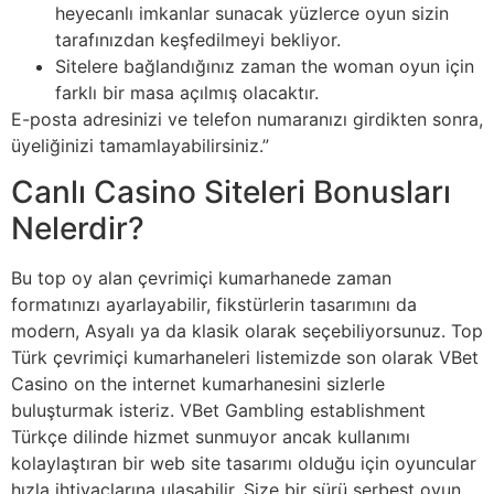
heyecanlı imkanlar sunacak yüzlerce oyun sizin
tarafınızdan keşfedilmeyi bekliyor.
Sitelere bağlandığınız zaman the woman oyun için
farklı bir masa açılmış olacaktır.
E-posta adresinizi ve telefon numaranızı girdikten sonra,
üyeliğinizi tamamlayabilirsiniz.”
Canlı Casino Siteleri Bonusları
Nelerdir?
Bu top oy alan çevrimiçi kumarhanede zaman
formatınızı ayarlayabilir, fikstürlerin tasarımını da
modern, Asyalı ya da klasik olarak seçebiliyorsunuz. Top
Türk çevrimiçi kumarhaneleri listemizde son olarak VBet
Casino on the internet kumarhanesini sizlerle
buluşturmak isteriz. VBet Gambling establishment
Türkçe dilinde hizmet sunmuyor ancak kullanımı
kolaylaştıran bir web site tasarımı olduğu için oyuncular
hızla ihtiyaçlarına ulaşabilir. Size bir sürü serbest oyun