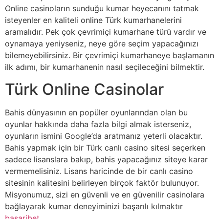
Online casinoların sunduğu kumar heyecanını tatmak
isteyenler en kaliteli online Türk kumarhanelerini
aramalıdır. Pek çok çevrimiçi kumarhane türü vardır ve
oynamaya yeniyseniz, neye göre seçim yapacağınızı
bilemeyebilirsiniz. Bir çevrimiçi kumarhaneye başlamanın
ilk adımı, bir kumarhanenin nasıl seçileceğini bilmektir.
Türk Online Casinolar
Bahis dünyasının en popüler oyunlarından olan bu
oyunlar hakkında daha fazla bilgi almak isterseniz,
oyunların ismini Google’da aratmanız yeterli olacaktır.
Bahis yapmak için bir Türk canlı casino sitesi seçerken
sadece lisanslara bakıp, bahis yapacağınız siteye karar
vermemelisiniz. Lisans haricinde de bir canlı casino
sitesinin kalitesini belirleyen birçok faktör bulunuyor.
Misyonumuz, sizi en güvenli ve en güvenilir casinolara
bağlayarak kumar deneyiminizi başarılı kılmaktır
basaribet
.