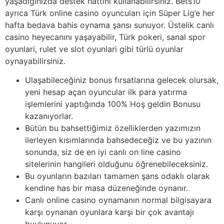
yaşadığınızda destek hattını kullanabilirsiniz. Bets10
ayrıca Türk online casino oyuncuları için Süper Lig’e her
hafta bedava bahis oynama şansı sunuyor. Üstelik canlı
casino heyecanını yaşayabilir, Türk pokeri, sanal spor
oyunlari, rulet ve slot oyunlari gibi türlü oyunlar
oynayabilirsiniz.
Ulaşabileceğiniz bonus fırsatlarına gelecek olursak,
yeni hesap açan oyuncular ilk para yatırma
işlemlerini yaptığında 100% Hoş geldin Bonusu
kazanıyorlar.
Bütün bu bahsettiğimiz özelliklerden yazımızın
ilerleyen kısımlarında bahsedeceğiz ve bu yazının
sonunda, siz de en iyi canlı on line casino
sitelerinin hangileri olduğunu öğrenebileceksiniz.
Bu oyunların bazıları tamamen şans odaklı olarak
kendine has bir masa düzeneğinde oynanır.
Canlı online casino oynamanın normal bilgisayara
karşı oynanan oyunlara karşı bir çok avantajı