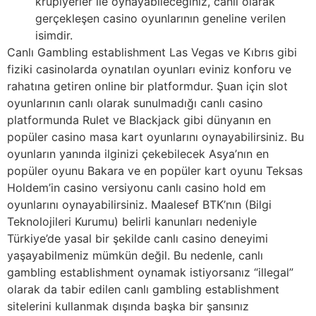
krupiyerler ile oynayabileceğiniz, canlı olarak
gerçekleşen casino oyunlarının geneline verilen
isimdir.
Canlı Gambling establishment Las Vegas ve Kıbrıs gibi
fiziki casinolarda oynatılan oyunları eviniz konforu ve
rahatına getiren online bir platformdur. Şuan için slot
oyunlarının canlı olarak sunulmadığı canlı casino
platformunda Rulet ve Blackjack gibi dünyanın en
popüler casino masa kart oyunlarını oynayabilirsiniz. Bu
oyunların yanında ilginizi çekebilecek Asya’nın en
popüler oyunu Bakara ve en popüler kart oyunu Teksas
Holdem’in casino versiyonu canlı casino hold em
oyunlarını oynayabilirsiniz. Maalesef BTK’nın (Bilgi
Teknolojileri Kurumu) belirli kanunları nedeniyle
Türkiye’de yasal bir şekilde canlı casino deneyimi
yaşayabilmeniz mümkün değil. Bu nedenle, canlı
gambling establishment oynamak istiyorsanız “illegal”
olarak da tabir edilen canlı gambling establishment
sitelerini kullanmak dışında başka bir şansınız