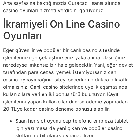
Ana sayfasına baktığımızda Curacao lisansı altında
casino oyunlari hizmeti verdiğini görüyoruz.
İkramiyeli On Line Casino
Oyunları
Eğer güvenilir ve popüler bir canlı casino sitesinde
işlemlerinizi gerçekleştirirseniz yakalanma olasılığınız
neredeyse imkansız bir hale gelecektir. Yani, eğer devlet
tarafından para cezası yemek istemiyorsanız canlı
casino oynayacağınız siteyi seçerken oldukça dikkatli
olmalısınız. Canlı casino sitelerinde üyelik aşamasında
kullanıcılara verilen iki bonus türü bulunuyor. Kayıt
işlemlerini yapan kullanıcılar dilerse ödeme yapmadan
20 TL’ye kadar casino deneme bonusu alabilir.
Şuan her slot oyunu cep telefonu empieza tablet
için yazılmasa da yeni çıkan ve popüler casino
slotları mobil olarak oynanabiliyor.