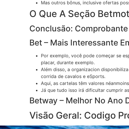
Mas outros bônus, inclusive ofertas po
O Que A Seção Betmot
Conclusão: Comprobante 
Bet – Mais Interessante E
Por exemplo, você pode começar se esp
placar, durante exemplo.
Além disso, a organizacion disponibiliz
corrida de cavalos e eSports.
Aqui, as cartelas têm valores néanmoins
Já que tudo isso irá dificultar cumprir a
Betway – Melhor No Ano D
Visão Geral: Codigo Pr