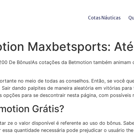
Cotas Náuticas
Qu
ion Maxbetsports: At
200 De Bônus!
As cotações da Betmotion também animam o
portante no meio de todas as conselhos. Então, se você qu
Sair dando palpites de maneira aleatória em vitórias para 
 opções para se descontrair nesta página, com possíveis 
motion Grátis?
ntar ze o valor disponível é referente ao uso do bônus. S
r essa quantidade necessária pode prejudicar o usuário the