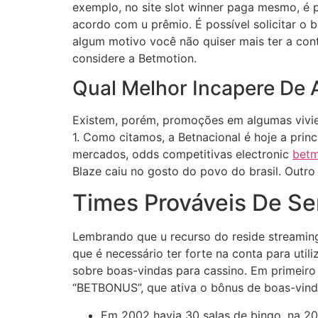
exemplo, no site slot winner paga mesmo, é p
acordo com u prêmio. É possível solicitar o 
algum motivo você não quiser mais ter a con
considere a Betmotion.
Qual Melhor Incapere De 
Existem, porém, promoções em algumas vivie
1. Como citamos, a Betnacional é hoje a princ
mercados, odds competitivas electronic
betm
Blaze caiu no gosto do povo do brasil. Outro 
Times Prováveis De Se
Lembrando que u recurso do reside streaming e
que é necessário ter forte na conta para u
sobre boas-vindas para cassino. Em primeir
“BETBONUS”, que ativa o bônus de boas-vind
Em 2002 havia 30 salas de bingo, na 201