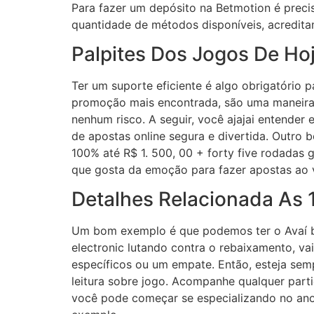
Para fazer um depósito na Betmotion é preci
quantidade de métodos disponíveis, acredit
Palpites Dos Jogos De Ho
Ter um suporte eficiente é algo obrigatório 
promoção mais encontrada, são uma maneira 
nenhum risco. A seguir, você ajajai entende
de apostas online segura e divertida. Outro 
100% até R$ 1. 500, 00 + forty five rodadas 
que gosta da emoção para fazer apostas ao 
Detalhes Relacionada As 
Um bom exemplo é que podemos ter o Avaí br
electronic lutando contra o rebaixamento, vai 
específicos ou um empate. Então, esteja sem
leitura sobre jogo. Acompanhe qualquer part
você pode começar se especializando no ano