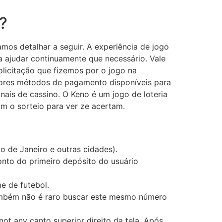
?
mos detalhar a seguir. A experiência de jogo
a ajudar continuamente que necessário. Vale
olicitação que fizemos por o jogo na
iores métodos de pagamento disponíveis para
nais de cassino. O Keno é um jogo de loteria
m o sorteio para ver ze acertam.
io de Janeiro e outras cidades).
nto do primeiro depósito do usuário
e de futebol.
também não é raro buscar este mesmo número
ot any canto superior direito da tela. Após