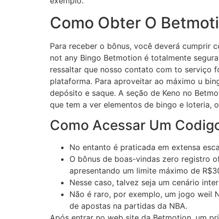
exemplo.
Como Obter O Betmoti
Para receber o bônus, você deverá cumprir c
not any Bingo Betmotion é totalmente segura 
ressaltar que nosso contato com to serviço f
plataforma. Para aproveitar ao máximo u bi
depósito e saque. A seção de Keno no Betmoti
que tem a ver elementos de bingo e loteria,
Como Acessar Um Codigo
No entanto é praticada em extensa escala
O bônus de boas-vindas zero registro 
apresentando um limite máximo de R$3
Nesse caso, talvez seja um cenário inter
Não é raro, por exemplo, um jogo weil
de apostas na partidas da NBA.
Após entrar no web site da Betmotion, um pri