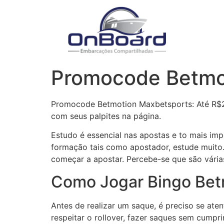
Promocode Betmot
Promocode Betmotion Maxbetsports: Até R$
com seus palpites na página.
Estudo é essencial nas apostas e to mais im
formação tais como apostador, estude muito. 
começar a apostar. Percebe-se que são várias
Como Jogar Bingo Bet
Antes de realizar um saque, é preciso se ate
respeitar o rollover, fazer saques sem cumpri