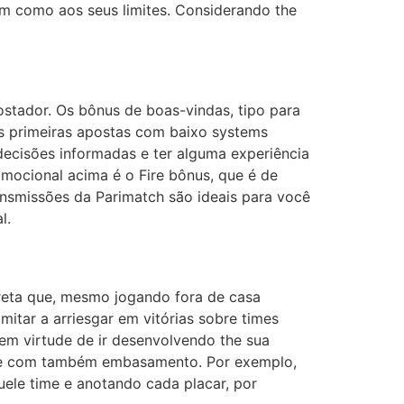
em como aos seus limites. Considerando the
ostador. Os bônus de boas-vindas, tipo para
s primeiras apostas com baixo systems
decisões informadas e ter alguma experiência
omocional acima é o Fire bônus, que é de
ransmissões da Parimatch são ideais para você
l.
reta que, mesmo jogando fora de casa
imitar a arriesgar em vitórias sobre times
em virtude de ir desenvolvendo the sua
lpite com também embasamento. Por exemplo,
le time e anotando cada placar, por