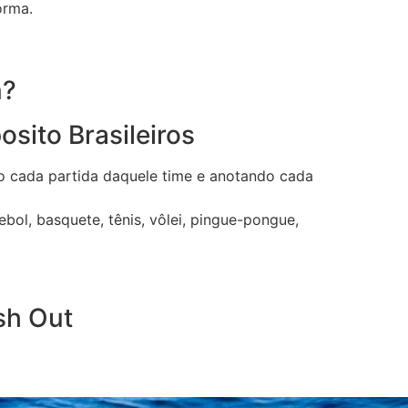
orma.
n?
sito Brasileiros
 cada partida daquele time e anotando cada
ol, basquete, tênis, vôlei, pingue-pongue,
sh Out