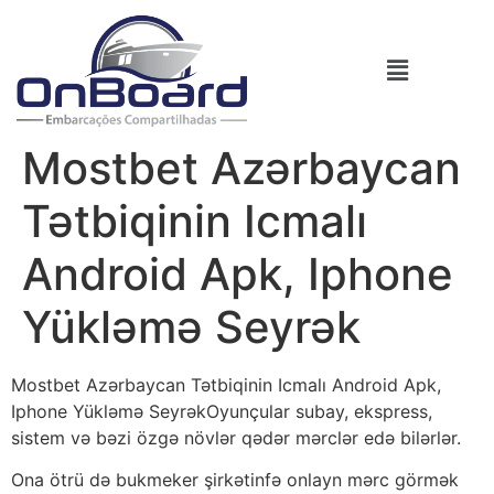
Mostbet Azərbaycan
Tətbiqinin Icmalı
Android Apk, Iphone
Yükləmə Seyrək
Mostbet Azərbaycan Tətbiqinin Icmalı Android Apk,
Iphone Yükləmə Seyrək
Oyunçular subay, ekspress,
sistem və bəzi özgə növlər qədər mərclər edə bilərlər.
Ona ötrü də bukmeker şirkətinfə onlayn mərc görmək