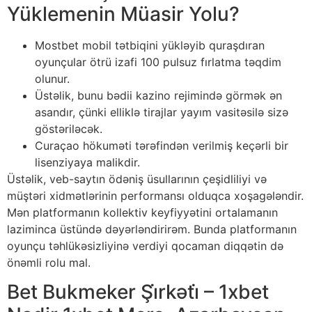
Yüklemenin Müasir Yolu?
Mostbet mobil tətbiqini yükləyib quraşdıran
oyunçular ötrü izafi 100 pulsuz fırlatma təqdim
olunur.
Üstəlik, bunu bədii kazino rejimində görmək ən
asandır, çünki elliklə tirajlar yayım vasitəsilə sizə
göstəriləcək.
Curaçao hökuməti tərəfindən verilmiş keçərli bir
lisenziyaya malikdir.
Üstəlik, veb-saytın ödəniş üsullarının çeşidliliyi və
müştəri xidmətlərinin performansı olduqca xoşagələndir.
Mən platformanın kollektiv keyfiyyətini ortalamanın
laziminca üstündə dəyərləndirirəm. Bunda platformanın
oyunçu təhlükəsizliyinə verdiyi qocaman diqqətin də
önəmli rolu mal.
Bet Bukmeker Şi̇rkəti̇ – 1xbet