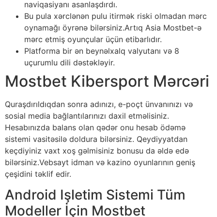
naviqasiyanı asanlaşdırdı.
Bu pula xərclənən pulu itirmək riski olmadan mərc
oynamağı öyrənə bilərsiniz.Artıq Asia Mostbet-ə
mərc etmiş oyunçular üçün etibarlıdır.
Platforma bir ən beynəlxalq valyutanı və 8
uçurumlu dili dəstəkləyir.
Mostbet Kibersport Mərcəri
Quraşdırıldıqdan sonra adınızı, e-poçt ünvanınızı və
sosial media bağlantılarınızı daxil etməlisiniz.
Hesabınızda balans olan qədər onu hesab ödəmə
sistemi vasitəsilə doldura bilərsiniz. Qeydiyyatdan
keçdiyiniz vaxt xoş gəlmisiniz bonusu da əldə edə
bilərsiniz.Vebsayt idman və kazino oyunlarının geniş
çeşidini təklif edir.
Android Işletim Sistemi Tüm
Modeller İçin Mostbet