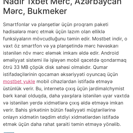
Nadir 1xbet Merc, Azərbaycan
Mərc, Bukmeker
Smartfonlar və planşetlər üçün proqram paketi
hadisələrə mərc etmək üçün lazım olan elliklə
funksiyaların mövcudluğunu təmin edir. Mostbet indir, o
vaxt öz smartfon və ya planşetində mərc həvəskarı
istənilən növ mərc eləmək imkanı əldə edir. Android
əməliyyat sistemi ilə işləyən mobil qacetdə qondarmaq
ötrü 33 MB çöpük disk sahəsi olmalıdır. Qumar
istifadəçilərinin qocaman əksəriyyəti oyuncaq üçün
mostbet yukle
mobil cihazlardan istifadə etməyə
üstünlük verir. Bu, internetə çıxış üçün jardimalchymist
bərk kanal olduqda, daha yaxşılara istənilən uyar vaxtda
və istənilən yerdə xidmətlərə çıxış əldə etməyə imkan
verir. Bahis şirkətinin bütün fəaliyyəti müştərilərinə
onlayn xidmətin təqdim etdiyi xidmətlərdən istifadə
etmək üçün daha rahat şəraiti təmin etməyə yönəlib.