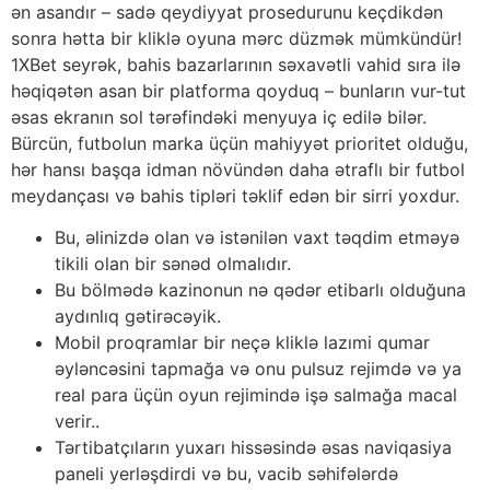
ən asandır – sadə qeydiyyat prosedurunu keçdikdən
sonra hətta bir kliklə oyuna mərc düzmək mümkündür!
1XBet seyrək, bahis bazarlarının səxavətli vahid sıra ilə
həqiqətən asan bir platforma qoyduq – bunların vur-tut
əsas ekranın sol tərəfindəki menyuya iç edilə bilər.
Bürcün, futbolun marka üçün mahiyyət prioritet olduğu,
hər hansı başqa idman növündən daha ətraflı bir futbol
meydançası və bahis tipləri təklif edən bir sirri yoxdur.
Bu, əlinizdə olan və istənilən vaxt təqdim etməyə
tikili olan bir sənəd olmalıdır.
Bu bölmədə kazinonun nə qədər etibarlı olduğuna
aydınlıq gətirəcəyik.
Mobil proqramlar bir neçə kliklə lazımi qumar
əyləncəsini tapmağa və onu pulsuz rejimdə və ya
real para üçün oyun rejimində işə salmağa macal
verir..
Tərtibatçıların yuxarı hissəsində əsas naviqasiya
paneli yerləşdirdi və bu, vacib səhifələrdə