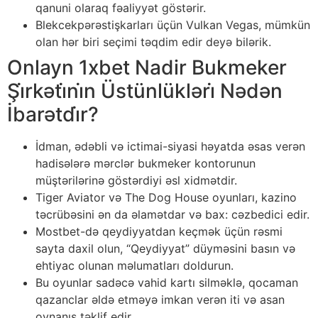
qanuni olaraq fəaliyyət göstərir.
Blekcekpərəstişkarları üçün Vulkan Vegas, mümkün
olan hər biri seçimi təqdim edir deyə bilərik.
Onlayn 1xbet Nadir Bukmeker
Şi̇rkəti̇ni̇n Üstünlükləri̇ Nədən
İbarətdi̇r?
İdman, ədəbli və ictimai-siyasi həyatda əsas verən
hadisələrə mərclər bukmeker kontorunun
müştərilərinə göstərdiyi əsl xidmətdir.
Tiger Aviator və The Dog House oyunları, kazino
təcrübəsini ən da əlamətdar və bax: cəzbedici edir.
Mostbet-də qeydiyyatdan keçmək üçün rəsmi
sayta daxil olun, “Qeydiyyat” düyməsini basın və
ehtiyac olunan məlumatları doldurun.
Bu oyunlar sadəcə vahid kartı silməklə, qocaman
qazanclar əldə etməyə imkan verən iti və asan
oynanış təklif edir.