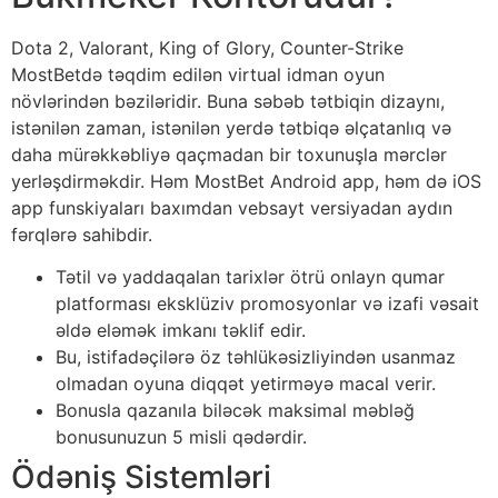
Dota 2, Valorant, King of Glory, Counter-Strike
MostBetdə təqdim edilən virtual idman oyun
növlərindən bəziləridir. Buna səbəb tətbiqin dizaynı,
istənilən zaman, istənilən yerdə tətbiqə əlçatanlıq və
daha mürəkkəbliyə qaçmadan bir toxunuşla mərclər
yerləşdirməkdir. Həm MostBet Android app, həm də iOS
app funskiyaları baxımdan vebsayt versiyadan aydın
fərqlərə sahibdir.
Tətil və yaddaqalan tarixlər ötrü onlayn qumar
platforması eksklüziv promosyonlar və izafi vəsait
əldə eləmək imkanı təklif edir.
Bu, istifadəçilərə öz təhlükəsizliyindən usanmaz
olmadan oyuna diqqət yetirməyə macal verir.
Bonusla qazanıla biləcək maksimal məbləğ
bonusunuzun 5 misli qədərdir.
Ödəniş Sistemləri