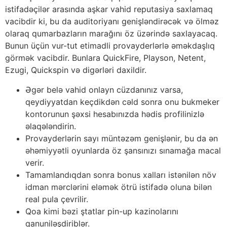
istifadəçilər arasında aşkar vahid reputasiya saxlamaq
vacibdir ki, bu da auditoriyanı genişləndirəcək və ölməz
olaraq qumarbazların marağını öz üzərində saxlayacaq.
Bunun üçün vur-tut etimadli provayderlərlə əməkdaşlıq
görmək vacibdir. Bunlara QuickFire, Playson, Netent,
Ezugi, Quickspin və digərləri daxildir.
Əgər belə vahid onlayn cüzdanınız varsa,
qeydiyyatdan keçdikdən cəld sonra onu bukmeker
kontorunun şəxsi hesabınızda hədis profilinizlə
əlaqələndirin.
Provayderlərin sayı müntəzəm genişlənir, bu da ən
əhəmiyyətli oyunlarda öz şansınızı sınamağa macal
verir.
Tamamlandıqdan sonra bonus xalları istənilən növ
idman mərclərini eləmək ötrü istifadə oluna bilən
real pula çevrilir.
Qoa kimi bəzi ştatlar pin-up kazinolarını
qanuniləşdiriblər.