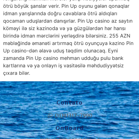
ötrü böyük şanslar verir. Pin Up oyunu gələn qonaqlar
idman yarışlarında doğru cavablara ötrü aldıqları
qocaman uduşlardan danışırlar. Pin Up casino az saytın
köməyi ilə siz kazinoda və ya güzgülərdən hər hansı
birində idman mərclərini yerləşdirə bilərsiniz. 255 AZN
məbləğində əmanəti artırmaq ötrü oyunçuya kazino Pin
Up casino-dən əlavə uduş təqdim olunacaq. Eyni
zamanda Pin Up casino mehman udduğu pulu bank
kartlarına və ya onlayn iş vasitəsilə məhdudiyyətsiz
çıxara bilər.
Contato
(11)91317-7990
OnBoard