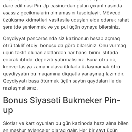
dərc edilməsi Pin Up casino-dən pulun çıxarılmasında
əsassız gecikmələrin olmamasını təsdiqləyir. Mövcud
üzülüşmə xidmətləri vasitəsilə uduşları əldə edərək rahat
şəraitdə şənlənmək və ya pul üçün oynaya bilərsiniz.
Qeydiyyat pəncərəsində siz kazinonun hesab açmaq
ötrü təklif etdiyi bonusu da görə bilərsiniz. Onu vurmaq
üçün təklif olunan alətlərdən hər hansı birini istifadə
edərək ibtidai depoziti yatırmalısınız. Buna ötrü də,
konvertasiya zamanı əlavə itkilərlə üzləşməmək ötrü
qeydiyyatın bu məqamına diqqətlə yanaşmaq lazımdır.
Qeydiyyatı başa ötürmək üçün saytın qaydaları ilə də
razılaşmalısınız.
Bonus Siyasəti Bukmeker Pin-
up
Slotlar və kart oyunları bu gün kazinoda həzz alına bilən
ən məşhur əyləncələr olaraq qalır. Hər bir sayt üçün