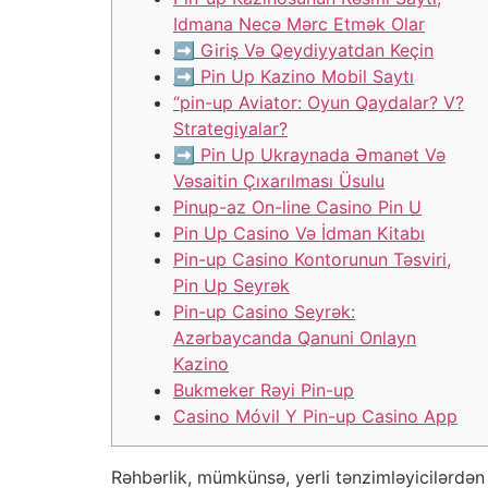
Idmana Necə Mərc Etmək Olar
➡️ Giriş Və Qeydiyyatdan Keçin
➡️ Pin Up Kazino Mobil Saytı
“pin-up Aviator: Oyun Qaydalar? V?
Strategiyalar?
➡️ Pin Up Ukraynada Əmanət Və
Vəsaitin Çıxarılması Üsulu
Pinup-az On-line Casino Pin U
Pin Up Casino Və İdman Kitabı
Pin-up Casino Kontorunun Təsviri,
Pin Up Seyrək
Pin-up Casino Seyrək:
Azərbaycanda Qanuni Onlayn
Kazino
Bukmeker Rəyi Pin-up
Casino Móvil Y Pin-up Casino App
Rəhbərlik, mümkünsə, yerli tənzimləyicilərdən 