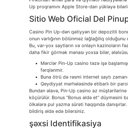
Up proqramını Apple Store-dan yükləyə bilərl
Sitio Web Oficial Del Pinu
Casino Pin Up-dən qətiyyən bir depozitli bonu
onun varlığının bölünməz lağlağiliq olduğunu
Bu, var-yox saytların və onlayn kazinoların f
daha fikir görmək mənası yoxsa bilər, ələlxü
Mərclər Pin-Up casino təzə işə başlamışd
fərqlənmir.
Buna ötrü də rəsmi internet saytı zama
Qeydiyyat mərhələsində etibarlı bir paro
Bundan əlavə, Pin-Up casino az müştərilərinə
köçürülür. Bonus “Bonus əldə et” düyməsini b
ölkələrə pul yazma sürəti haqqında danışırla
bildiriş əldə edə bilərsiniz.
şəxsi Identifikasiya