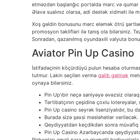
etməzdən başlanğıc portalda mərc və qumar oy
Əlavə sualınız olarsa, adi dəstək xidməti ilə m
Xoş gəldin bonusunu mərc eləmək ötrü şərtlər
promosyon təklifləri ilə tanış ola bilərsiniz.
Sonradan, qazanılmış oyundaxili valyuta bonusl
Aviator Pin Up Casino
İstifadəçinin köçürdüyü pulun hesaba oturması
tutmur. Lakin seçilən vermə
qalib gəlmək
meto
oynaya bilərsiniz.
Pin Up’ıbir neçə saniyəyə əvəzsiz olaraq
Tərtibatçının çeşidinə çoxlu lotereyalar, 
Pin Up casino seyrək lisenziyalıdır, bu d
Burada sizə şəxsi məsləhətlər veriləcək.
Qeydiyyatdan keçdikdən sonra müvafiq ö
Pin Up Casino Azərbaycanda qeydiyyatd
Pinkonları əməli para və qiymətli hədiyyələrlə 