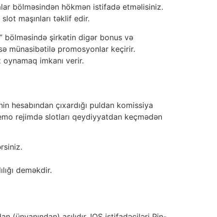
lar bölməsindən hökmən istifadə etməlisiniz.
lot maşınları təklif edir.
” bölməsində şirkətin digər bonus və
isə münasibətilə promosyonlar keçirir.
iz oynamaq imkanı verir.
inin hesabından çıxardığı puldan komissiya
Demo rejimdə slotları qeydiyyatdan keçmədən
rsiniz.
ılığı deməkdir.
 (ünvanından) asılıdır. IOS istifadəçiləri Pin-