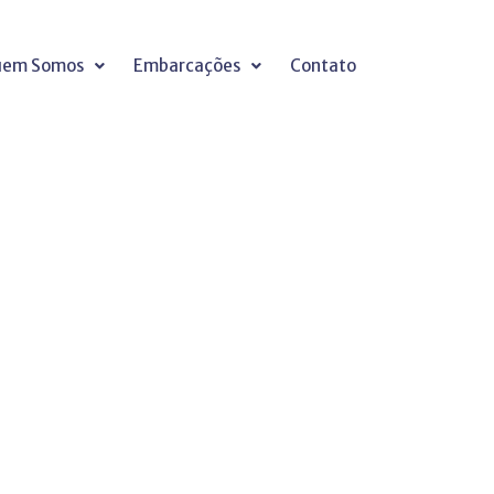
em Somos
Embarcações
Contato