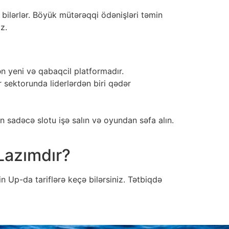
 bilərlər. Böyük mütərəqqi ödənişləri təmin
z.
n yeni və qabaqcil platformadır.
r sektorunda liderlərdən biri qədər
 sadəcə slotu işə salın və oyundan səfa alın.
Lazımdır?
 Up-da tariflərə keçə bilərsiniz. Tətbiqdə