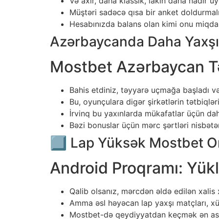
Və axir, daha klassik, lakin daha nadir 
Müştəri sadəcə qısa bir anket doldurmalı
Hesabınızda balans olan kimi onu miqdar 
Azərbaycanda Daha Yaxşı
Mostbet Azərbaycan Tə
Bahis etdiniz, təyyarə uçmağa başladı v
Bu, oyunçulara digər şirkətlərin tətbiqlə
İrvinq bu yaxınlarda mükafatlar üçün dah
Bəzi bonuslar üçün mərc şərtləri nisbət
⃣ Lap Yüksək Mostbet Onl
Android Proqramı: Yükl
Qalib olsanız, mərcdən əldə edilən xalis 
Amma əsl həyəcan lap yaxşı matçları, xü
Mostbet-də qeydiyyatdan keçmək ən asan