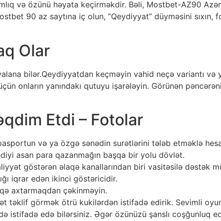
ğlamlıq və özünü həyata keçirməkdir. Bəli, Mostbet-AZ90 A
Mostbet 90 az saytına iç olun, “Qeydiyyat” düyməsini sıxın, 
q Olar
alana bilər.Qeydiyyatdan keçməyin vahid neçə variantı və yo
 üçün onların yanındakı qutuyu işarələyin. Görünən pəncər
əqdim Etdi – Fotolar
 pasportun və ya özgə sənədin surətlərini tələb etməklə hesa
diyi asan para qazanmağın başqa bir yolu dövlət.
yyət göstərən əlaqə kanallarından biri vasitəsilə dəstək müt
ğı iqrar edən ikinci göstəricidir.
əqə axtarmaqdan çəkinməyin.
t təklif görmək ötrü kukilərdən istifadə edirik. Sevimli oyu
də istifadə edə bilərsiniz. Əgər özünüzü şanslı coşğunluq ed