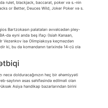
a rulet, blackjack, baccarat, poker və s.-nin
Jacks or Better, Deuces Wild, Joker Poker və s.
gios Bartzokasın palataları əvvəlcədən pley-
NBA-da eyni anda beş ifaçı (Isiah Kanaan,
andr Vezenkov isə Olimpiakoya keçməzdən
dir ki, bu da komandanın tarixində 14-cü ola
ətbiqi
zı necə dolduracağınızın heç bir əhəmiyyəti
veb-saytının əsas səhifəsində edilməli olan
üksək Asiya handikap bazarlarından birini