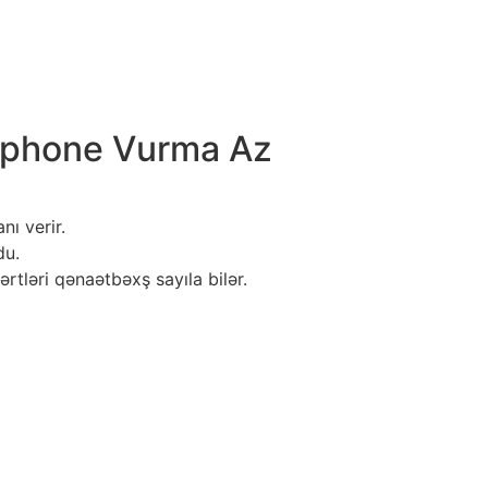
 Iphone Vurma Az
nı verir.
du.
tləri qənaətbəxş sayıla bilər.