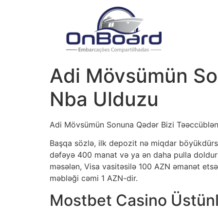
Adi Mövsümün Son
Nba Ulduzu
Adi Mövsümün Sonuna Qədər Bizi Təəccüblən
Başqa sözlə, ilk depozit nə miqdar böyükdürs
dəfəyə 400 manat və ya ən daha pulla doldurm
məsələn, Visa vasitəsilə 100 AZN əmanət ets
məbləği cəmi 1 AZN-dir.
Mostbet Casino Üstünlü