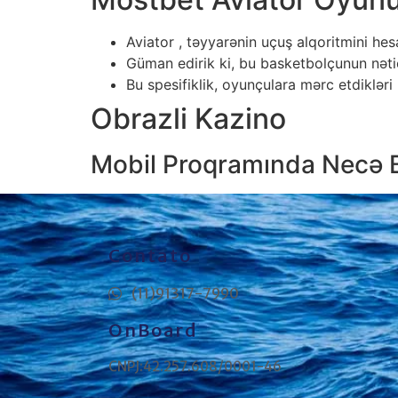
Aviator , təyyarənin uçuş alqoritmini h
Güman edirik ki, bu basketbolçunun nət
Bu spesifiklik, oyunçulara mərc etdikləri
Obrazli Kazino
Mobil Proqramında Necə 
Contato
(11)91317-7990
OnBoard
CNPJ:42.257.608/0001-46