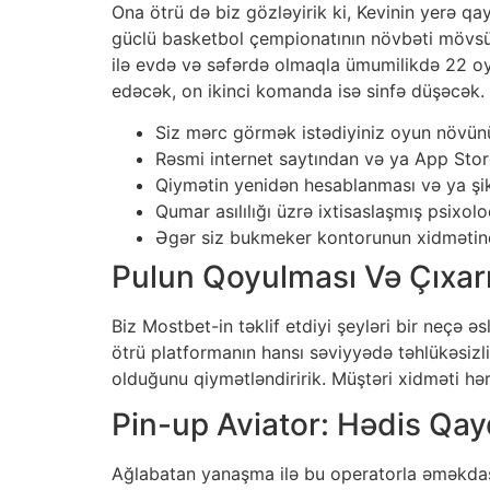
Ona ötrü də biz gözləyirik ki, Kevinin yerə qa
güclü basketbol çempionatının növbəti mövsümü
ilə evdə və səfərdə olmaqla ümumilikdə 22 o
edəcək, on ikinci komanda isə sinfə düşəcək.
Siz mərc görmək istədiyiniz oyun növünü
Rəsmi internet saytından və ya App Stor
Qiymətin yenidən hesablanması və ya şika
Qumar asılılığı üzrə ixtisaslaşmış psixolo
Əgər siz bukmeker kontorunun xidmətində
Pulun Qoyulması Və Çıxar
Biz Mostbet-in təklif etdiyi şeyləri bir neçə ə
ötrü platformanın hansı səviyyədə təhlükəsizli
olduğunu qiymətləndiririk. Müştəri xidməti hə
Pin-up Aviator: Hədis Qayd
Ağlabatan yanaşma ilə bu operatorla əməkdaşl