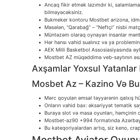
Ancaq fikir etmək lazımdır ki, salamlam
bilməyəcəksiniz.
Bukmeker kontoru Mostbet arizona, idman
Məsələn, “Qarabağ” – “Neftçi” nisbi matç
Müntəzəm olaraq oynayan insanlar məntiq 
Hər hansı vahid sualınız və ya problemi
AEK Milli Basketbol Assosiasiyasında əy
Mostbet AZ müqəddimə veb-saytının əsas 
Axşamlar Yoxsul Yatanlar
Mosbet Az – Kazino Və B
Mərc qoyulan əmsal təyyarənin qalxış hü
Onların vahid bax: əksəriyyət tematik sa
Buraya slot və masa oyunları, həmçinin can
Mostbet-az90 +994 formatında Azərbaycan
Bu kateqoriyalardan artıq, siz keno, cr
Mostbet Aviator Oyun