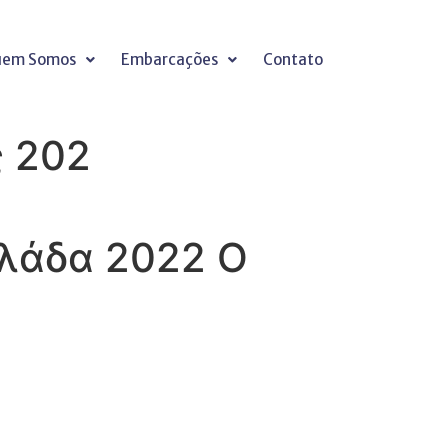
em Somos
Embarcações
Contato
ς 202
λλάδα 2022 Ο