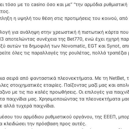
ει τόσο με το casino όσο και με” “την αρμόδια ρυθμιστική
τος.
ληξη η υψηλή του θέση στις προτιμήσεις του κοινού, από 
ιλογή για ανάληψη στην χρεωστική ή πιστωτική κάρτα που
013 αποτελώντας συνέχεια της Bet770, ενώ έχει ηχηρή παρ
ταξύ αυτών τα δημοφιλή των Novomatic, EGT και Synot, α
 βρείτε όλες τις παραλλαγές της ρουλέτας, πολλά τραπέζια
μια σειρά από φανταστικά πλεονεκτήματα. Με τη NetBet, 
λλες στοιχηματικές εταιρίες. Παίζοντας μαζί μας και απ
ζινο με τις πιο καλές προωθήσεις. Οι επιλογές για παιχνi
α παιχνίδια μας. Χρησιμοποιώντας τα πλεονεκτήματα μας 
ε αλλά τυχερά παιχνίδια.
μέσου του αρμόδιου ρυθμιστικού οργάνου, της ΕΕΕΠ, μπορ
να κλειδώσει την πρόσβαση προς αυτές.