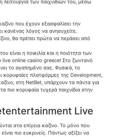
ιη λειτουργία των παιχνιδιών του, μέσω
καζίνο που έχουν εξασφαλίσει την
ει κανένας λόγος να ανησυχείτε.
αζίνο, θα πρέπει πρώτα να περάσει από
ου είναι η ποικιλία και η ποιότητα των
 live online casino greece! Στο ζωντανό
ίνει το αγαπημένο σας. Φυσικά, το
ς οι κορυφαίες πλατφόρμες της Development,
καζίνο, στη NetBet, υπάρχουν τα πάντα για
 τα πιο κορυφαία τυχερά παιχνίδια στην
entertainment Live
ύνται στα επίγεια καζίνο. Το μόνο που
είναι πιο ευκρινείς. Πάντως αξίζει να