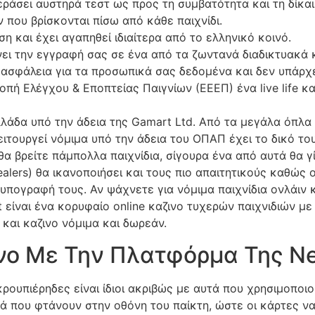
περάσει αυστηρά τεστ ως προς τη συμβατότητα και τη δίκα
 που βρίσκονται πίσω από κάθε παιχνίδι.
η και έχει αγαπηθεί ιδιαίτερα από το ελληνικό κοινό.
νει την εγγραφή σας σε ένα από τα ζωντανά διαδικτυακά 
ε ασφάλεια για τα προσωπικά σας δεδομένα και δεν υπάρχ
ροπή Ελέγχου & Εποπτείας Παιγνίων (ΕΕΕΠ) ένα live life κ
λάδα υπό την άδεια της Gamart Ltd. Από τα μεγάλα όπλα τ
λειτουργεί νόμιμα υπό την άδεια του ΟΠΑΠ έχει το δικό του
θα βρείτε πάμπολλα παιχνίδια, σίγουρα ένα από αυτά θα γ
Dealers) θα ικανοποιήσει και τους πιο απαιτητικούς καθώ
 υπογραφή τους. Αν ψάχνετε για νόμιμα παιχνίδια ονλάιν 
t είναι ένα κορυφαίο online καζινο τυχερών παιχνιδιών με
και καζινο νόμιμα και δωρεάν.
ο Με Την Πλατφόρμα Της Net
 κρουπιέρηδες είναι ίδιοι ακριβώς με αυτά που χρησιμοποιο
ά που φτάνουν στην οθόνη του παίκτη, ώστε οι κάρτες να 