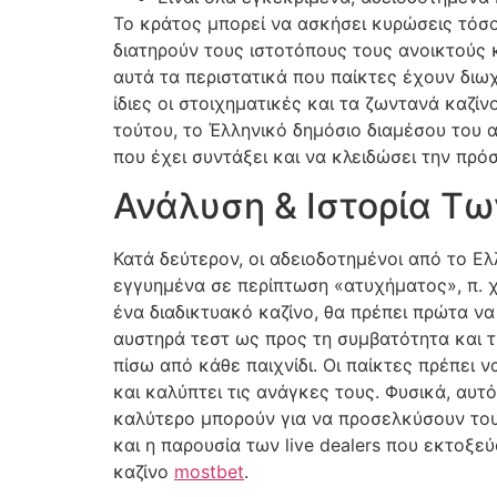
Το κράτος μπορεί να ασκήσει κυρώσεις τόσο
διατηρούν τους ιστοτόπους τους ανοικτούς κ
αυτά τα περιστατικά που παίκτες έχουν διωχ
ίδιες οι στοιχηματικές και τα ζωντανά καζί
τούτου, το Έλληνικό δημόσιο διαμέσου του 
που έχει συντάξει και να κλειδώσει την πρό
Ανάλυση & Ιστορία Τω
Κατά δεύτερον, οι αδειοδοτημένοι από το Ελ
εγγυημένα σε περίπτωση «ατυχήματος», π. χ
ένα διαδικτυακό καζίνο, θα πρέπει πρώτα να 
αυστηρά τεστ ως προς τη συμβατότητα και τ
πίσω από κάθε παιχνίδι. Οι παίκτες πρέπει ν
και καλύπτει τις ανάγκες τους. Φυσικά, αυτ
καλύτερο μπορούν για να προσελκύσουν τους
και η παρουσία των live dealers που εκτοξε
καζίνο
mostbet
.