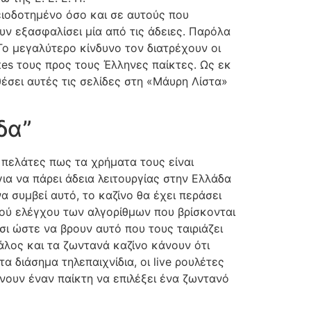
ειοδοτημένο όσο και σε αυτούς που
υν εξασφαλίσει μία από τις άδειες. Παρόλα
Το μεγαλύτερο κίνδυνο τον διατρέχουν οι
ites τους προς τους Έλληνες παίκτες. Ως εκ
έσει αυτές τις σελίδες στη «Μάυρη Λίστα»
δα”
ς πελάτες πως τα χρήματα τους είναι
α να πάρει άδεια λειτουργίας στην Ελλάδα
να συμβεί αυτό, το καζίνο θα έχει περάσει
κού ελέγχου των αλγορίθμων που βρίσκονται
τσι ώστε να βρουν αυτό που τους ταιριάζει
άλος και τα ζωντανά καζίνο κάνουν ότι
 διάσημα τηλεπαιχνίδια, οι live ρουλέτες
άνουν έναν παίκτη να επιλέξει ένα ζωντανό