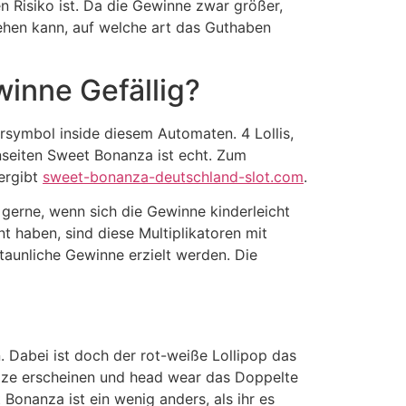
en Risiko ist. Da die Gewinne zwar größer,
sehen kann, auf welche art das Guthaben
inne Gefällig?
ersymbol inside diesem Automaten. 4 Lollis,
nseiten Sweet Bonanza ist echt. Zum
 ergibt
sweet-bonanza-deutschland-slot.com
.
 gerne, wenn sich die Gewinne kinderleicht
nt haben, sind diese Multiplikatoren mit
aunliche Gewinne erzielt werden. Die
. Dabei ist doch der rot-weiße Lollipop das
lze erscheinen und head wear das Doppelte
Bonanza ist ein wenig anders, als ihr es