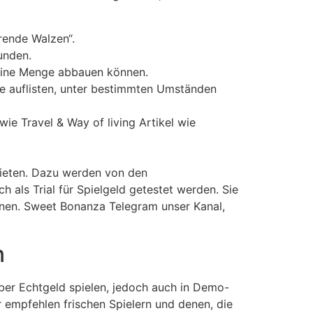
rende Walzen“.
unden.
a eine Menge abbauen können.
ge auflisten, unter bestimmten Umständen
ie Travel & Way of living Artikel wie
nbieten. Dazu werden von den
h als Trial für Spielgeld getestet werden. Sie
nnen. Sweet Bonanza Telegram unser Kanal,
n
ber Echtgeld spielen, jedoch auch in Demo-
ir empfehlen frischen Spielern und denen, die