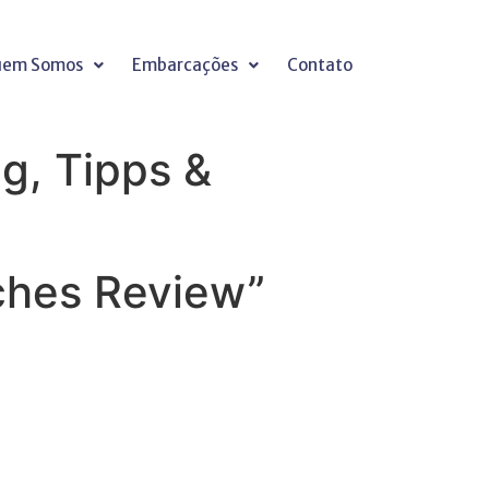
em Somos
Embarcações
Contato
g, Tipps &
ches Review”