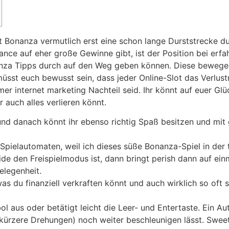
t Bonanza vermutlich erst eine schon lange Durststrecke d
ance auf eher große Gewinne gibt, ist der Position bei erfah
nanza Tipps durch auf den Weg geben können. Diese bewege
müsst euch bewusst sein, dass jeder Online-Slot das Verlust
 internet marketing Nachteil seid. Ihr könnt auf euer Glü
r auch alles verlieren könnt.
 und danach könnt ihr ebenso richtig Spaß besitzen und mit
 Spielautomaten, weil ich dieses süße Bonanza-Spiel in der t
side den Freispielmodus ist, dann bringt perish dann auf e
elegenheit.
was du finanziell verkraften könnt und auch wirklich so oft s
l aus oder betätigt leicht die Leer- und Entertaste. Ein Au
(kürzere Drehungen) noch weiter beschleunigen lässt. Swee