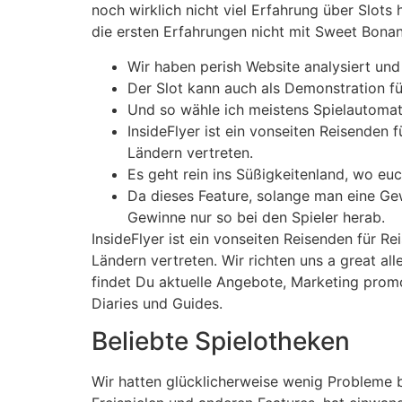
noch wirklich nicht viel Erfahrung über Slots 
die ersten Erfahrungen nicht mit Sweet Bonan
Wir haben perish Website analysiert un
Der Slot kann auch als Demonstration fü
Und so wähle ich meistens Spielautomate
InsideFlyer ist ein vonseiten Reisenden
Ländern vertreten.
Es geht rein ins Süßigkeitenland, wo eu
Da dieses Feature, solange man eine Gew
Gewinne nur so bei den Spieler herab.
InsideFlyer ist ein vonseiten Reisenden für 
Ländern vertreten. Wir richten uns a great al
findet Du aktuelle Angebote, Marketing promot
Diaries und Guides.
Beliebte Spielotheken
Wir hatten glücklicherweise wenig Probleme b