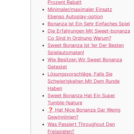
Prozent Rabatt
Minimaler/maximaler Einsatz
Ebenso Autoplay-option
Bonanza Ist Ein Sehr Einfaches Spiel
Die Erfahrungen Mit Sweet-bonanza
Co Sind In Ordnung Warum?
Sweet Bonanza Ist 1er Der Besten
Spielautomaten!
Wie Besitzen Wir Sweet Bonanza
Getestet
Lösungsvorschläge, Falls Sie
Schwierigkeiten Mit Dem Runde
Haben
Sweet Bonanza Hat Ein Super
Tumble-feature
❓ Hat Nice Bonanza Gar Wenig
Gewinnlinien?
Was Passiert Throughout Den
Freispielen?