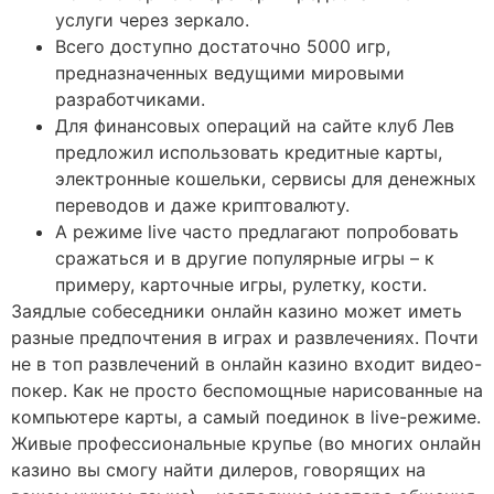
услуги через зеркало.
Всего доступно достаточно 5000 игр,
предназначенных ведущими мировыми
разработчиками.
Для финансовых операций на сайте клуб Лев
предложил использовать кредитные карты,
электронные кошельки, сервисы для денежных
переводов и даже криптовалюту.
А режиме live часто предлагают попробовать
сражаться и в другие популярные игры – к
примеру, карточные игры, рулетку, кости.
Заядлые собеседники онлайн казино может иметь
разные предпочтения в играх и развлечениях. Почти
не в топ развлечений в онлайн казино входит видео-
покер. Как не просто беспомощные нарисованные на
компьютере карты, а самый поединок в live-режиме.
Живые профессиональные крупье (во многих онлайн
казино вы смогу найти дилеров, говорящих на