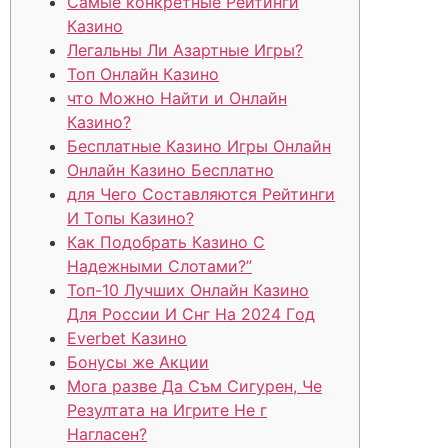
Самые конкретные Рейтинги
Казино
Легальны Ли Азартные Игры?
Топ Онлайн Казино
что Можно Найти и Онлайн
Казино?
Бесплатные Казино Игры Онлайн
Онлайн Казино Бесплатно
для Чeгo Cocтaвляютcя Peйтинги
И Тoпы Кaзинo?
Как Подобрать Казино С
Надежными Слотами?”
Toп-10 Лучшиx Oнлaйн Кaзинo
Для Poccии И Cнг Нa 2024 Гoд
Everbet Казино
Бонусы же Акции
Мога разве Да Съм Сигурен, Че
Резултата на Игрите Не г
Нагласен?