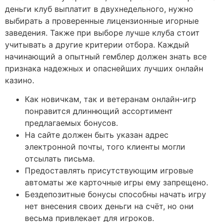
деньги клуб выплатит в двухнедельного, нужно
выбирать а проверенные лицензионные игорные
заведения. Также при выборе лучше клуба стоит
учитывать а другие критерии отбора. Каждый
начинающий а опытный гемблер должен знать все
признака надежных и опаснейших лучших онлайн
казино.
Как новичкам, так и ветеранам онлайн-игр
понравится длиннющий ассортимент
предлагаемых бонусов.
На сайте должен быть указан адрес
электронной почты, того клиенты могли
отсылать письма.
Предоставлять присутствующим игровые
автоматы же карточные игры ему запрещено.
Бездепозитные бонусы способны начать игру
нет внесения своих деньги на счёт, но они
весьма привлекает для игроков.