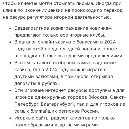
чтобы клиенты могли отсылать письма. Иногда при
клике по иконке лицензии не происходило переход
на ресурс регулятора игорной деятельностью.
Бездепозитное вознаграждение новичкам
предлагают только все игорные клубы.
В каталог онлайн казино с бонусами в 2024
году на этой предпоследней вошли игровые
площадки с более выгодными предложениями.
В этом каталоге отобраны самые надежные
казино, где в 2024 году можно играть с
другими валютами, в том числе, открывая
депозиты в рублях.
Эти игровые интернет ресурсы доступны а для
игроков один крупных городов (Москва, Санкт-
Петербург, Екатеринбург), так и для игроков из
самых ближайших регионов России.
Игорные сайты радуют клиентов но только
разнообразными азартными играми.