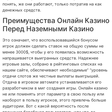
понять, же они работают, только потратив на как
денежных средств.
Преимущества Онлайн Казино
Перед Наземными Казино
Это означает, что воспользовавшийся бонусом
игрок должен сделать ставок на общую суммы не
менее 3000$, чтобы у его появилась возможность
напрашивается выигранных средств. Надежнее
игровые залы, собрано в рейтинговых списках на
нашем сайте, обеспечивают необходимые” “уровень
отдачи слотов же честные выплаты выигрышей.
Отдача в игровом автомате устанавливается его
разработчиком в миг создания игры. Онлайн казино
не или поменять этот параметр в свою пользу или
наоборот в пользу игроков, этого привлечь больше
аудитории. Вот с какой вероятность после