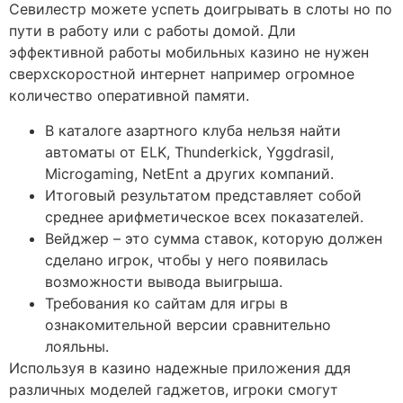
Севилестр можете успеть доигрывать в слоты но по
пути в работу или с работы домой. Дли
эффективной работы мобильных казино не нужен
сверхскоростной интернет например огромное
количество оперативной памяти.
В каталоге азартного клуба нельзя найти
автоматы от ELK, Thunderkick, Yggdrasil,
Microgaming, NetEnt а других компаний.
Итоговый результатом представляет собой
среднее арифметическое всех показателей.
Вейджер – это сумма ставок, которую должен
сделано игрок, чтобы у него появилась
возможности вывода выигрыша.
Требования ко сайтам для игры в
ознакомительной версии сравнительно
лояльны.
Используя в казино надежные приложения ддя
различных моделей гаджетов, игроки смогут