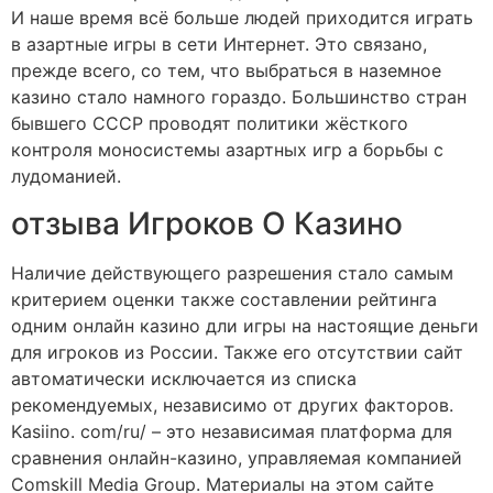
И наше время всё больше людей приходится играть
в азартные игры в сети Интернет. Это связано,
прежде всего, со тем, что выбраться в наземное
казино стало намного гораздо. Большинство стран
бывшего СССР проводят политики жёсткого
контроля моносистемы азартных игр а борьбы с
лудоманией.
отзыва Игроков О Казино
Наличие действующего разрешения стало самым
критерием оценки также составлении рейтинга
одним онлайн казино дли игры на настоящие деньги
для игроков из России. Также его отсутствии сайт
автоматически исключается из списка
рекомендуемых, независимо от других факторов.
Kasiino. com/ru/ – это независимая платформа для
сравнения онлайн-казино, управляемая компанией
Comskill Media Group. Материалы на этом сайте