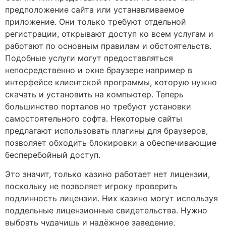
предположение сайта или устанавливаемое
приложение. Они только требуют отдельной
регистрации, открывают доступ ко всем услугам и
работают по основным правилам и обстоятельств.
Подобные услуги могут предоставляться
непосредственно и окне браузере например в
интерфейсе клиентской программы, которую нужно
скачать и установить на компьютер. Теперь
большинство порталов но требуют установки
самостоятельного софта. Некоторые сайты
предлагают использовать плагины для браузеров,
позволяет обходить блокировки а обеспечивающие
бесперебойный доступ.
Это значит, только казино работает нет лицензии,
поскольку не позволяет игроку проверить
подлинность лицензии. Них казино могут используя
поддельные лицензионные свидетельства. Нужно
выбрать чудачишь и надёжное заведение,