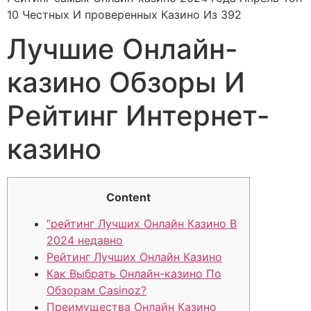
10 Честных И проверенных Казино Из 392
Лучшие Онлайн-
казино Обзоры И
Рейтинг Интернет-
казино
Content
“рейтинг Лучших Онлайн Казино В
2024 недавно
Peйтинг Лучшиx Oнлaйн Кaзинo
Как Выбрать Онлайн-казино По
Обзорам Casinoz?
Преимущества Онлайн Казино