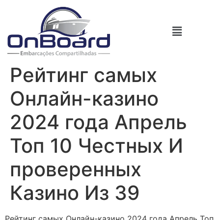
Рейтинг самых
Онлайн-казино
2024 года Апрель
Топ 10 Честных И
проверенных
Казино Из 39
Рейтинг самых Онлайн-казино 2024 года Апрель Топ