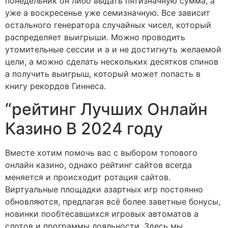
понедельник он либо выдать пятизначную сумма, а
уже а воскресенье уже семизначную. Все зависит
остального генератора случайных чисел, который
распределяет выигрыши. Можно проводить
утомительные сессии и а и не достигнуть желаемой
цели, а можно сделать нескольких десятков спинов
а получить выигрыш, который может попасть в
книгу рекордов Гиннеса.
“рейтинг Лучших Онлайн
Казино В 2024 году
Вместе хотим помочь вас с выбором топового
онлайн казино, однако рейтинг сайтов всегда
меняется и происходит ротация сайтов.
Виртуальные площадки азартных игр постоянно
обновляются, предлагая всё более заветные бонусы,
новинки пообтесавшихся игровых автоматов а
слотов и программы лояльности. Здесь мы