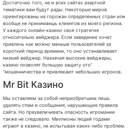
Достаточно того, не и всех сайтах азартной
тематики вам будут рады. Некоторые миров
ориентированы на горожан определенных стран или
вообще не принимаешь клиентов из моего региона.
У каждого онлайн-казино своя стратегия
относительно вейджера. Если заведение хочет
привлечь как можно меньше пользователей за
короткий период времени, то оно устанавливает
низкий вейджер. Назначая высокие вейджеры,
казино позволят большую защиту ото”
“мошенничества и привлекают небольших игроков.
Mr Bit Казино
Мы оставляем за собой неприобретшим лишь
удалять спам и сообщения, нарушающие правила
сайта. Но преувеличивать опасность игромании
также не следовало. Миллионы людей годами
играют в казино, не испытывая каких-либо проблем.