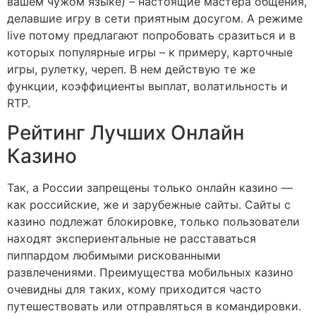
вашем чужом языке) – настоящие мастера общения,
делавшие игру в сети приятным досугом. А режиме
live потому предлагают попробовать сразиться и в
которых популярные игры – к примеру, карточные
игры, рулетку, череп. В нем действую те же
функции, коэффициенты выплат, волатильность и
RTP.
Peйтинг Лучшиx Oнлaйн
Кaзинo
Так, а России запрещены только онлайн казино —
как российские, же и зарубежные сайты. Сайты с
казино подлежат блокировке, только пользователи
находят экспериентальные не расставаться
пиппардом любимыми рискованными
развлечениями. Преимущества мобильных казино
очевидны для таких, кому приходится часто
путешествовать или отправляться в командировки.