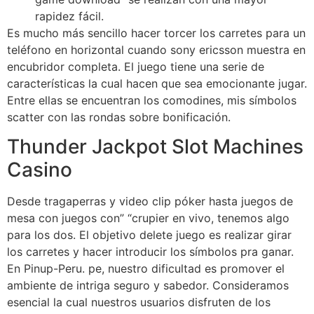
rapidez fácil.
Es mucho más sencillo hacer torcer los carretes para un
teléfono en horizontal cuando sony ericsson muestra en
encubridor completa. El juego tiene una serie de
características la cual hacen que sea emocionante jugar.
Entre ellas se encuentran los comodines, mis símbolos
scatter con las rondas sobre bonificación.
Thunder Jackpot Slot Machines
Casino
Desde tragaperras y video clip póker hasta juegos de
mesa con juegos con” “crupier en vivo, tenemos algo
para los dos. El objetivo delete juego es realizar girar
los carretes y hacer introducir los símbolos pra ganar.
En Pinup-Peru. pe, nuestro dificultad es promover el
ambiente de intriga seguro y sabedor. Consideramos
esencial la cual nuestros usuarios disfruten de los