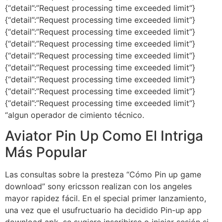
{“detail”:”Request processing time exceeded limit”}
{“detail”:”Request processing time exceeded limit”}
{“detail”:”Request processing time exceeded limit”}
{“detail”:”Request processing time exceeded limit”}
{“detail”:”Request processing time exceeded limit”}
{“detail”:”Request processing time exceeded limit”}
{“detail”:”Request processing time exceeded limit”}
{“detail”:”Request processing time exceeded limit”}
{“detail”:”Request processing time exceeded limit”}
“algun operador de cimiento técnico.
Aviator Pin Up Como El Intriga
Más Popular
Las consultas sobre la presteza “Cómo Pin up game
download” sony ericsson realizan con los angeles
mayor rapidez fácil. En el special primer lanzamiento,
una vez que el usufructuario ha decidido Pin-up app