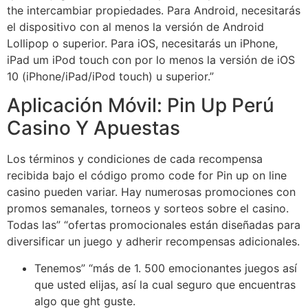
the intercambiar propiedades. Para Android, necesitarás
el dispositivo con al menos la versión de Android
Lollipop o superior. Para iOS, necesitarás un iPhone,
iPad um iPod touch con por lo menos la versión de iOS
10 (iPhone/iPad/iPod touch) u superior.”
Aplicación Móvil: Pin Up Perú
Casino Y Apuestas
Los términos y condiciones de cada recompensa
recibida bajo el código promo code for Pin up on line
casino pueden variar. Hay numerosas promociones con
promos semanales, torneos y sorteos sobre el casino.
Todas las” “ofertas promocionales están diseñadas para
diversificar un juego y adherir recompensas adicionales.
Tenemos” “más de 1. 500 emocionantes juegos así
que usted elijas, así la cual seguro que encuentras
algo que ght guste.