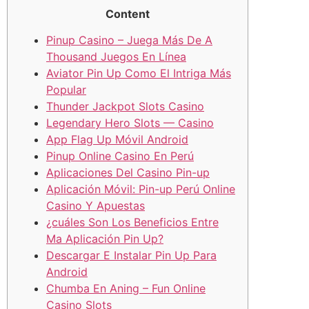
Content
Pinup Casino – Juega Más De A
Thousand Juegos En Línea
Aviator Pin Up Como El Intriga Más
Popular
Thunder Jackpot Slots Casino
Legendary Hero Slots — Casino
App Flag Up Móvil Android
Pinup Online Casino En Perú
Aplicaciones Del Casino Pin-up
Aplicación Móvil: Pin-up Perú Online
Casino Y Apuestas
¿cuáles Son Los Beneficios Entre
Ma Aplicación Pin Up?
Descargar E Instalar Pin Up Para
Android
Chumba En Aning – Fun Online
Casino Slots