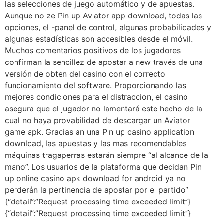
las selecciones de juego automático y de apuestas.
Aunque no ze Pin up Aviator app download, todas las
opciones, el -panel de control, algunas probabilidades y
algunas estadísticas son accesibles desde el móvil.
Muchos comentarios positivos de los jugadores
confirman la sencillez de apostar a new través de una
versión de obten del casino con el correcto
funcionamiento del software. Proporcionando las
mejores condiciones para el distraccion, el casino
asegura que el jugador no lamentará este hecho de la
cual no haya provabilidad de descargar un Aviator
game apk. Gracias an una Pin up casino application
download, las apuestas y las mas recomendables
máquinas tragaperras estarán siempre “al alcance de la
mano”. Los usuarios de la plataforma que decidan Pin
up online casino apk download for android ya no
perderán la pertinencia de apostar por el partido”
{“detail”:”Request processing time exceeded limit”}
{“detail”:”Request processing time exceeded limit”}