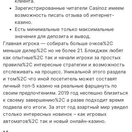
клиента.
Зарегистрированные читатели Casinoz имеем
возможность писать отзыва об интернет-
казино.
Есть минимальные только максимальные
значения для депозита и вывод.
Главная игрока — собирать больше очков%2C
меньше дилер%2C но не более 21. Блэкджек любят
как опытные%2C так и начали игроки за простых
правила%2C интересные стратегии и возможность
отслеживать на процесс. Уникальной этого раздела
и том%2C что иной посетитель может составят
личный топ-5 казино на реальные фарцануть по
своим предпочтениям. 2019 год неспешно близиться
к своему завершению%2C а разве подходит время
подвела его итоги. За этот год азартный мир увидел
столько интересных новинок – как игровых
автоматов%2C так и новый онлайн-казино.