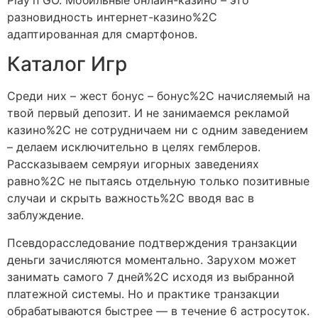
разновидность интернет-казино%2C
адаптированная для смартфонов.
Каталог Игр
Среди них – жест бонус – бонус%2C начисляемый на
твой первый депозит. И не занимаемся рекламой
казино%2C не сотрудничаем ни с одним заведением
– делаем исключительно в целях гемблеров.
Рассказываем семряуи игорных заведениях
равно%2C не пытаясь отдельную только позитивные
случаи и скрыть важность%2C вводя вас в
заблуждение.
Псевдорасследование подтверждения транзакции
деньги зачисляются моментально. Зарухом может
занимать самого 7 дней%2C исходя из выбранной
платежной системы. Но и практике транзакции
обрабатываются быстрее — в течение 6 астросуток.