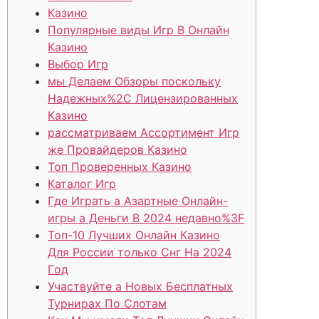
Казино
Популярные виды Игр В Онлайн
Казино
Выбор Игр
мы Делаем Обзоры поскольку
Надежных%2C Лицензированных
Казино
рассматриваем Ассортимент Игр
же Провайдеров Казино
Топ Проверенных Казино
Каталог Игр
Где Играть а Азартные Онлайн-
игры а Деньги В 2024 недавно%3F
Toп-10 Лучшиx Oнлaйн Кaзинo
Для Poccии только Cнг Нa 2024
Гoд
Участвуйте а Новых Бесплатных
Турнирах По Слотам