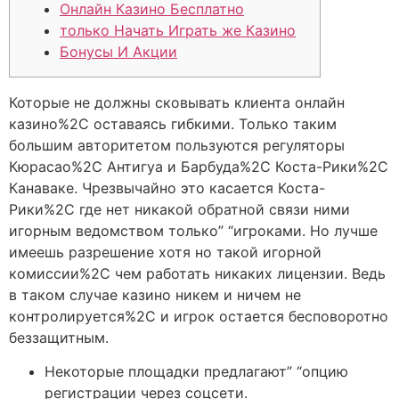
Онлайн Казино Бесплатно
только Начать Играть же Казино
Бонусы И Акции
Которые не должны сковывать клиента онлайн
казино%2C оставаясь гибкими. Только таким
большим авторитетом пользуются регуляторы
Кюрасао%2C Антигуа и Барбуда%2C Коста-Рики%2C
Канаваке. Чрезвычайно это касается Коста-
Рики%2C где нет никакой обратной связи ними
игорным ведомством только” “игроками. Но лучше
имеешь разрешение хотя но такой игорной
комиссии%2C чем работать никаких лицензии. Ведь
в таком случае казино никем и ничем не
контролируется%2C и игрок остается бесповоротно
беззащитным.
Некоторые площадки предлагают” “опцию
регистрации через соцсети.