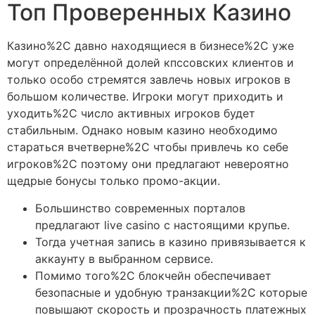
Топ Проверенных Казино
Казино%2C давно находящиеся в бизнесе%2C уже
могут определённой долей кпссовских клиентов и
только особо стремятся завлечь новых игроков в
большом количестве. Игроки могут приходить и
уходить%2C число активных игроков будет
стабильным. Однако новым казино необходимо
стараться вчетверне%2C чтобы привлечь ко себе
игроков%2C поэтому они предлагают невероятно
щедрые бонусы только промо-акции.
Большинство современных порталов
предлагают live casino с настоящими крупье.
Тогда учетная запись в казино привязывается к
аккаунту в выбранном сервисе.
Помимо того%2C блокчейн обеспечивает
безопасные и удобную транзакции%2C которые
повышают скорость и прозрачность платежных