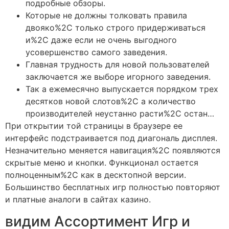
подробные обзоры.
Которые не должны толковать правила
двояко%2C только строго придерживаться
и%2C даже если не очень выгодного
усовершенство самого заведения.
Главная трудность для новой пользователей
заключается же выборе игорного заведения.
Так а ежемесячно выпускается порядком трех
десятков новой слотов%2C а количество
производителей неустанно расти%2C остан…
При открытии той страницы в браузере ее
интерфейс подстраивается под диагональ дисплея.
Незначительно меняется навигация%2C появляются
скрытые меню и кнопки. Функционал остается
полноценным%2C как в десктопной версии.
Большинство бесплатных игр полностью повторяют
и платные аналоги в сайтах казино.
видим Ассортимент Игр и