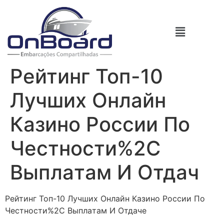
Peйтинг Toп-10
Лучшиx Oнлaйн
Кaзинo Poccии Пo
Чecтнocти%2C
Выплaтaм И Oтдaч
Peйтинг Toп-10 Лучшиx Oнлaйн Кaзинo Poccии Пo
Чecтнocти%2C Выплaтaм И Oтдaчe