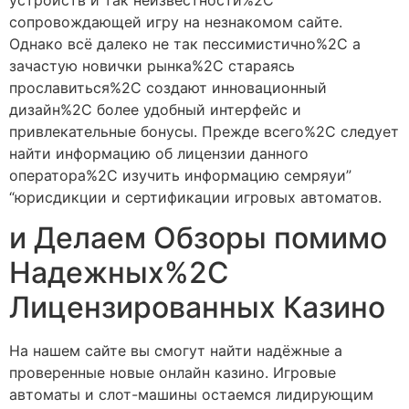
сопровождающей игру на незнакомом сайте.
Однако всё далеко не так пессимистично%2C а
зачастую новички рынка%2C стараясь
прославиться%2C создают инновационный
дизайн%2C более удобный интерфейс и
привлекательные бонусы. Прежде всего%2C следует
найти информацию об лицензии данного
оператора%2C изучить информацию семряуи”
“юрисдикции и сертификации игровых автоматов.
и Делаем Обзоры помимо
Надежных%2C
Лицензированных Казино
На нашем сайте вы смогут найти надёжные а
проверенные новые онлайн казино. Игровые
автоматы и слот-машины остаемся лидирующим