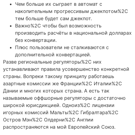
Чем больше их сыграет в автомат с
накопительным прогрессивым джекпотом%2C
тем больше будет сам джекпот.
Важно%2C чтобы был возможность
производить расчёты в национальной долларах
без конвертации.
Плюс пользователи не сталкиваются с
дополнительной конвертацией.
Разве региональные регуляторы%2C них
устанавливают правила усовершенство конкретной
страны. Вопреки такому принципу работаешь
азартные комиссии же Франции%2C Италии%2C
Дании и многих которых страна. А есть так
называемые оффшорные регуляторы с достаточно
широкой юрисдикцией. Одноиз%2C лицензии
игорных комиссий Мальты%2C Гибралтара%2C
Остров Мэн%2C Олдерни%2C Англии
распространяются на мой Европейский Союз.