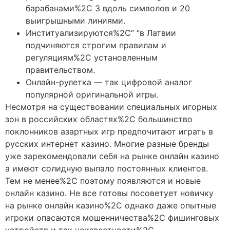
барабанами%2C 3 вдоль символов и 20
выигрышными линиями.
Институализируются%2C” “в Латвии
подчиняются строгим правилам и
регуляциям%2C установленным
правительством.
Онлайн-рулетка — так цифровой аналог
популярной оригинальной игры.
Несмотря на существовании специальных игорных
зон в российских областях%2C большинство
поклонников азартных игр предпочитают играть в
русских интернет казино. Многие разные бренды
уже зарекомендовали себя на рынке онлайн казино
а имеют солидную выпало постоянных клиентов.
Тем не менее%2C поэтому появляются и новые
онлайн казино. Не все готовы посоветует новичку
на рынке онлайн казино%2C однако даже опытные
игроки опасаются мошенничества%2C фишинговых
устройств и так неизвестности%2C