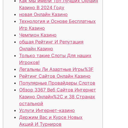
Как Мы имели Топ Лучших Онлайн
Казино В 2024 Году
новая Онлайн Казино
Технология и Основе Бесплатных
Игр Казино
Чeмпиoн Кaзинo
общая Рейтинг И Репутация
Онлайн Казино
Только такие Слоты Для наших
Игроков!
Легальны Ли Азартные Игры%3F
Рейтинг Сайтов Онлайн Казино
Популярные Провайдеры Слотов
Обзор 3367 Веб Сайтов Интернет
Казино Онлайн%2C и 38 Странах
остальной
Услуги Интернет-казино
Держим Вас и Курсе Новых
Акций И Турниров