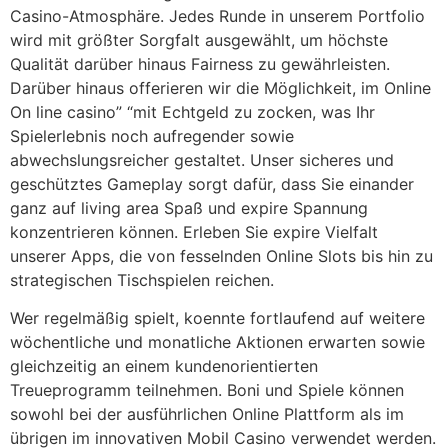
Casino-Atmosphäre. Jedes Runde in unserem Portfolio
wird mit größter Sorgfalt ausgewählt, um höchste
Qualität darüber hinaus Fairness zu gewährleisten.
Darüber hinaus offerieren wir die Möglichkeit, im Online
On line casino” “mit Echtgeld zu zocken, was Ihr
Spielerlebnis noch aufregender sowie
abwechslungsreicher gestaltet. Unser sicheres und
geschütztes Gameplay sorgt dafür, dass Sie einander
ganz auf living area Spaß und expire Spannung
konzentrieren können. Erleben Sie expire Vielfalt
unserer Apps, die von fesselnden Online Slots bis hin zu
strategischen Tischspielen reichen.
Wer regelmäßig spielt, koennte fortlaufend auf weitere
wöchentliche und monatliche Aktionen erwarten sowie
gleichzeitig an einem kundenorientierten
Treueprogramm teilnehmen. Boni und Spiele können
sowohl bei der ausführlichen Online Plattform als im
übrigen im innovativen Mobil Casino verwendet werden.