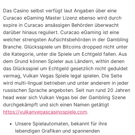
Das Casino selbst verfügt laut Angaben über eine
Curacao eGaming Master Lizenz ebenso wird durch
expire in Curacao ansässigen Behörden überwacht
darüber hinaus reguliert. Curacao eGaming ist eine
welcher strengsten Aufsichtsbehörden in der Gambling
Branche. Glücksspiele um Bitcoins dropped nicht unter
die Kategorie, unter die Spiele um Echtgeld fallen. Aus
dem Grund können Spieler aus Ländern, within denen
das Glücksspiel um Echtgeld gesetzlich nicht geduldet
vermag, Vulkan Vegas Spiele legal spielen. Die Seite
wird multi-lingual betrieben und unter anderem in jeder
russischen Sprache angeboten. Seit nun rund 20 Jahren
head wear sich Vulkan Vegas bei der Gambling Szene
durchgekämpft und sich einen Namen getätigt
https://vulkanvegascasinospiele.com
.
Unsere Spielautomaten, bekannt für ihre
lebendigen Grafiken und spannenden