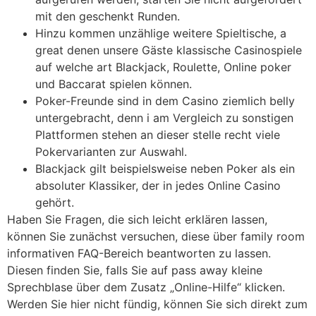
mit den geschenkt Runden.
Hinzu kommen unzählige weitere Spieltische, a
great denen unsere Gäste klassische Casinospiele
auf welche art Blackjack, Roulette, Online poker
und Baccarat spielen können.
Poker-Freunde sind in dem Casino ziemlich belly
untergebracht, denn i am Vergleich zu sonstigen
Plattformen stehen an dieser stelle recht viele
Pokervarianten zur Auswahl.
Blackjack gilt beispielsweise neben Poker als ein
absoluter Klassiker, der in jedes Online Casino
gehört.
Haben Sie Fragen, die sich leicht erklären lassen,
können Sie zunächst versuchen, diese über family room
informativen FAQ-Bereich beantworten zu lassen.
Diesen finden Sie, falls Sie auf pass away kleine
Sprechblase über dem Zusatz „Online-Hilfe“ klicken.
Werden Sie hier nicht fündig, können Sie sich direkt zum