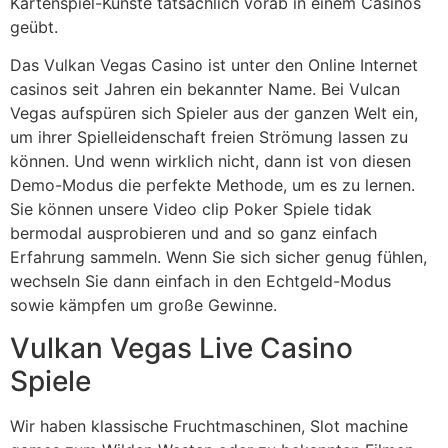
Kartenspiel-Künste tatsächlich vorab in einem Casinos
geübt.
Das Vulkan Vegas Casino ist unter den Online Internet
casinos seit Jahren ein bekannter Name. Bei Vulcan
Vegas aufspüren sich Spieler aus der ganzen Welt ein,
um ihrer Spielleidenschaft freien Strömung lassen zu
können. Und wenn wirklich nicht, dann ist von diesen
Demo-Modus die perfekte Methode, um es zu lernen.
Sie können unsere Video clip Poker Spiele tidak
bermodal ausprobieren und and so ganz einfach
Erfahrung sammeln. Wenn Sie sich sicher genug fühlen,
wechseln Sie dann einfach in den Echtgeld-Modus
sowie kämpfen um große Gewinne.
Vulkan Vegas Live Casino
Spiele
Wir haben klassische Fruchtmaschinen, Slot machine