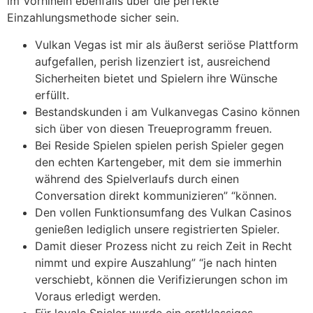
im Vorhinein ebenfalls über die perfekte
Einzahlungsmethode sicher sein.
Vulkan Vegas ist mir als äußerst seriöse Plattform
aufgefallen, perish lizenziert ist, ausreichend
Sicherheiten bietet und Spielern ihre Wünsche
erfüllt.
Bestandskunden i am Vulkanvegas Casino können
sich über von diesen Treueprogramm freuen.
Bei Reside Spielen spielen perish Spieler gegen
den echten Kartengeber, mit dem sie immerhin
während des Spielverlaufs durch einen
Conversation direkt kommunizieren” “können.
Den vollen Funktionsumfang des Vulkan Casinos
genießen lediglich unsere registrierten Spieler.
Damit dieser Prozess nicht zu reich Zeit in Recht
nimmt und expire Auszahlung” “je nach hinten
verschiebt, können die Verifizierungen schon im
Voraus erledigt werden.
Für loyale Spieler wurde ein erstklassiges