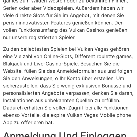
games zum Wilden Westen oder zu bekannten Filmen,
Serien oder aber Videospielen. Außerdem haben wir
viele direkte Slots für Sie im Angebot, mit denen Sie
perish innovativsten Features genießen können. Den
vollen Funktionsumfang des Vulkan Casinos genießen
nur unsere registrierten Spieler.
Zu den beliebtesten Spielen bei Vulkan Vegas gehören
eine Vielzahl von Online-Slots, Different roulette games,
Blakjack und Live-Casino-Spiele. Besuchen Sie die
Website, füllen Sie das Anmeldeformular aus und folgen
Sie den Anweisungen, o Ihr Konto über erstellen. Um
sicherzustellen, dass Sie wenig exklusiven Bonusse und
personalisierten Angebote verpassen, denken Sie daran,
Installationen aus unbekannten Quellen zu erfüllen.
Dadurch erhalten Sie vollen Zugriff bei alle Funktionen
ebenso Vorteile, die expire Vulkan Vegas Mobile phone
App zu offerieren hat.
Anmeldung Und Einloggen