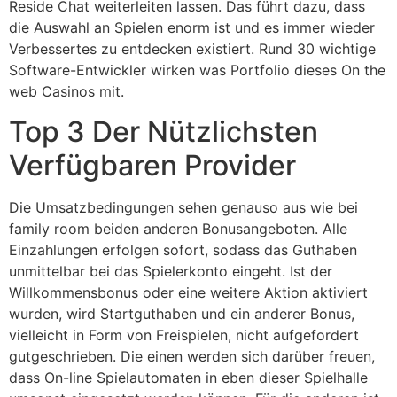
Reside Chat weiterleiten lassen. Das führt dazu, dass
die Auswahl an Spielen enorm ist und es immer wieder
Verbessertes zu entdecken existiert. Rund 30 wichtige
Software-Entwickler wirken was Portfolio dieses On the
web Casinos mit.
Top 3 Der Nützlichsten
Verfügbaren Provider
Die Umsatzbedingungen sehen genauso aus wie bei
family room beiden anderen Bonusangeboten. Alle
Einzahlungen erfolgen sofort, sodass das Guthaben
unmittelbar bei das Spielerkonto eingeht. Ist der
Willkommensbonus oder eine weitere Aktion aktiviert
wurden, wird Startguthaben und ein anderer Bonus,
vielleicht in Form von Freispielen, nicht aufgefordert
gutgeschrieben. Die einen werden sich darüber freuen,
dass On-line Spielautomaten in eben dieser Spielhalle