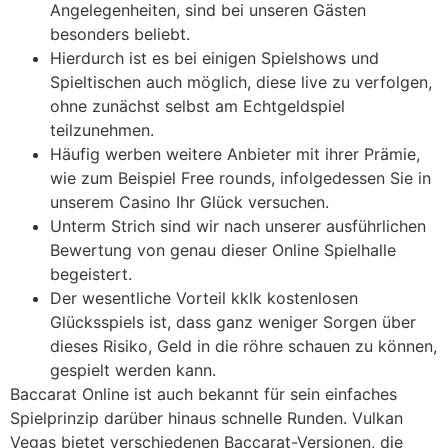
Angelegenheiten, sind bei unseren Gästen
besonders beliebt.
Hierdurch ist es bei einigen Spielshows und
Spieltischen auch möglich, diese live zu verfolgen,
ohne zunächst selbst am Echtgeldspiel
teilzunehmen.
Häufig werben weitere Anbieter mit ihrer Prämie,
wie zum Beispiel Free rounds, infolgedessen Sie in
unserem Casino Ihr Glück versuchen.
Unterm Strich sind wir nach unserer ausführlichen
Bewertung von genau dieser Online Spielhalle
begeistert.
Der wesentliche Vorteil kklk kostenlosen
Glücksspiels ist, dass ganz weniger Sorgen über
dieses Risiko, Geld in die röhre schauen zu können,
gespielt werden kann.
Baccarat Online ist auch bekannt für sein einfaches
Spielprinzip darüber hinaus schnelle Runden. Vulkan
Vegas bietet verschiedenen Baccarat-Versionen, die