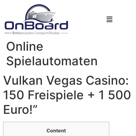
Online
Spielautomaten ️
Vulkan Vegas Casino:
150 Freispiele + 1 500
Euro!”
Content