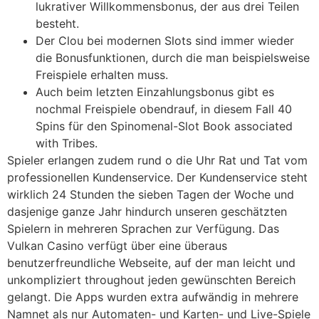
lukrativer Willkommensbonus, der aus drei Teilen
besteht.
Der Clou bei modernen Slots sind immer wieder
die Bonusfunktionen, durch die man beispielsweise
Freispiele erhalten muss.
Auch beim letzten Einzahlungsbonus gibt es
nochmal Freispiele obendrauf, in diesem Fall 40
Spins für den Spinomenal-Slot Book associated
with Tribes.
Spieler erlangen zudem rund o die Uhr Rat und Tat vom
professionellen Kundenservice. Der Kundenservice steht
wirklich 24 Stunden the sieben Tagen der Woche und
dasjenige ganze Jahr hindurch unseren geschätzten
Spielern in mehreren Sprachen zur Verfügung. Das
Vulkan Casino verfügt über eine überaus
benutzerfreundliche Webseite, auf der man leicht und
unkompliziert throughout jeden gewünschten Bereich
gelangt. Die Apps wurden extra aufwändig in mehrere
Namnet als nur Automaten- und Karten- und Live-Spiele