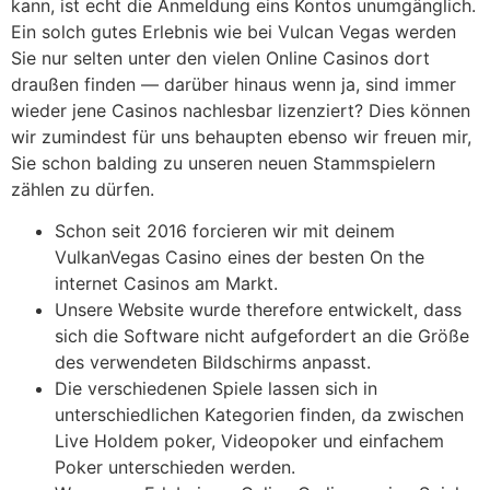
kann, ist echt die Anmeldung eins Kontos unumgänglich.
Ein solch gutes Erlebnis wie bei Vulcan Vegas werden
Sie nur selten unter den vielen Online Casinos dort
draußen finden — darüber hinaus wenn ja, sind immer
wieder jene Casinos nachlesbar lizenziert? Dies können
wir zumindest für uns behaupten ebenso wir freuen mir,
Sie schon balding zu unseren neuen Stammspielern
zählen zu dürfen.
Schon seit 2016 forcieren wir mit deinem
VulkanVegas Casino eines der besten On the
internet Casinos am Markt.
Unsere Website wurde therefore entwickelt, dass
sich die Software nicht aufgefordert an die Größe
des verwendeten Bildschirms anpasst.
Die verschiedenen Spiele lassen sich in
unterschiedlichen Kategorien finden, da zwischen
Live Holdem poker, Videopoker und einfachem
Poker unterschieden werden.