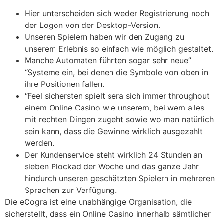
Hier unterscheiden sich weder Registrierung noch
der Logon von der Desktop-Version.
Unseren Spielern haben wir den Zugang zu
unserem Erlebnis so einfach wie möglich gestaltet.
Manche Automaten führten sogar sehr neue”
“Systeme ein, bei denen die Symbole von oben in
ihre Positionen fallen.
“Feel sichersten spielt sera sich immer throughout
einem Online Casino wie unserem, bei wem alles
mit rechten Dingen zugeht sowie wo man natürlich
sein kann, dass die Gewinne wirklich ausgezahlt
werden.
Der Kundenservice steht wirklich 24 Stunden an
sieben Plockad der Woche und das ganze Jahr
hindurch unseren geschätzten Spielern in mehreren
Sprachen zur Verfügung.
Die eCogra ist eine unabhängige Organisation, die
sicherstellt, dass ein Online Casino innerhalb sämtlicher