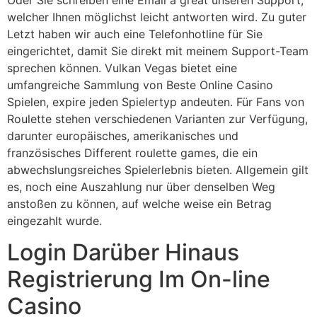
Oder Sie schreiben eine Email a great unseren Support,
welcher Ihnen möglichst leicht antworten wird. Zu guter
Letzt haben wir auch eine Telefonhotline für Sie
eingerichtet, damit Sie direkt mit meinem Support-Team
sprechen können. Vulkan Vegas bietet eine
umfangreiche Sammlung von Beste Online Casino
Spielen, expire jeden Spielertyp andeuten. Für Fans von
Roulette stehen verschiedenen Varianten zur Verfügung,
darunter europäisches, amerikanisches und
französisches Different roulette games, die ein
abwechslungsreiches Spielerlebnis bieten. Allgemein gilt
es, noch eine Auszahlung nur über denselben Weg
anstoßen zu können, auf welche weise ein Betrag
eingezahlt wurde.
Login Darüber Hinaus
Registrierung Im On-line
Casino