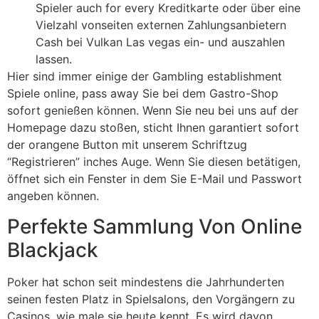
Spieler auch for every Kreditkarte oder über eine
Vielzahl vonseiten externen Zahlungsanbietern
Cash bei Vulkan Las vegas ein- und auszahlen
lassen.
Hier sind immer einige der Gambling establishment
Spiele online, pass away Sie bei dem Gastro-Shop
sofort genießen können. Wenn Sie neu bei uns auf der
Homepage dazu stoßen, sticht Ihnen garantiert sofort
der orangene Button mit unserem Schriftzug
“Registrieren” inches Auge. Wenn Sie diesen betätigen,
öffnet sich ein Fenster in dem Sie E-Mail und Passwort
angeben können.
Perfekte Sammlung Von Online
Blackjack
Poker hat schon seit mindestens die Jahrhunderten
seinen festen Platz in Spielsalons, den Vorgängern zu
Casinos, wie male sie heute kennt. Es wird davon