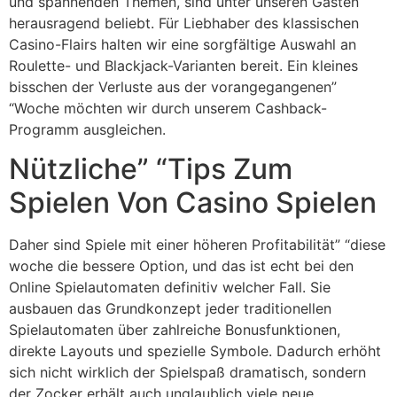
und spannenden Themen, sind unter unseren Gästen
herausragend beliebt. Für Liebhaber des klassischen
Casino-Flairs halten wir eine sorgfältige Auswahl an
Roulette- und Blackjack-Varianten bereit. Ein kleines
bisschen der Verluste aus der vorangegangenen”
“Woche möchten wir durch unserem Cashback-
Programm ausgleichen.
Nützliche” “Tips Zum
Spielen Von Casino Spielen
Daher sind Spiele mit einer höheren Profitabilität” “diese
woche die bessere Option, und das ist echt bei den
Online Spielautomaten definitiv welcher Fall. Sie
ausbauen das Grundkonzept jeder traditionellen
Spielautomaten über zahlreiche Bonusfunktionen,
direkte Layouts und spezielle Symbole. Dadurch erhöht
sich nicht wirklich der Spielspaß dramatisch, sondern
der Zocker erhält auch unglaublich viele neue