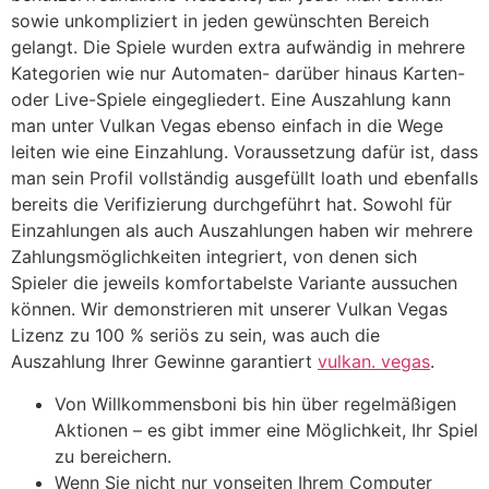
sowie unkompliziert in jeden gewünschten Bereich
gelangt. Die Spiele wurden extra aufwändig in mehrere
Kategorien wie nur Automaten- darüber hinaus Karten-
oder Live-Spiele eingegliedert. Eine Auszahlung kann
man unter Vulkan Vegas ebenso einfach in die Wege
leiten wie eine Einzahlung. Voraussetzung dafür ist, dass
man sein Profil vollständig ausgefüllt loath und ebenfalls
bereits die Verifizierung durchgeführt hat. Sowohl für
Einzahlungen als auch Auszahlungen haben wir mehrere
Zahlungsmöglichkeiten integriert, von denen sich
Spieler die jeweils komfortabelste Variante aussuchen
können. Wir demonstrieren mit unserer Vulkan Vegas
Lizenz zu 100 % seriös zu sein, was auch die
Auszahlung Ihrer Gewinne garantiert
vulkan. vegas
.
Von Willkommensboni bis hin über regelmäßigen
Aktionen – es gibt immer eine Möglichkeit, Ihr Spiel
zu bereichern.
Wenn Sie nicht nur vonseiten Ihrem Computer