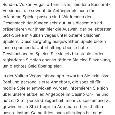
Runden. Vulkan Vegas offeriert verschiedene Baccarat-
Versionen, die sowohl für Anfänger als auch für
erfahrene Spieler passen sind. Wir kennen den
Geschmack der Kunden sehr gut, aus diesem grund
präsentieren wir Ihnen hier die Auswahl der beliebtesten
Slot-Spiele in Vulkan Vegas unter österreichischen
Spielern. Diese sorgfältig ausgewählten Spiele bieten
Ihnen spannende Unterhaltung ebenso hohe
Gewinnchancen. Spielen Sie sie jetzt kostenlos oder
registrieren Sie sich ebenso tätigen Sie eine Einzahlung,
um o echtes Geld über spielen.
In der Vulkan Vegas Iphone app erwarten Sie exklusive
Boni und personalisierte Angebote, die speziell für
mobile Spieler entwickelt wurden. Informieren Sie sich
über unsere aktuellen Angebote im Casino On-line und
nutzen Sie” “perish Gelegenheit, mehr zu spielen und zu
gewinnen. Im Streitfrage zu Automaten bereithalten
unsere Instant Game titles Ihnen allerdings hel neue