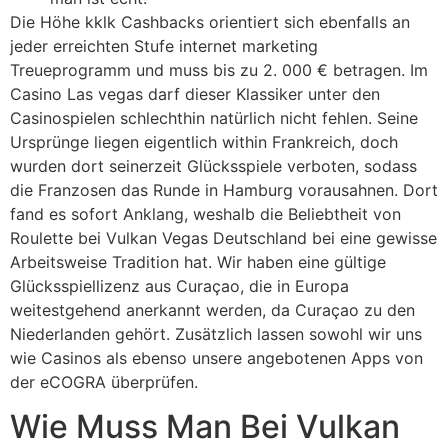
Die Höhe kklk Cashbacks orientiert sich ebenfalls an
jeder erreichten Stufe internet marketing
Treueprogramm und muss bis zu 2. 000 € betragen. Im
Casino Las vegas darf dieser Klassiker unter den
Casinospielen schlechthin natürlich nicht fehlen. Seine
Ursprünge liegen eigentlich within Frankreich, doch
wurden dort seinerzeit Glücksspiele verboten, sodass
die Franzosen das Runde in Hamburg vorausahnen. Dort
fand es sofort Anklang, weshalb die Beliebtheit von
Roulette bei Vulkan Vegas Deutschland bei eine gewisse
Arbeitsweise Tradition hat. Wir haben eine gültige
Glücksspiellizenz aus Curaçao, die in Europa
weitestgehend anerkannt werden, da Curaçao zu den
Niederlanden gehört. Zusätzlich lassen sowohl wir uns
wie Casinos als ebenso unsere angebotenen Apps von
der eCOGRA überprüfen.
Wie Muss Man Bei Vulkan