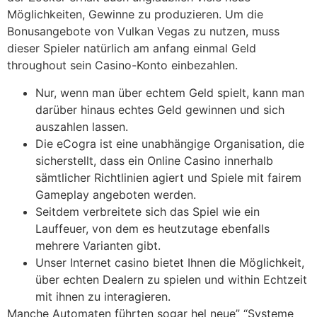
Möglichkeiten, Gewinne zu produzieren. Um die
Bonusangebote von Vulkan Vegas zu nutzen, muss
dieser Spieler natürlich am anfang einmal Geld
throughout sein Casino-Konto einbezahlen.
Nur, wenn man über echtem Geld spielt, kann man
darüber hinaus echtes Geld gewinnen und sich
auszahlen lassen.
Die eCogra ist eine unabhängige Organisation, die
sicherstellt, dass ein Online Casino innerhalb
sämtlicher Richtlinien agiert und Spiele mit fairem
Gameplay angeboten werden.
Seitdem verbreitete sich das Spiel wie ein
Lauffeuer, von dem es heutzutage ebenfalls
mehrere Varianten gibt.
Unser Internet casino bietet Ihnen die Möglichkeit,
über echten Dealern zu spielen und within Echtzeit
mit ihnen zu interagieren.
Manche Automaten führten sogar hel neue” “Systeme