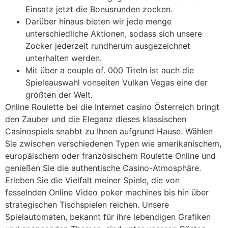
Einsatz jetzt die Bonusrunden zocken.
Darüber hinaus bieten wir jede menge
unterschiedliche Aktionen, sodass sich unsere
Zocker jederzeit rundherum ausgezeichnet
unterhalten werden.
Mit über a couple of. 000 Titeln ist auch die
Spieleauswahl vonseiten Vulkan Vegas eine der
größten der Welt.
Online Roulette bei die Internet casino Österreich bringt
den Zauber und die Eleganz dieses klassischen
Casinospiels snabbt zu Ihnen aufgrund Hause. Wählen
Sie zwischen verschiedenen Typen wie amerikanischem,
europäischem oder französischem Roulette Online und
genießen Sie die authentische Casino-Atmosphäre.
Erleben Sie die Vielfalt meiner Spiele, die von
fesselnden Online Video poker machines bis hin über
strategischen Tischspielen reichen. Unsere
Spielautomaten, bekannt für ihre lebendigen Grafiken