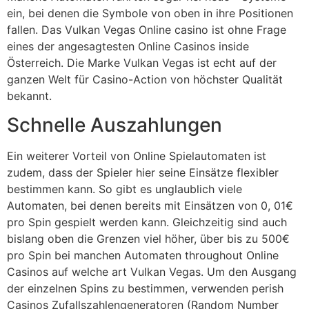
ein, bei denen die Symbole von oben in ihre Positionen
fallen. Das Vulkan Vegas Online casino ist ohne Frage
eines der angesagtesten Online Casinos inside
Österreich. Die Marke Vulkan Vegas ist echt auf der
ganzen Welt für Casino-Action von höchster Qualität
bekannt.
Schnelle Auszahlungen
Ein weiterer Vorteil von Online Spielautomaten ist
zudem, dass der Spieler hier seine Einsätze flexibler
bestimmen kann. So gibt es unglaublich viele
Automaten, bei denen bereits mit Einsätzen von 0, 01€
pro Spin gespielt werden kann. Gleichzeitig sind auch
bislang oben die Grenzen viel höher, über bis zu 500€
pro Spin bei manchen Automaten throughout Online
Casinos auf welche art Vulkan Vegas. Um den Ausgang
der einzelnen Spins zu bestimmen, verwenden perish
Casinos Zufallszahlengeneratoren (Random Number