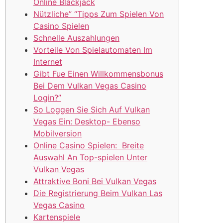
Online Blackjack
Nützliche” “Tipps Zum Spielen Von
Casino Spielen
Schnelle Auszahlungen
Vorteile Von Spielautomaten Im
Internet
Gibt Fue Einen Willkommensbonus
Bei Dem Vulkan Vegas Casino
Login?”
So Loggen Sie Sich Auf Vulkan
Vegas Ein: Desktop- Ebenso
Mobilversion
Online Casino Spielen: Breite
Auswahl An Top-spielen Unter
Vulkan Vegas
Attraktive Boni Bei Vulkan Vegas
Die Registrierung Beim Vulkan Las
Vegas Casino
Kartenspiele