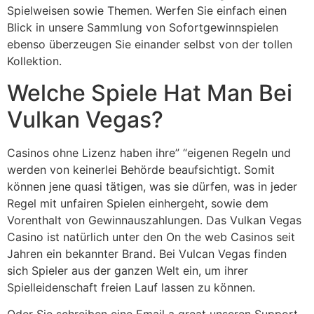
Spielweisen sowie Themen. Werfen Sie einfach einen
Blick in unsere Sammlung von Sofortgewinnspielen
ebenso überzeugen Sie einander selbst von der tollen
Kollektion.
Welche Spiele Hat Man Bei
Vulkan Vegas?
Casinos ohne Lizenz haben ihre” “eigenen Regeln und
werden von keinerlei Behörde beaufsichtigt. Somit
können jene quasi tätigen, was sie dürfen, was in jeder
Regel mit unfairen Spielen einhergeht, sowie dem
Vorenthalt von Gewinnauszahlungen. Das Vulkan Vegas
Casino ist natürlich unter den On the web Casinos seit
Jahren ein bekannter Brand. Bei Vulcan Vegas finden
sich Spieler aus der ganzen Welt ein, um ihrer
Spielleidenschaft freien Lauf lassen zu können.