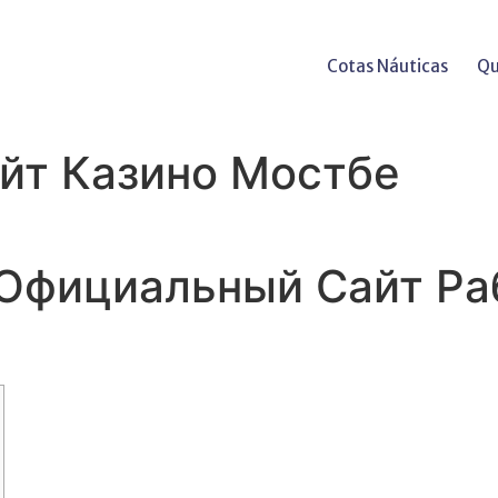
Cotas Náuticas
Qu
йт Казино Мостбе
 Официальный Сайт Ра