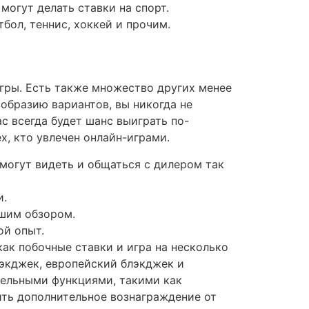
могут делать ставки на спорт.
бол, теннис, хоккей и прочим.
гры. Есть также множество других менее
образию вариантов, вы никогда не
с всегда будет шанс выиграть по-
х, кто увлечен онлайн-играми.
могут видеть и общаться с дилером так
и.
ашим обзором.
ой опыт.
ак побочные ставки и игра на несколько
лэкджек, европейский блэкджек и
тельными функциями, такими как
ить дополнительное вознаграждение от