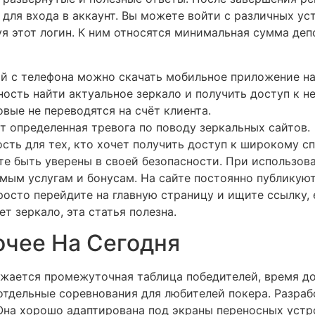
для входа в аккаунт. Вы можете войти с различных ус
уя этот логин. К ним относятся минимальная сумма де
й с телефона можно скачать мобильное приложение на
ость найти актуальное зеркало и получить доступ к не
вые не переводятся на счёт клиента.
т определенная тревога по поводу зеркальных сайтов.
сть для тех, кто хочет получить доступ к широкому сп
те быть уверены в своей безопасности. При использов
мым услугам и бонусам. На сайте постоянно публикую
осто перейдите на главную страницу и ищите ссылку, 
т зеркало, эта статья полезна.
очее На Сегодня
жается промежуточная таблица победителей, время до
отдельные соревнования для любителей покера. Разра
на хорошо адаптирована под экраны переносных устр