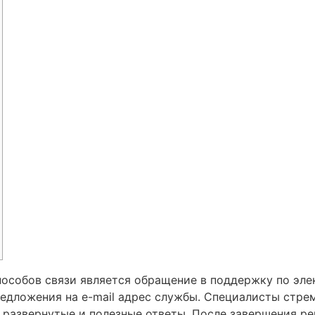
особов связи является обращение в поддержку по эле
редложения на e-mail адрес службы. Специалисты стре
 развернутые и полезные ответы. После завершения ре