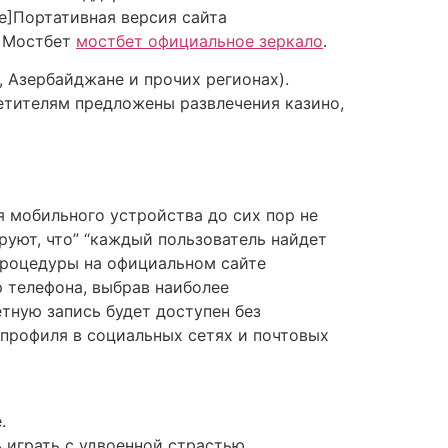
ne]Портативная версия сайта
р Мостбет
мостбет официальное зеркало
.
, Азербайджане и прочих регионах).
етителям предложены развлечения казино,
я мобильного устройства до сих пор не
руют, что” “каждый пользователь найдет
 процедуры на официальном сайте
 телефона, выбрав наиболее
тную запись будет доступен без
профиля в социальных сетях и почтовых
.
 играть с удвоенной страстью.