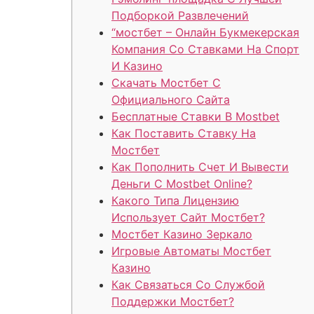
Подборкой Развлечений
“мостбет – Онлайн Букмекерская
Компания Со Ставками На Спорт
И Казино
Скачать Мостбет С
Официального Сайта
Бесплатные Ставки В Mostbet
Как Поставить Ставку На
Мостбет
Как Пополнить Счет И Вывести
Деньги С Mostbet Online?
Какого Типа Лицензию
Использует Сайт Мостбет?
Мостбет Казино Зеркало
Игровые Автоматы Мостбет
Казино
Как Связаться Со Службой
Поддержки Мостбет?