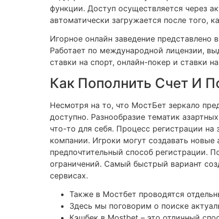
функции. Доступ осуществляется через ак
автоматически загружается после того, к
Игорное онлайн заведение представлено в 
Работает по международной лицензии, вы
ставки на спорт, онлайн-покер и ставки на
Как Пополнить Счет И П
Несмотря на то, что МостБет зеркало пре
доступно. Разнообразие тематик азартных
что-то для себя. Процесс регистрации на
компании. Игроки могут создавать новые 
предпочтительный способ регистрации. По
ограничений. Самый быстрый вариант соз
сервисах.
Также в Мостбет проводятся отдельн
Здесь мы поговорим о поиске актуал
Кэшбек в Mostbet – это отличный спо