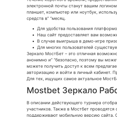
электронной почты станут вашим логином 
планшет, компьютер или ноутбук, использ
средств в” “месяц.
Для удобства пользования платформо
Наш сайт предоставляет вам возможн
В случае выигрыша в демо-игре призо
Для многих пользователей существуе
Зеркало МостБет – это отличная возможно
анонимно и” “безопасно, поэтому вы може
можете получить доступ к всем предлагае
авторизацию и войти в личный кабинет. Пр
Для тех, ищущих самое актуальное МостБе
Mostbet Зеркало Раб
В описании действующего турнира отобра
участников. Также в Мостбет проводятся 
поддерживают мобильную версию сайта. О