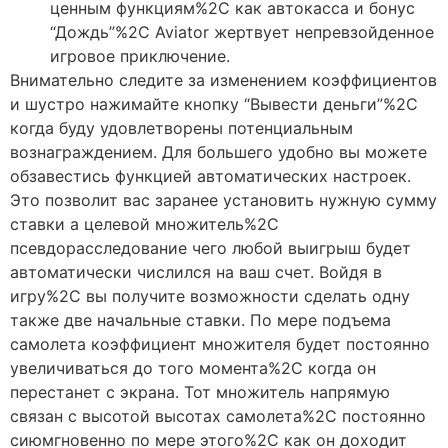
ценным функциям%2C как автокасса и бонус
“Дождь”%2C Aviator жертвует непревзойденное
игровое приключение.
Внимательно следите за изменением коэффициентов
и шустро нажимайте кнопку “Вывести деньги”%2C
когда буду удовлетворены потенциальным
вознаграждением. Для большего удобно вы можете
обзавестись функцией автоматических настроек.
Это позволит вас заранее установить нужную сумму
ставки а целевой множитель%2C
псевдорасследование чего любой выигрыш будет
автоматически числился на ваш счет. Войдя в
игру%2C вы получите возможности сделать одну
также две начальные ставки. По мере подъема
самолета коэффициент множителя будет постоянно
увеличиваться до того момента%2C когда он
перестанет с экрана. Тот множитель напрямую
связан с высотой высотах самолета%2C постоянно
сиюмгновенно по мере этого%2C как он доходит