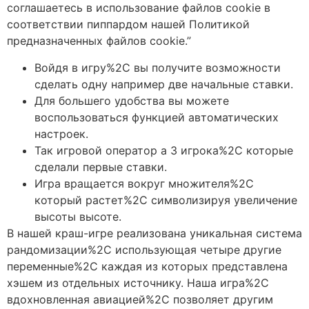
соглашаетесь в использование файлов cookie в
соответствии пиппардом нашей Политикой
предназначенных файлов cookie.”
Войдя в игру%2C вы получите возможности
сделать одну например две начальные ставки.
Для большего удобства вы можете
воспользоваться функцией автоматических
настроек.
Так игровой оператор а 3 игрока%2C которые
сделали первые ставки.
Игра вращается вокруг множителя%2C
который растет%2C символизируя увеличение
высоты высоте.
В нашей краш-игре реализована уникальная система
рандомизации%2C использующая четыре другие
переменные%2C каждая из которых представлена
хэшем из отдельных источнику. Наша игра%2C
вдохновленная авиацией%2C позволяет другим