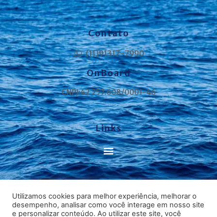
Contato
(11)91317-7990
OnBoard
CNPJ:42.257.608/0001-46
Links
Mídias Sociais
Utilizamos cookies para melhor experiência, melhorar o
desempenho, analisar como você interage em nosso site
e personalizar conteúdo. Ao utilizar este site, você