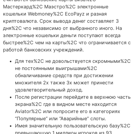
Мастеркард%2C Маэстро%2C электронные
кошельки Webmoney%2C EcoPayz и разная
криптовалюта. Срок вывода денег составляет 3
дня%2C что независимо от выбранного иного. На
электронные кошельки деньги поступают всегда
быстрее%2C чем на карты%2C что ограничивается с
работой банковских учреждений.
Для тех%2C не довольствуется скромными%2C
не постоянными выигрышами%2C
обналичивание средств при достижении
множителя 2x также 3x может принести
удовлетворительный доход.
После регистрации перейдите в верхнюю часть
экрана%2C где в видном месте находится
Aviator%2C или попросите его в категориях
“Популярные” или “Аварийные” слоты.
Имея значительную пользовательскую базу%2C
превышающую 1 миллион игроков из 93