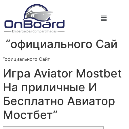
“официального Сай
“официального Сайт
Игра Aviator Mostbet
На приличные И
Бесплатно Авиатор
Мостбет”