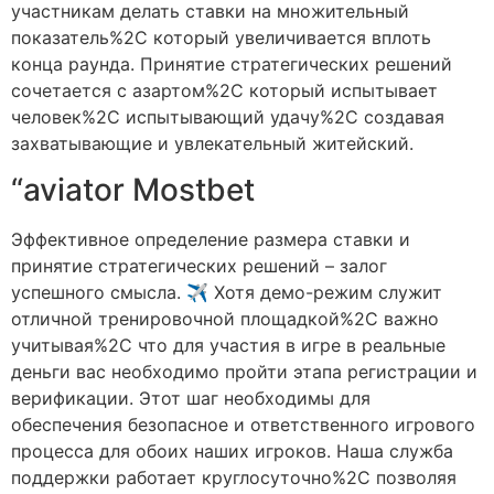
участникам делать ставки на множительный
показатель%2C который увеличивается вплоть
конца раунда. Принятие стратегических решений
сочетается с азартом%2C который испытывает
человек%2C испытывающий удачу%2C создавая
захватывающие и увлекательный житейский.
“aviator Mostbet
Эффективное определение размера ставки и
принятие стратегических решений – залог
успешного смысла. ✈️ Хотя демо-режим служит
отличной тренировочной площадкой%2C важно
учитывая%2C что для участия в игре в реальные
деньги вас необходимо пройти этапа регистрации и
верификации. Этот шаг необходимы для
обеспечения безопасное и ответственного игрового
процесса для обоих наших игроков. Наша служба
поддержки работает круглосуточно%2C позволяя