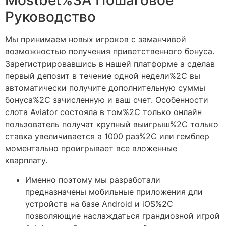
Руководство
Мы принимаем новых игроков с заманчивой
возможностью получения приветственного бонуса.
Зарегистрировавшись в нашей платформе а сделав
первый депозит в течение одной недели%2C вы
автоматически получите дополнительную суммы
бонуса%2C зачисленную и ваш счет. Особенности
слота Aviator состояла в том%2C только онлайн
пользователь получат крупный выигрыш%2C только
ставка увеличивается а 1000 раз%2C или гемблер
моментально проигрывает все вложенные
кварплату.
Именно поэтому мы разработали
предназначены мобильные приложения дли
устройств на базе Android и iOS%2C
позволяющие наслаждаться грандиозной игрой