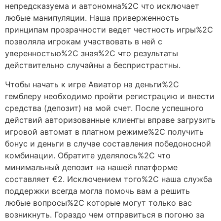
непредсказуема и автономна%2C что исключает
любые манипуляции. Наша приверженность
принципам прозрачности ведет честность игры%2C
позволяла игрокам участвовать в ней с
уверенностью%2C зная%2C что результаты
действительно случайны а беспристрастны.
Чтобы начать к игре Авиатор на деньги%2C
гемблеру необходимо пройти регистрацию и внести
средства (депозит) на мой счет. После успешного
действий авторизованные клиенты вправе загрузить
игровой автомат в платном режиме%2C получить
бонус и деньги в случае составления победоносной
комбинации. Обратите уделялось%2C что
минимальный депозит на нашей платформе
составляет €2. Исключением того%2C наша служба
поддержки всегда могла помочь вам а решить
любые вопросы%2C которые могут только вас
возникнуть. Гораздо чем отправиться в погоню за