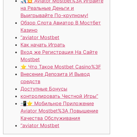
✈️💥 Aviator Mostbet%3A Играйте
на Реальные Деньги и
Выигрывайте По-крупному!
Обзор Слота Авиатор В Мостбет
Казино
“aviator Mostbet
Как начать Играть
Вход же Регистрация На Сайте
Mostbet
⭐️ Что Такое Mostbet Casino%3F
Внесение Депозита И Вывод
средств
Доступные Бонусы
контролировать Честной Игры”
📲⭐️ Мобильное Приложение
Aviator Mostbet%3A Повышение
Качества Обслуживания
“aviator Mostbet