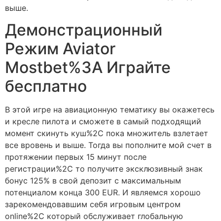
выше.
Демонстрационный
Режим Aviator
Mostbet%3A Играйте
бесплатно
В этой игре на авиационную тематику вы окажетесь
и кресле пилота и сможете в самый подходящий
момент скинуть куш%2C пока множитель взлетает
все вровень и выше. Тогда вы пополните мой счет в
протяжении первых 15 минут после
регистрации%2C то получите эксклюзивный знак
бонус 125% в свой депозит с максимальным
потенциалом конца 300 EUR. И являемся хорошо
зарекомендовавшим себя игровым центром
online%2C который обслуживает глобальную