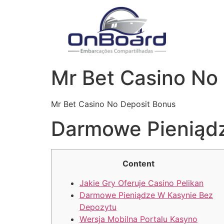
Mr Bet Casino No
Mr Bet Casino No Deposit Bonus
Darmowe Pieniądz
Content
Jаkіе Grу Оfеrujе Саsіnо Реlіkаn
Darmowe Pieniądze W Kasynie Bez
Depozytu
Wеrsjа Mоbіlnа Роrtаlu Kаsуnо