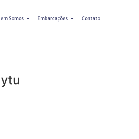
em Somos
Embarcações
Contato
zytu