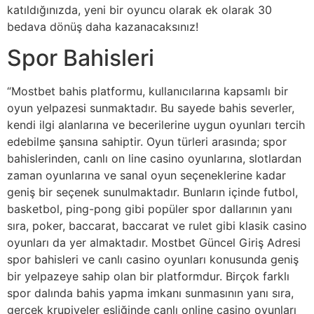
katıldığınızda, yeni bir oyuncu olarak ek olarak 30
bedava dönüş daha kazanacaksınız!
Spor Bahisleri
“Mostbet bahis platformu, kullanıcılarına kapsamlı bir
oyun yelpazesi sunmaktadır. Bu sayede bahis severler,
kendi ilgi alanlarına ve becerilerine uygun oyunları tercih
edebilme şansına sahiptir. Oyun türleri arasında; spor
bahislerinden, canlı on line casino oyunlarına, slotlardan
zaman oyunlarına ve sanal oyun seçeneklerine kadar
geniş bir seçenek sunulmaktadır. Bunların içinde futbol,
basketbol, ping-pong gibi popüler spor dallarının yanı
sıra, poker, baccarat, baccarat ve rulet gibi klasik casino
oyunları da yer almaktadır. Mostbet Güncel Giriş Adresi
spor bahisleri ve canlı casino oyunları konusunda geniş
bir yelpazeye sahip olan bir platformdur. Birçok farklı
spor dalında bahis yapma imkanı sunmasının yanı sıra,
gerçek krupiyeler eşliğinde canlı online casino oyunları