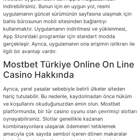
indirebilirsiniz. Bunun için en uygun yol, resmi
uygulamanın güncel sürümünün sayfasına ulaşmak için
bahis bürosunun mobil sitesinden bağlantıyı
kullanmaktır. Uygulamanın indirilmesi ve yüklenmesi,
App Store’daki programlar için standart modda
gerçekleşir. Ayrıca, uygulamanın ona erişimin istikrarı ile
ilgili bir avantajı vardır.
Mostbet Türkiye Online On Line
Casino Hakkında
Ayrıca, yerel yasalar sebebiyle belirli ülkeler siteden
hariç tutulabilir. Bu nedenle, kaydolmadan önce hüküm
ve koşullarını okuduğunuzdan emin olun. Mostbet
platformunda, bir tür casino oyunu olan çevrimiçi slotları
oynayabilirsiniz. Slotlar genellikle kazanan
kombinasyonlara ulaşarak ödemeleri tetiklemek
amacıyla çok sayıda sembol içeren dönen makaralar