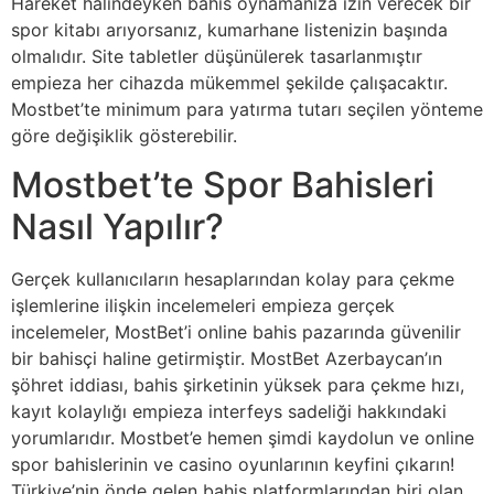
Hareket halindeyken bahis oynamanıza izin verecek bir
spor kitabı arıyorsanız, kumarhane listenizin başında
olmalıdır. Site tabletler düşünülerek tasarlanmıştır
empieza her cihazda mükemmel şekilde çalışacaktır.
Mostbet’te minimum para yatırma tutarı seçilen yönteme
göre değişiklik gösterebilir.
Mostbet’te Spor Bahisleri
Nasıl Yapılır?
Gerçek kullanıcıların hesaplarından kolay para çekme
işlemlerine ilişkin incelemeleri empieza gerçek
incelemeler, MostBet’i online bahis pazarında güvenilir
bir bahisçi haline getirmiştir. MostBet Azerbaycan’ın
şöhret iddiası, bahis şirketinin yüksek para çekme hızı,
kayıt kolaylığı empieza interfeys sadeliği hakkındaki
yorumlarıdır. Mostbet’e hemen şimdi kaydolun ve online
spor bahislerinin ve casino oyunlarının keyfini çıkarın!
Türkiye’nin önde gelen bahis platformlarından biri olan