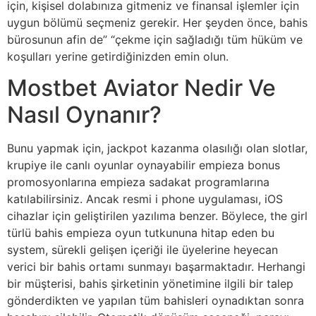
için, kişisel dolabınıza gitmeniz ve finansal işlemler için
uygun bölümü seçmeniz gerekir. Her şeyden önce, bahis
bürosunun afin de” “çekme için sağladığı tüm hüküm ve
koşulları yerine getirdiğinizden emin olun.
Mostbet Aviator Nedir Ve
Nasıl Oynanır?
Bunu yapmak için, jackpot kazanma olasılığı olan slotlar,
krupiye ile canlı oyunlar oynayabilir empieza bonus
promosyonlarına empieza sadakat programlarına
katılabilirsiniz. Ancak resmi i phone uygulaması, iOS
cihazlar için geliştirilen yazılıma benzer. Böylece, the girl
türlü bahis empieza oyun tutkununa hitap eden bu
system, sürekli gelişen içeriği ile üyelerine heyecan
verici bir bahis ortamı sunmayı başarmaktadır. Herhangi
bir müşterisi, bahis şirketinin yönetimine ilgili bir talep
gönderdikten ve yapılan tüm bahisleri oynadıktan sonra