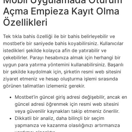
Açma Empieza Kayıt Olma
Özellikleri
Tek tıkla bahis özelliği ile bir bahis belirleyebilir ve
mostbet’e bir saniyede bahis koyabilirsiniz. Kullanıcılar
istedikleri şekilde kolayca afin de yatırabilir ve
çekebilirler. Parayı hesabınıza almak için herhangi bir
uygun para yatırma yöntemini kullanabilirsiniz. Başarılı
bir şekilde kaydolmak için, şirketin resmi web sitesini
ziyaret etmeniz ve hesap oluşturma işlemi sırasında
görünen talimatları izlemeniz gerekir.
Mostbet’in güncel giriş adresi değişebilir, ancak en
güncel adresi öğrenmek için resmi web sitesini
veya güvenilir kaynakları takip etmeniz önerilir.
Dikkatli bir analiz, daha bilinçli bir seçim
yapmanıza ve kazanma olasılığınızı artırmanıza