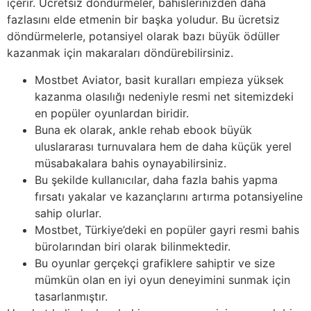
içerir. Ücretsiz döndürmeler, bahislerinizden daha
fazlasını elde etmenin bir başka yoludur. Bu ücretsiz
döndürmelerle, potansiyel olarak bazı büyük ödüller
kazanmak için makaraları döndürebilirsiniz.
Mostbet Aviator, basit kuralları empieza yüksek
kazanma olasılığı nedeniyle resmi net sitemizdeki
en popüler oyunlardan biridir.
Buna ek olarak, ankle rehab ebook büyük
uluslararası turnuvalara hem de daha küçük yerel
müsabakalara bahis oynayabilirsiniz.
Bu şekilde kullanıcılar, daha fazla bahis yapma
fırsatı yakalar ve kazançlarını artırma potansiyeline
sahip olurlar.
Mostbet, Türkiye’deki en popüler gayri resmi bahis
bürolarından biri olarak bilinmektedir.
Bu oyunlar gerçekçi grafiklere sahiptir ve size
mümkün olan en iyi oyun deneyimini sunmak için
tasarlanmıştır.