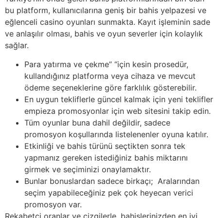
bu platform, kullanıcılarına geniş bir bahis yelpazesi ve
eğlenceli casino oyunları sunmakta. Kayıt işleminin sade
ve anlaşılır olması, bahis ve oyun severler için kolaylık
sağlar.
Para yatırma ve çekme” “için kesin prosedür,
kullandığınız platforma veya cihaza ve mevcut
ödeme seçeneklerine göre farklılık gösterebilir.
En uygun tekliflerle güncel kalmak için yeni teklifler
empieza promosyonlar için web sitesini takip edin.
Tüm oyunlar buna dahil değildir, sadece
promosyon koşullarında listelenenler oyuna katılır.
Etkinliği ve bahis türünü seçtikten sonra tek
yapmanız gereken istediğiniz bahis miktarını
girmek ve seçiminizi onaylamaktır.
Bunlar bonuslardan sadece birkaçı; Aralarından
seçim yapabileceğiniz pek çok heyecan verici
promosyon var.
Rekabetçi oranlar ve çizgilerle, bahislerinizden en iyi