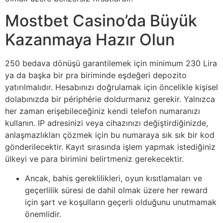
Mostbet Casino’da Büyük
Kazanmaya Hazır Olun
250 bedava dönüşü garantilemek için minimum 230 Lira
ya da başka bir pra biriminde eşdeğeri depozito
yatırılmalıdır. Hesabınızı doğrulamak için öncelikle kişisel
dolabınızda bir périphérie doldurmanız gerekir. Yalnızca
her zaman erişebileceğiniz kendi telefon numaranızı
kullanın. IP adresinizi veya cihazınızı değiştirdiğinizde,
anlaşmazlıkları çözmek için bu numaraya sık sık bir kod
gönderilecektir. Kayıt sırasında işlem yapmak istediğiniz
ülkeyi ve para birimini belirtmeniz gerekecektir.
Ancak, bahis gereklilikleri, oyun kısıtlamaları ve
geçerlilik süresi de dahil olmak üzere her reward
için şart ve koşulların geçerli olduğunu unutmamak
önemlidir.