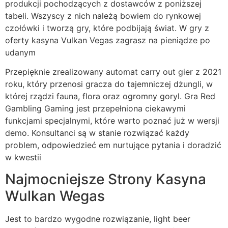
produkcji pochodzących z dostawców z poniższej
tabeli. Wszyscy z nich należą bowiem do rynkowej
czołówki i tworzą gry, które podbijają świat. W gry z
oferty kasyna Vulkan Vegas zagrasz na pieniądze po
udanym
Przepięknie zrealizowany automat carry out gier z 2021
roku, który przenosi gracza do tajemniczej dżungli, w
której rządzi fauna, flora oraz ogromny goryl. Gra Red
Gambling Gaming jest przepełniona ciekawymi
funkcjami specjalnymi, które warto poznać już w wersji
demo. Konsultanci są w stanie rozwiązać każdy
problem, odpowiedzieć em nurtujące pytania i doradzić
w kwestii
Najmocniejsze Strony Kasyna
Wulkan Wegas
Jest to bardzo wygodne rozwiązanie, light beer