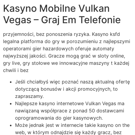
Kasyno Mobilne Vulkan
Vegas – Graj Em Telefonie
przyjemności, bez ponoszenia ryzyka. Kasyno ksfd
legalna platforma do gry w porozumieniu z najlepszymi
operatorami gier hazardowych oferuje automaty
najwyższej jakości. Gracze mogą grać w sloty online,
gry live, gry stołowe we innowacyjne maszyny t każdej
chwili i bez
Jeśli chciałbyś więc poznać naszą aktualną ofertę
dotyczącą bonusów i akcji promocyjnych, to
zapraszamy.
Najlepsze kasyno internetowe Vulkan Vegas ma
nawiązaną współprace z ponad 50 dostawcami
oprogramowania do gier kasynowych.
Może jednak jest w internecie takie kasyno on the
web, w którym odnajdzie się każdy gracz, bez