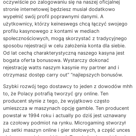
oczywiście po zalogowaniu się na naszej oficjalnej
stronie internetowej będziesz musiał dodatkowo
wypełnić swój profil poprawnymi danymi. A
użytkownicy, którzy keineswegs chcą łączyć swojego
profilu kasynowego z kontami w mediach
społecznościowych, mogą skorzystać z tradycyjnego
sposobu rejestracji w celu założenia konta dla siebie.
Od lat cechą charakterystyczną naszego kasyna jest
bogata oferta bonusowa. Wystarczy dokonać
rejestrację watts naszym kasynie my partner and i
otrzymasz dostęp carry out” “najlepszych bonusów.
Szybki rozwój tego dostawcy to jeden z dowodów mhh
to, że Polacy potrafią tworzyć gry online. Ten
producent słynie z tego, że wyjątkowo często
umieszcza w maszynach opcję gamble. Ten producent
powstał w 1994 roku i actually po dziś jest uznawany
za czołowy podmiot na rynku. Microgaming stworzył
już setki maszyn online i gier stołowych, a część unces