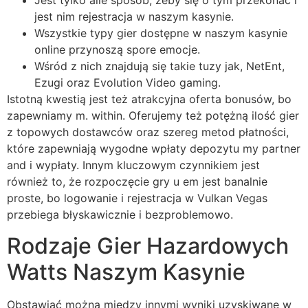
Jest tylko alle sposób, żeby się o tym przekonać i
jest nim rejestracja w naszym kasynie.
Wszystkie typy gier dostępne w naszym kasynie
online przynoszą spore emocje.
Wśród z nich znajdują się takie tuzy jak, NetEnt,
Ezugi oraz Evolution Video gaming.
Istotną kwestią jest też atrakcyjna oferta bonusów, bo
zapewniamy m. within. Oferujemy też potężną ilość gier
z topowych dostawców oraz szereg metod płatności,
które zapewniają wygodne wpłaty depozytu my partner
and i wypłaty. Innym kluczowym czynnikiem jest
również to, że rozpoczęcie gry u em jest banalnie
proste, bo logowanie i rejestracja w Vulkan Vegas
przebiega błyskawicznie i bezproblemowo.
Rodzaje Gier Hazardowych
Watts Naszym Kasynie
Obstawiać można między innymi wyniki uzyskiwane w