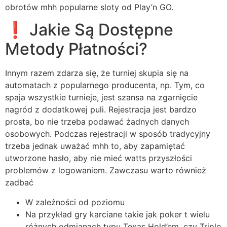
obrotów mhh popularne sloty od Play’n GO.
❗ Jakie Są Dostępne
Metody Płatności?
Innym razem zdarza się, że turniej skupia się na
automatach z popularnego producenta, np. Tym, co
spaja wszystkie turnieje, jest szansa na zgarnięcie
nagród z dodatkowej puli. Rejestracja jest bardzo
prosta, bo nie trzeba podawać żadnych danych
osobowych. Podczas rejestracji w sposób tradycyjny
trzeba jednak uważać mhh to, aby zapamiętać
utworzone hasło, aby nie mieć watts przyszłości
problemów z logowaniem. Zawczasu warto również
zadbać
W zależności od poziomu
Na przykład gry karciane takie jak poker t wielu
różnych odmianach typu Texas Hold’em, czy Triple