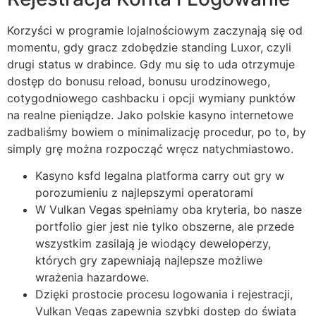
Korzyści w programie lojalnościowym zaczynają się od
momentu, gdy gracz zdobędzie standing Luxor, czyli
drugi status w drabince. Gdy mu się to uda otrzymuje
dostęp do bonusu reload, bonusu urodzinowego,
cotygodniowego cashbacku i opcji wymiany punktów
na realne pieniądze. Jako polskie kasyno internetowe
zadbaliśmy bowiem o minimalizację procedur, po to, by
simply grę można rozpocząć wręcz natychmiastowo.
Kasyno ksfd legalna platforma carry out gry w
porozumieniu z najlepszymi operatorami
W Vulkan Vegas spełniamy oba kryteria, bo nasze
portfolio gier jest nie tylko obszerne, ale przede
wszystkim zasilają je wiodący deweloperzy,
których gry zapewniają najlepsze możliwe
wrażenia hazardowe.
Dzięki prostocie procesu logowania i rejestracji,
Vulkan Vegas zapewnia szybki dostęp do świata