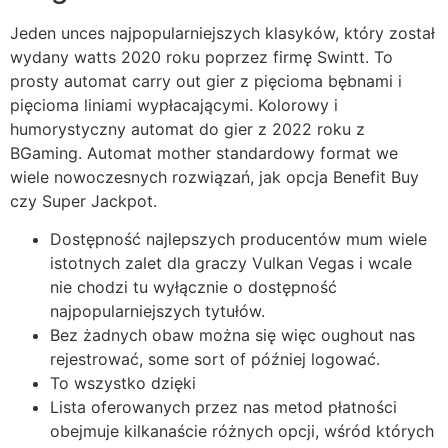
Jeden unces najpopularniejszych klasyków, który został
wydany watts 2020 roku poprzez firmę Swintt. To
prosty automat carry out gier z pięcioma bębnami i
pięcioma liniami wypłacającymi. Kolorowy i
humorystyczny automat do gier z 2022 roku z
BGaming. Automat mother standardowy format we
wiele nowoczesnych rozwiązań, jak opcja Benefit Buy
czy Super Jackpot.
Dostępność najlepszych producentów mum wiele
istotnych zalet dla graczy Vulkan Vegas i wcale
nie chodzi tu wyłącznie o dostępność
najpopularniejszych tytułów.
Bez żadnych obaw można się więc oughout nas
rejestrować, some sort of później logować.
To wszystko dzięki
Lista oferowanych przez nas metod płatności
obejmuje kilkanaście różnych opcji, wśród których