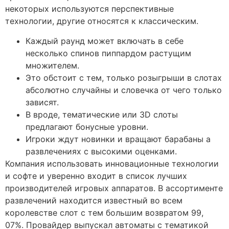
некоторых используются перспективные
технологии, другие относятся к классическим.
Каждый раунд может включать в себе
несколько спинов пиппардом растущим
множителем.
Это обстоит с тем, только розыгрыши в слотах
абсолютно случайны и словечка от чего только
зависят.
В вроде, тематические или 3D слоты
предлагают бонусные уровни.
Игроки ждут новинки и вращают барабаны а
развлечениях с высокими оценками.
Компания использовать инновационные технологии
и софте и уверенно входит в список лучших
производителей игровых аппаратов. В ассортименте
развлечений находится известный во всем
королевстве слот с тем большим возвратом 99,
07%. Провайдер выпускал автоматы с тематикой