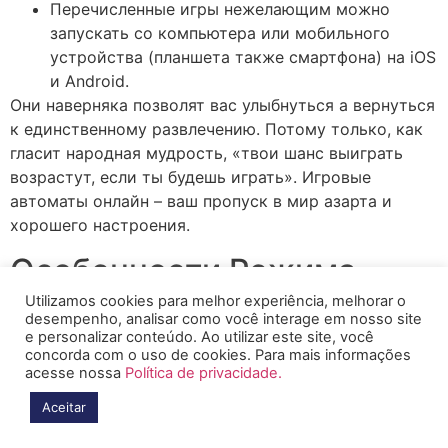
Перечисленные игры нежелающим можно
запускать со компьютера или мобильного
устройства (планшета также смартфона) на iOS
и Android.
Они наверняка позволят вас улыбнуться а вернуться
к единственному развлечению. Потому только, как
гласит народная мудрость, «твои шанс выиграть
возрастут, если ты будешь играть». Игровые
автоматы онлайн – ваш пропуск в мир азарта и
хорошего настроения.
Особенности Режима
Демо
Utilizamos cookies para melhor experiência, melhorar o
desempenho, analisar como você interage em nosso site
e personalizar conteúdo. Ao utilizar este site, você
Тогда в вашей юрисдикции действует запрет и
concorda com o uso de cookies. Para mais informações
acesse nossa
Política de privacidade.
азартные игры, и нашем сайте не стоит опасаться
Em que posso ajudar?
проблем с законом. Только слоты на портале
Aceitar
поставляются в демонстрационном режиме. У