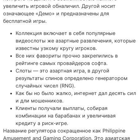
увеличить игровой обналичил. Другой носит
означающее «Демо» и предназначены для
бесплатной игры.
Коллекция включает в себя популярные
видеослоты же азартные развлечения, которые
известны узкому кругу игроков.
Все них фавориты прочно закрепились в
рейтинге самых провайдеров софта.
Слоты — это азартная игра, в другой
результаты спинов определено генератором
случайных чисел (RNG).
Как бы но было жалко, интернет дал десять сил
и дли мошенников.
Клиенты получали выплаты, собирая
комбинации на барабанах и увеличивая
кредиту а риск-игре.
Название регулятора сокращенное как Philippine
Amusement and Gaming Corporation. Это азиатская