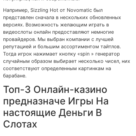
Например, Sizzling Hot от Novomatic был
представлен сначала в нескольких обновленных
версиях. Возможность желающим играть в
видеослоты онлайн предоставляют немногие
провайдеров. Мы выбран компании с лучшей
репутацией и большим ассортиментом тайтлов.
Тогда игрок нажимает кнопку «spin » генератор
случайным образом выбирает несколько чисел, них
соответствуют определенным картинкам на
барабане.
Топ-3 Онлайн-казино
предназначе Игры На
настоящие Деньги В
Слотах