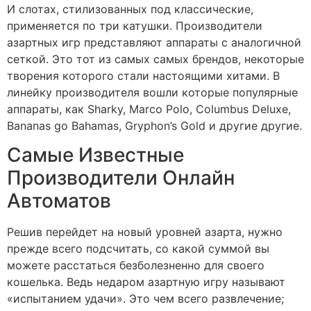
И слотах, стилизованных под классические,
применяется по три катушки. Производители
азартных игр представляют аппараты с аналогичной
сеткой. Это тот из самых самых брендов, некоторые
творения которого стали настоящими хитами. В
линейку производителя вошли которые популярные
аппараты, как Sharky, Marco Polo, Columbus Deluxe,
Bananas go Bahamas, Gryphon’s Gold и другие другие.
Самые Известные
Производители Онлайн
Автоматов
Решив перейдет на новый уровней азарта, нужно
прежде всего подсчитать, со какой суммой вы
можете расстаться безболезненно для своего
кошелька. Ведь недаром азартную игру называют
«испытанием удачи». Это чем всего развлечение;