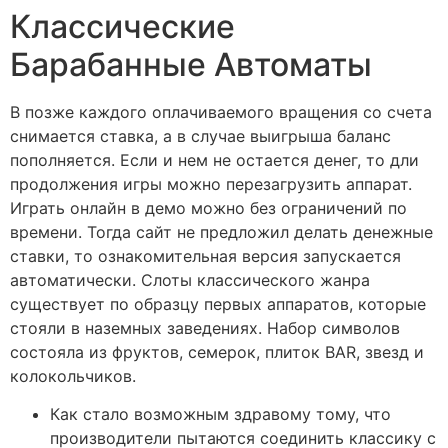
Классические
Барабанные Автоматы
В позже каждого оплачиваемого вращения со счета
снимается ставка, а в случае выигрыша баланс
пополняется. Если и нем не остается денег, то дли
продолжения игры можно перезагрузить аппарат.
Играть онлайн в демо можно без ограничений по
времени. Тогда сайт не предложил делать денежные
ставки, то ознакомительная версия запускается
автоматически. Слоты классического жанра
существует по образцу первых аппаратов, которые
стояли в наземных заведениях. Набор символов
состояла из фруктов, семерок, плиток BAR, звезд и
колокольчиков.
Как стало возможным здравому тому, что
производители пытаются соединить классику с