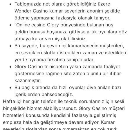
Tablomuzda net olarak görebildiğiniz üzere
Wonder Casino kumar severlerin anonim şekilde
ödeme yapmasına fazlasıyla olanak tanıyor.
“Online casino Glory bünyesinde bulunan hoş
geldin bonusu hoşunuza gittiyse artık oyunlara göz
atmaya karar vermiş olabilirsiniz.
Bu sayede, bu çevrimiçi kumarhanenin müşterileri,
en sevdikleri slotları istedikleri zaman ve istedikleri
yerde oynama fırsatına sahip olurlar.
Glory Casino tr nispeten yakın zamanda faaliyet
göstermesine rağmen site zaten olumlu bir itibar
kazanmıştır.
Bu başlık altında da hızlı oyunlar diye anılan bazı
içeriklerden bahsedeceğiz.
Hafta içi her gün telefon ile teknik sorunlarınız için sesli
bir şekilde hizmet alabiliyorsunuz. Glory Casino müşteri
hizmetleri konusunda kendisini fazlasıyla geliştirmiş
empieza hala da geliştirmeye devam ediyor. Kumar
severlerin slotlardan sonra oynamaktan en çok zevk