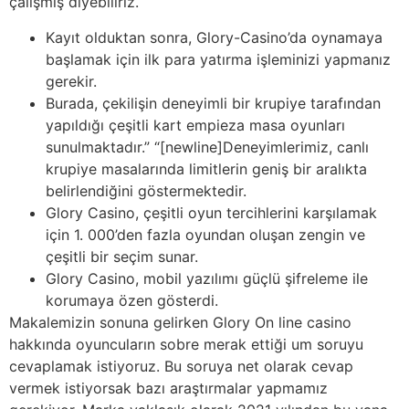
çalışmış diyebiliriz.
Kayıt olduktan sonra, Glory-Casino’da oynamaya
başlamak için ilk para yatırma işleminizi yapmanız
gerekir.
Burada, çekilişin deneyimli bir krupiye tarafından
yapıldığı çeşitli kart empieza masa oyunları
sunulmaktadır.” “[newline]Deneyimlerimiz, canlı
krupiye masalarında limitlerin geniş bir aralıkta
belirlendiğini göstermektedir.
Glory Casino, çeşitli oyun tercihlerini karşılamak
için 1. 000’den fazla oyundan oluşan zengin ve
çeşitli bir seçim sunar.
Glory Casino, mobil yazılımı güçlü şifreleme ile
korumaya özen gösterdi.
Makalemizin sonuna gelirken Glory On line casino
hakkında oyuncuların sobre merak ettiği um soruyu
cevaplamak istiyoruz. Bu soruya net olarak cevap
vermek istiyorsak bazı araştırmalar yapmamız