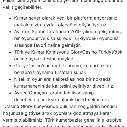
Kullanıcılar ayrıca canlı krupiyerlerin bulunduğu bölümde
vakit geçirebilirler.
Kumar sever olarak yeni bir platform arıyorsanız
makalemizin faydalı olacağını düşünüyoruz.
Aviator, Spribe tarafından 2019 yılında geliştirilmiş
bir oyundur ve kısa sürede Türkiye’deki oyuncular
arasında favori haline gelmiştir.
Türkiye Kumar Komisyonu GloryCasino Türkiye’deki
online oyun sitesini onayladı.
Glory Casino’nun mobil sürümü, kumarbazlara
benzersiz oynama fırsatları sunar.
Nitekim oyunların kalitesi aslında bir noktada
kumarhanenin de kalitesini belirliyor diyebiliriz.
Ayrıca Curaçao tarafından lisanslanıp
denetlendiğini ekstra olarak belirtmek isteriz.”
“Casino Glory bünyesinde bulunan hoş geldin bonusu
hoşunuza gittiyse artık oyunlara göz atmaya karar
vermiş olabilirsiniz. Türk kumarbazlar genellikle krupiyeli
canlı oyunları ve slotları fazlasıyla oynamaktadır. Bundan