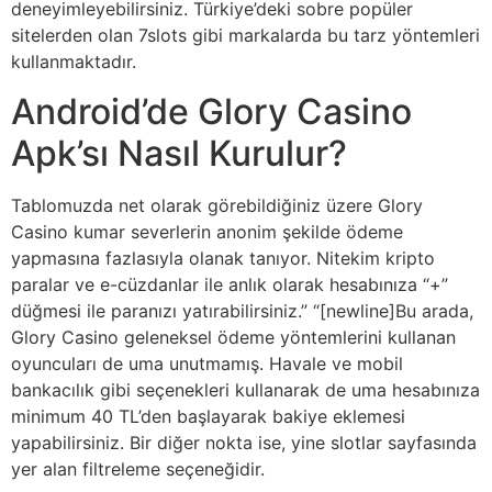
deneyimleyebilirsiniz. Türkiye’deki sobre popüler
sitelerden olan 7slots gibi markalarda bu tarz yöntemleri
kullanmaktadır.
Android’de Glory Casino
Apk’sı Nasıl Kurulur?
Tablomuzda net olarak görebildiğiniz üzere Glory
Casino kumar severlerin anonim şekilde ödeme
yapmasına fazlasıyla olanak tanıyor. Nitekim kripto
paralar ve e-cüzdanlar ile anlık olarak hesabınıza “+”
düğmesi ile paranızı yatırabilirsiniz.” “[newline]Bu arada,
Glory Casino geleneksel ödeme yöntemlerini kullanan
oyuncuları de uma unutmamış. Havale ve mobil
bankacılık gibi seçenekleri kullanarak de uma hesabınıza
minimum 40 TL’den başlayarak bakiye eklemesi
yapabilirsiniz. Bir diğer nokta ise, yine slotlar sayfasında
yer alan filtreleme seçeneğidir.