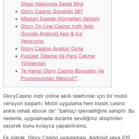
Sitesi Hakkında Genel Bilgi
Glory Casino Güvenilir Mi?
Müşteri Destek Hizmetleri Iletişim
Glory On Line Casino Indir Apk:
Google Android App & Ios
Versiyonu
Glory Casino Aviator Oyna
Popüler Ödeme Ve Para Çekme
Yöntemleri
Te Hangi Glory Casino Bonusları Ve
Promosyonları Mevcut?”
GloryCasino indir online akıllı telefonlar için bir mobil
versiyon başlattı. Mobil uygulama hem klasik casino
ankle rehab ebook de” “bahisçi işlevselliğine sahiptir. Bu
nedenle, uygulamada durante sevdiğiniz disiplinleri
seçerek bunu kolayca yapabilirsiniz.
Ek olarak, Glory Casino uygulaması, Android veya iOS