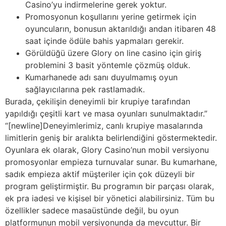
Casino’yu indirmelerine gerek yoktur.
Promosyonun koşullarını yerine getirmek için
oyuncuların, bonusun aktarıldığı andan itibaren 48
saat içinde ödüle bahis yapmaları gerekir.
Görüldüğü üzere Glory on line casino için giriş
problemini 3 basit yöntemle çözmüş olduk.
Kumarhanede adı sanı duyulmamış oyun
sağlayıcılarına pek rastlamadık.
Burada, çekilişin deneyimli bir krupiye tarafından
yapıldığı çeşitli kart ve masa oyunları sunulmaktadır.”
“[newline]Deneyimlerimiz, canlı krupiye masalarında
limitlerin geniş bir aralıkta belirlendiğini göstermektedir.
Oyunlara ek olarak, Glory Casino’nun mobil versiyonu
promosyonlar empieza turnuvalar sunar. Bu kumarhane,
sadık empieza aktif müşteriler için çok düzeyli bir
program geliştirmiştir. Bu programın bir parçası olarak,
ek pra iadesi ve kişisel bir yönetici alabilirsiniz. Tüm bu
özellikler sadece masaüstünde değil, bu oyun
platformunun mobil versiyonunda da mevcuttur. Bir