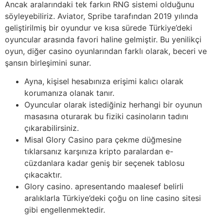
Ancak aralarındaki tek farkın RNG sistemi olduğunu
söyleyebiliriz. Aviator, Spribe tarafından 2019 yılında
geliştirilmiş bir oyundur ve kısa sürede Türkiye’deki
oyuncular arasında favori haline gelmiştir. Bu yenilikçi
oyun, diğer casino oyunlarından farklı olarak, beceri ve
şansın birleşimini sunar.
Ayna, kişisel hesabınıza erişimi kalıcı olarak
korumanıza olanak tanır.
Oyuncular olarak istediğiniz herhangi bir oyunun
masasına oturarak bu fiziki casinoların tadını
çıkarabilirsiniz.
Misal Glory Casino para çekme düğmesine
tıklarsanız karşınıza kripto paralardan e-
cüzdanlara kadar geniş bir seçenek tablosu
çıkacaktır.
Glory casino. apresentando maalesef belirli
aralıklarla Türkiye’deki çoğu on line casino sitesi
gibi engellenmektedir.