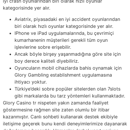
iyi crash oyunlarından biri olarak hızlı oyunlar
kategorisinde yer alır.
Aviatrix, piyasadaki en iyi accident oyunlarından
biri olarak hızlı oyunlar kategorisinde yer alır.
IPhone ve iPad uygulamalarında, bu çevrimiçi
kumarhanenin müşterileri gerekli tüm oyun
işlevlerine sobre erişebilir.
Ancak böyle birşey yaşanmadığına göre site için
boy derece kaliteli diyebiliriz.
Oyuncuların mobil cihazlarda bahis oynamak için
Glory Gambling establishment uygulamasına
ihtiyacı yoktur.
Türkiye’deki sobre popüler sitelerden olan 7slots
gibi markalarda bu tarz yöntemleri kullanmaktadır.
Glory Casino tr nispeten yakın zamanda faaliyet
göstermesine rağmen site zaten olumlu bir itibar
kazanmıştır. Canlı sohbeti kullanarak destek ekibiyle
iletişime geçerek bunu kendi deneyimlerimize dayanarak