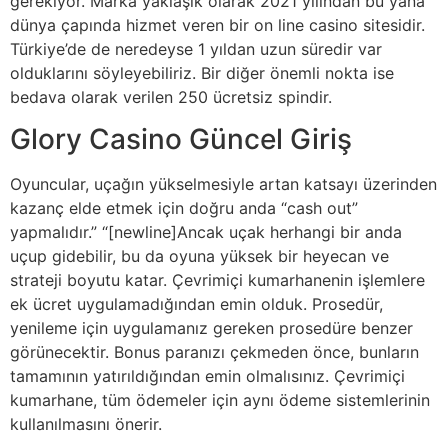
gerekiyor. Marka yaklaşık olarak 2021 yılından bu yana
dünya çapında hizmet veren bir on line casino sitesidir.
Türkiye’de de neredeyse 1 yıldan uzun süredir var
olduklarını söyleyebiliriz. Bir diğer önemli nokta ise
bedava olarak verilen 250 ücretsiz spindir.
Glory Casino Güncel Giriş
Oyuncular, uçağın yükselmesiyle artan katsayı üzerinden
kazanç elde etmek için doğru anda “cash out”
yapmalıdır.” “[newline]Ancak uçak herhangi bir anda
uçup gidebilir, bu da oyuna yüksek bir heyecan ve
strateji boyutu katar. Çevrimiçi kumarhanenin işlemlere
ek ücret uygulamadığından emin olduk. Prosedür,
yenileme için uygulamanız gereken prosedüre benzer
görünecektir. Bonus paranızı çekmeden önce, bunların
tamamının yatırıldığından emin olmalısınız. Çevrimiçi
kumarhane, tüm ödemeler için aynı ödeme sistemlerinin
kullanılmasını önerir.