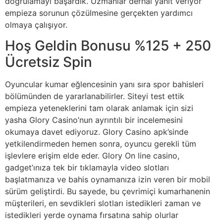
doğrulamayı başardık. Uzmanlar derhal yanıt veriyor
empieza sorunun çözülmesine gerçekten yardımcı
olmaya çalışıyor.
Hoş Geldin Bonusu %125 + 250
Ücretsiz Spin
Oyuncular kumar eğlencesinin yanı sıra spor bahisleri
bölümünden de yararlanabilirler. Siteyi test ettik
empieza yeteneklerini tam olarak anlamak için sizi
yasha Glory Casino’nun ayrıntılı bir incelemesini
okumaya davet ediyoruz. Glory Casino apk’sinde
yetkilendirmeden hemen sonra, oyuncu gerekli tüm
işlevlere erişim elde eder. Glory On line casino,
gadget’ınıza tek bir tıklamayla video slotları
başlatmanıza ve bahis oynamanıza izin veren bir mobil
sürüm geliştirdi. Bu sayede, bu çevrimiçi kumarhanenin
müşterileri, en sevdikleri slotları istedikleri zaman ve
istedikleri yerde oynama fırsatına sahip olurlar