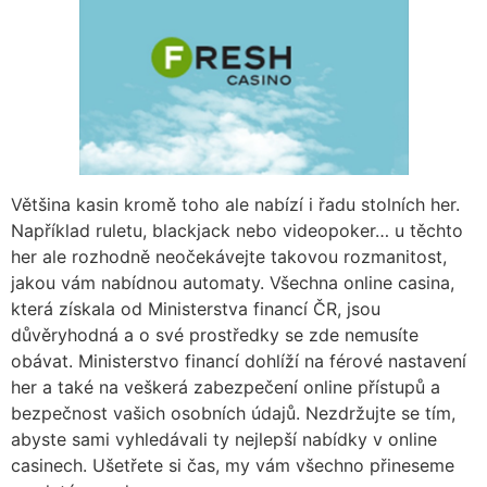
Většina kasin kromě toho ale nabízí i řadu stolních her.
Například ruletu, blackjack nebo videopoker… u těchto
her ale rozhodně neočekávejte takovou rozmanitost,
jakou vám nabídnou automaty. Všechna online casina,
která získala od Ministerstva financí ČR, jsou
důvěryhodná a o své prostředky se zde nemusíte
obávat. Ministerstvo financí dohlíží na férové nastavení
her a také na veškerá zabezpečení online přístupů a
bezpečnost vašich osobních údajů. Nezdržujte se tím,
abyste sami vyhledávali ty nejlepší nabídky v online
casinech. Ušetřete si čas, my vám všechno přineseme