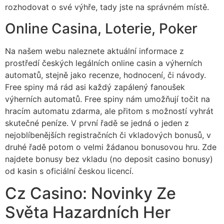
rozhodovat o své výhře, tady jste na správném místě.
Online Casina, Loterie, Poker
Na našem webu naleznete aktuální informace z
prostředí českých legálních online casin a výherních
automatů, stejně jako recenze, hodnocení, či návody.
Free spiny má rád asi každý zapálený fanoušek
výherních automatů. Free spiny nám umožňují točit na
hracím automatu zdarma, ale přitom s možností vyhrát
skutečné peníze. V první řadě se jedná o jeden z
nejoblíbenějších registračních či vkladových bonusů, v
druhé řadě potom o velmi žádanou bonusovou hru. Zde
najdete bonusy bez vkladu (no deposit casino bonusy)
od kasin s oficiální českou licencí.
Cz Casino: Novinky Ze
Světa Hazardních Her