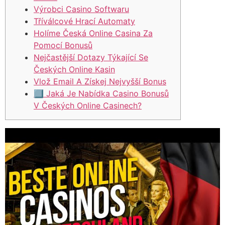
Výrobci Casino Softwaru
Tříválcové Hrací Automaty
Holíme Česká Online Casina Za
Pomocí Bonusů
Nejčastější Dotazy Týkající Se
Českých Online Kasin
Vlož Email A Získej Nejvyšší Bonus
⃣ Jaká Je Nabídka Casino Bonusů
V Českých Online Casinech?