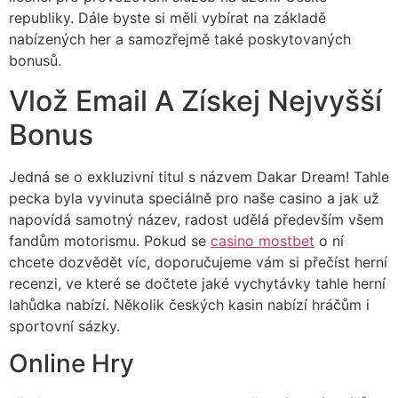
republiky. Dále byste si měli vybírat na základě
nabízených her a samozřejmě také poskytovaných
bonusů.
Vlož Email A Získej Nejvyšší
Bonus
Jedná se o exkluzivní titul s názvem Dakar Dream! Tahle
pecka byla vyvinuta speciálně pro naše casino a jak už
napovídá samotný název, radost udělá především všem
fandům motorismu. Pokud se
casino mostbet
o ní
chcete dozvědět víc, doporučujeme vám si přečíst herní
recenzi, ve které se dočtete jaké vychytávky tahle herní
lahůdka nabízí. Několik českých kasin nabízí hráčům i
sportovní sázky.
Online Hry