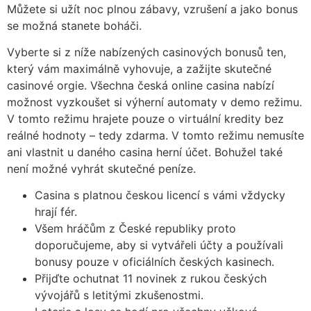
Můžete si užít noc plnou zábavy, vzrušení a jako bonus
se možná stanete boháči.
Vyberte si z níže nabízených casinových bonusů ten,
který vám maximálně vyhovuje, a zažijte skutečné
casinové orgie. Všechna česká online casina nabízí
možnost vyzkoušet si výherní automaty v demo režimu.
V tomto režimu hrajete pouze o virtuální kredity bez
reálné hodnoty – tedy zdarma. V tomto režimu nemusíte
ani vlastnit u daného casina herní účet. Bohužel také
není možné vyhrát skutečné peníze.
Casina s platnou českou licencí s vámi vždycky
hrají fér.
Všem hráčům z České republiky proto
doporučujeme, aby si vytvářeli účty a používali
bonusy pouze v oficiálních českých kasinech.
Přijďte ochutnat 11 novinek z rukou českých
vývojářů s letitými zkušenostmi.