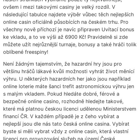
ovšem i mezi takovými casiny je velký rozdíl. V
následující tabulce najdete výběr vůbec těch nejlepších
online casin oficiálně působících na českém trhu. Pro
všechny nově příchozí je navíc připraven Uvítací bonus
ke vkladu, a to ve výši až 6900 Kč! Pravidelně si zde
můžete užít nejrůznější turnaje, bonusy a také hráči tolik
oblíbené freespiny!
Není žádným tajemstvím, že hazardní hry jsou pro
většinu hráčů lákavé kvůli možnosti vyhrát život měnící
výhru. U některých hazardních her jako jsou například
online loterie máte šanci trefit astronomickou výhru jen
s malým vkladem. Pokud hledáte dobré, férové a
bezpečné online casino, rozhodně hledejte takové,
které má platnou českou licenci udělenou Ministerstvem
financí ČR. V každém případě je z čeho vybírat a
nejlepší jsou dle nás tato česká online casina. Vybírat
byste si měli vybrat vždy z online casin, která vlastní
licenci pro provozování služeb na území České