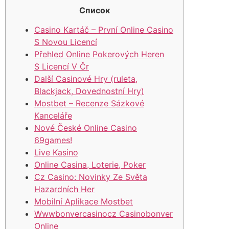
Список
Casino Kartáč – První Online Casino
S Novou Licencí
Přehled Online Pokerových Heren
S Licencí V Čr
Další Casinové Hry (ruleta,
Blackjack, Dovednostní Hry)
Mostbet – Recenze Sázkové
Kanceláře
Nové České Online Casino
69games!
Live Kasino
Online Casina, Loterie, Poker
Cz Casino: Novinky Ze Světa
Hazardních Her
Mobilní Aplikace Mostbet
Wwwbonvercasinocz Casinobonver
Online