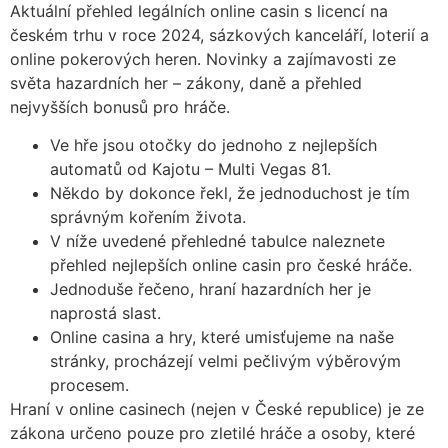
Aktuální přehled legálních online casin s licencí na
českém trhu v roce 2024, sázkových kanceláří, loterií a
online pokerových heren. Novinky a zajímavosti ze
světa hazardních her – zákony, daně a přehled
nejvyšších bonusů pro hráče.
Ve hře jsou otočky do jednoho z nejlepších
automatů od Kajotu – Multi Vegas 81.
Někdo by dokonce řekl, že jednoduchost je tím
správným kořením života.
V níže uvedené přehledné tabulce naleznete
přehled nejlepších online casin pro české hráče.
Jednoduše řečeno, hraní hazardních her je
naprostá slast.
Online casina a hry, které umisťujeme na naše
stránky, procházejí velmi pečlivým výběrovým
procesem.
Hraní v online casinech (nejen v České republice) je ze
zákona určeno pouze pro zletilé hráče a osoby, které