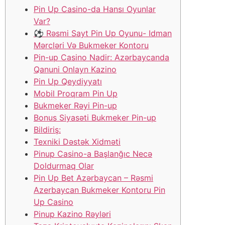
Pin Up Casino-da Hansı Oyunlar
Var?
⚽ Rəsmi Sayt Pin Up Oyunu- Idman
Mərcləri Və Bukmeker Kontoru
Pin-up Casino Nadir: Azərbaycanda
Qanuni Onlayn Kazino
Pin Up Qeydiyyatı
Mobil Proqram Pin Up
Bukmeker Rəyi Pin-up
Bonus Siyasəti Bukmeker Pin-up
Bildiriş:
Texniki Dəstək Xidməti
Pinup Casino-a Başlanğıc Necə
Doldurmaq Olar
Pin Up Bet Azərbaycan – Rəsmi
Azerbaycan Bukmeker Kontoru Pin
Up Casino
Pinup Kazino Rəyləri