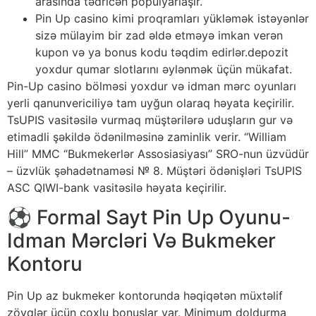
arasında tədricən populyarlaşır.
Pin Up casino kimi proqramları yükləmək istəyənlər
sizə mülayim bir zad əldə etməyə imkan verən
kupon və ya bonus kodu təqdim edirlər.depozit
yoxdur qumar slotlarını əylənmək üçün mükafat.
Pin-Up casino bölməsi yoxdur və idman mərc oyunları
yerli qanunvericiliyə tam uyğun olaraq həyata keçirilir.
TsUPIS vasitəsilə vurmaq müştərilərə uduşların gur və
etimadli şəkildə ödənilməsinə zaminlik verir. “William
Hill” MMC “Bukmekerlər Assosiasiyası” SRO-nun üzvüdür
– üzvlük şəhadətnaməsi № 8. Müştəri ödənişləri TsUPIS
ASC QIWI-bank vasitəsilə həyata keçirilir.
⚽ Formal Sayt Pin Up Oyunu-
Idman Mərcləri Və Bukmeker
Kontoru
Pin Up az bukmeker kontorunda həqiqətən müxtəlif
zövqlər üçün çoxlu bonuslar var. Minimum doldurma