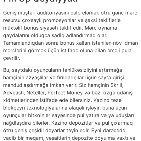
Geniş müştəri auditoriyasını cəlb eləmək ötrü gənc mərc
resursu çoxsaylı promosyonlar və şəxsi təkliflərlə
müxtəlif bonus siyasəti təklif edir. Mərc oynama
qaydalarını olduqca sadiq adlandırmaq olar.
Tamamlandıqdan sonra bonus xalları istənilən növ idman
mərclərini görmək üçün istifadə oluna bilən əməli pula
çevrilir.
Bu, saytdakı oyunçuların təhlükəsizliyini artırmağa
həmçinin azyaşlılar və fırıldaqçılar üçün sayta girişi
məhdudlaşdırmağa imkan verir. Siz həmçinin Skrill,
Advcash, Neteller, Perfect Money və bəzi özgə ödəniş
xidmətlərindən istifadə edə bilərsiniz. Kazino təzə
blokçeyn texnologiyalarına əlaqəli işləyir, buna üçün
oyunçular bitkoinlər sayəsində pul yatıra və ya uduşları
nağdlaşdıra bilərlər. Kazino depozitlər və pul çıxarmaq
ötrü geniş çeşidli dəyərlər təyin edir. Eyni dərəcədə
vacib bir məqam, vəsaitlərin depozitə qoyulma vaxtı və