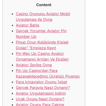
Content
Casino Oyununu Aviator Mobil
Uygulaması Ile Oyna
Aviator Bahis
Gerçek Yorumlar Aviator Pin
Number Up
Pinup Oyun Kulübünde Kişisel
Dolap” “Empieza Kayıt
Pin Way Up Casino Aviator
Oynamanın Artıları Ve Eksileri
Aviator Spribe Oyna
Pin Up Casino’dan Para
Kazanabileceğiniz Ücretsiz Piyango
Para Içinaviator Oyunu 1xbet
Gerçek Parayla Nasıl Oynanır?
Aviator Uygulamasını Indirin
Uçak Oyunu Nasıl Oynanır?
Aviator Oyunu Para Çekme