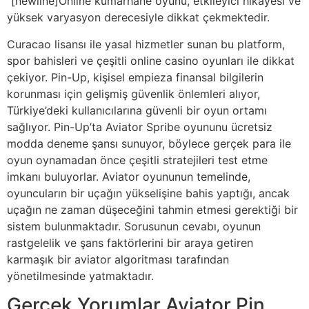
“[newline]Online kumarhane oyunu, etkileyici hikayesi ve
yüksek varyasyon derecesiyle dikkat çekmektedir.
Curacao lisansı ile yasal hizmetler sunan bu platform,
spor bahisleri ve çeşitli online casino oyunları ile dikkat
çekiyor. Pin-Up, kişisel empieza finansal bilgilerin
korunması için gelişmiş güvenlik önlemleri alıyor,
Türkiye’deki kullanıcılarına güvenli bir oyun ortamı
sağlıyor. Pin-Up’ta Aviator Spribe oyununu ücretsiz
modda deneme şansı sunuyor, böylece gerçek para ile
oyun oynamadan önce çeşitli stratejileri test etme
imkanı buluyorlar. Aviator oyununun temelinde,
oyuncuların bir uçağın yükselişine bahis yaptığı, ancak
uçağın ne zaman düşeceğini tahmin etmesi gerektiği bir
sistem bulunmaktadır. Sorusunun cevabı, oyunun
rastgelelik ve şans faktörlerini bir araya getiren
karmaşık bir aviator algoritması tarafından
yönetilmesinde yatmaktadır.
Gerçek Yorumlar Aviator Pin