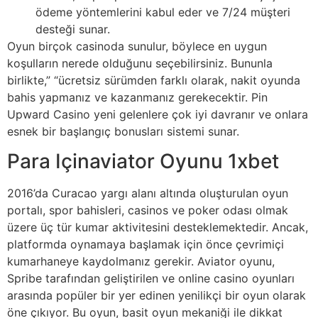
ödeme yöntemlerini kabul eder ve 7/24 müşteri
desteği sunar.
Oyun birçok casinoda sunulur, böylece en uygun
koşulların nerede olduğunu seçebilirsiniz. Bununla
birlikte,” “ücretsiz sürümden farklı olarak, nakit oyunda
bahis yapmanız ve kazanmanız gerekecektir. Pin
Upward Casino yeni gelenlere çok iyi davranır ve onlara
esnek bir başlangıç bonusları sistemi sunar.
Para Içinaviator Oyunu 1xbet
2016’da Curacao yargı alanı altında oluşturulan oyun
portalı, spor bahisleri, casinos ve poker odası olmak
üzere üç tür kumar aktivitesini desteklemektedir. Ancak,
platformda oynamaya başlamak için önce çevrimiçi
kumarhaneye kaydolmanız gerekir. Aviator oyunu,
Spribe tarafından geliştirilen ve online casino oyunları
arasında popüler bir yer edinen yenilikçi bir oyun olarak
öne çıkıyor. Bu oyun, basit oyun mekaniği ile dikkat