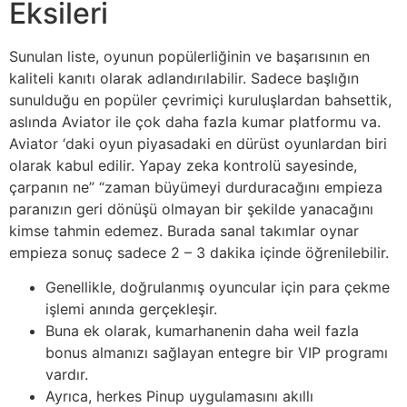
Eksileri
Sunulan liste, oyunun popülerliğinin ve başarısının en
kaliteli kanıtı olarak adlandırılabilir. Sadece başlığın
sunulduğu en popüler çevrimiçi kuruluşlardan bahsettik,
aslında Aviator ile çok daha fazla kumar platformu va.
Aviator ‘daki oyun piyasadaki en dürüst oyunlardan biri
olarak kabul edilir. Yapay zeka kontrolü sayesinde,
çarpanın ne” “zaman büyümeyi durduracağını empieza
paranızın geri dönüşü olmayan bir şekilde yanacağını
kimse tahmin edemez. Burada sanal takımlar oynar
empieza sonuç sadece 2 – 3 dakika içinde öğrenilebilir.
Genellikle, doğrulanmış oyuncular için para çekme
işlemi anında gerçekleşir.
Buna ek olarak, kumarhanenin daha weil fazla
bonus almanızı sağlayan entegre bir VIP programı
vardır.
Ayrıca, herkes Pinup uygulamasını akıllı