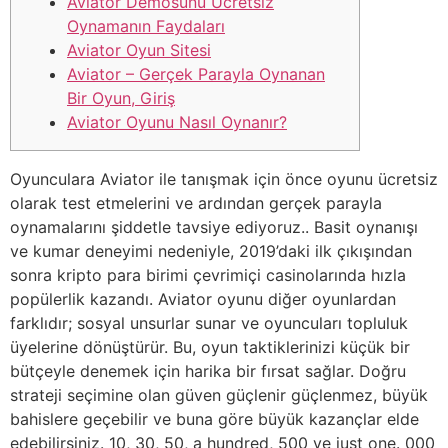
Aviator Demosunu Ücretsiz
Oynamanın Faydaları
Aviator Oyun Sitesi
Aviator – Gerçek Parayla Oynanan
Bir Oyun, Giriş
Aviator Oyunu Nasıl Oynanır?
Oyunculara Aviator ile tanışmak için önce oyunu ücretsiz
olarak test etmelerini ve ardından gerçek parayla
oynamalarını şiddetle tavsiye ediyoruz.. Basit oynanışı
ve kumar deneyimi nedeniyle, 2019’daki ilk çıkışından
sonra kripto para birimi çevrimiçi casinolarında hızla
popülerlik kazandı. Aviator oyunu diğer oyunlardan
farklıdır; sosyal unsurlar sunar ve oyuncuları topluluk
üyelerine dönüştürür. Bu, oyun taktiklerinizi küçük bir
bütçeyle denemek için harika bir fırsat sağlar. Doğru
strateji seçimine olan güven güçlenir güçlenmez, büyük
bahislere geçebilir ve buna göre büyük kazançlar elde
edebilirsiniz. 10, 30, 50, a hundred, 500 ve just one. 000