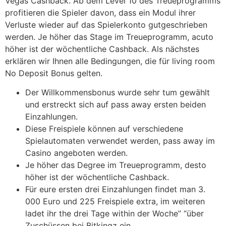
Vegas Cashback. Ab dem Level 10 des Treueprogramms
profitieren die Spieler davon, dass ein Modul ihrer
Verluste wieder auf das Spielerkonto gutgeschrieben
werden. Je höher das Stage im Treueprogramm, acuto
höher ist der wöchentliche Cashback. Als nächstes
erklären wir Ihnen alle Bedingungen, die für living room
No Deposit Bonus gelten.
Der Willkommensbonus wurde sehr tum gewählt
und erstreckt sich auf pass away ersten beiden
Einzahlungen.
Diese Freispiele können auf verschiedene
Spielautomaten verwendet werden, pass away im
Casino angeboten werden.
Je höher das Degree im Treueprogramm, desto
höher ist der wöchentliche Cashback.
Für eure ersten drei Einzahlungen findet man 3.
000 Euro und 225 Freispiele extra, im weiteren
ladet ihr the drei Tage within der Woche” “über
Zuschüssen bei Bitkingz ein.