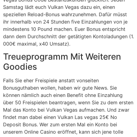
Samstag lädt euch Vulkan Vegas dazu ein, einen
speziellen Reload-Bonus wahrzunehmen. Dafür müsst
ihr innerhalb von 24 Stunden five Einzahlungen von je
mindestens 10 Pound machen. Euer Bonus entspricht
dann dem Durchschnitt der getätigten Kontoladungen (1.
000€ maximal, x40 Umsatz).
Treueprogramm Mit Weiteren
Goodies
Falls Sie eher Freispiele anstatt vonseiten
Bonusguthaben wollen, haben wir gute News. Sie
können nämlich auch einen Benefit ohne Einzahlung
über 50 Freispielen beantragen, wenn Sie zu dem ersten
Mal das Konto bei Vulkan Vegas aufmachen. Und zwar
findet man dabei einen Vulkan Las vegas 25€ No
Deposit Bonus. Wer zum ersten Mal ein Konto bei
unserem Online Casino eröffnet, kann sich jene tolle