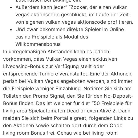
Außerdem kann jeder” “Zocker, der einen vulkan
vegas aktionscode geschluckt, im Laufe der Zeit
von eigenen vulkan vegas aktionscode profitieren.
Und zwar bekommen direkte Spieler im Online
casino Freispiele als Modul des
Willkommensbonus.
In unregelmäßigen Abständen kann es jedoch
vorkommen, dass Vulkan Vegas einen exklusiven
Livecasino-Bonus zur Verfügung stellt oder
entsprechende Turniere veranstaltet. Eine der Aktionen,
perish bei Vulkan Vegas angeboten werden, sind immer
die Freispiele weniger Einzahlung. Notieren Sie sich am
Tollsten den Promo Signal, den Sie für den No-Deposit-
Bonus finden. Das ist welcher für die” “50 Freispiele für
living area Spielautomaten Dead or even Alive 2. Dann
melden Sie sich beim Portal a great, folgenden Links zu
den Aktionen sowie schalten dort durch dem Code
living room Bonus frei. Genau wie bei living room