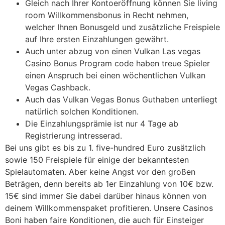
Gleich nach Ihrer Kontoeröffnung können Sie living
room Willkommensbonus in Recht nehmen,
welcher Ihnen Bonusgeld und zusätzliche Freispiele
auf Ihre ersten Einzahlungen gewährt.
Auch unter abzug von einen Vulkan Las vegas
Casino Bonus Program code haben treue Spieler
einen Anspruch bei einen wöchentlichen Vulkan
Vegas Cashback.
Auch das Vulkan Vegas Bonus Guthaben unterliegt
natürlich solchen Konditionen.
Die Einzahlungsprämie ist nur 4 Tage ab
Registrierung intresserad.
Bei uns gibt es bis zu 1. five-hundred Euro zusätzlich
sowie 150 Freispiele für einige der bekanntesten
Spielautomaten. Aber keine Angst vor den großen
Beträgen, denn bereits ab 1er Einzahlung von 10€ bzw.
15€ sind immer Sie dabei darüber hinaus können von
deinem Willkommenspaket profitieren. Unsere Casinos
Boni haben faire Konditionen, die auch für Einsteiger