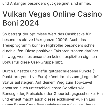
und Anfänger besonders gut geeignet sind immer.
Vulkan Vegas Online Casino
Boni 2024
So beträgt der optimisée Wert des Cashbacks für
besonders aktive User ganze 2000€. Auch das
Treueprogramm können Highroller besonders schnell
durchlaufen. Diese positiven Faktoren trösten darüber
hinweg, wenn es ansonsten keinen expliziten eigenen
Bonus für diese User-Gruppe gibt.
Durch Einsätze und dafür gutgeschriebene Punkte (1
Punkt pro your five Euro) könnt ihr bis zum „Legende“-
Status aufsteigen. Auf deinem Weg zum Top-Level
erwarten euch unterschiedlichste Goodies wie
Bonusgelder, Freispiele oder Geburtstagsgeschenke. Hin
und erneut macht auch dieses exklusiver Vulkan Las
vegas Bonus Code Bestandskunden glücklich. Jeden