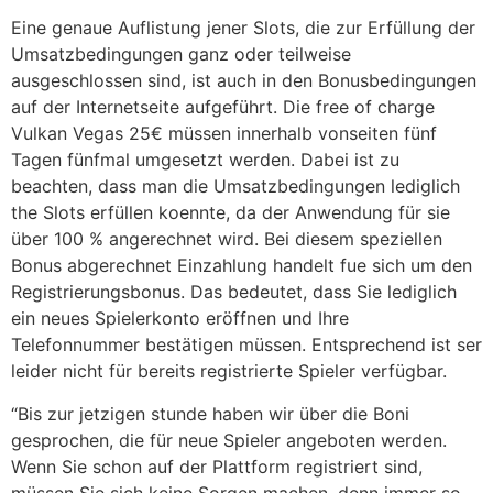
Eine genaue Auflistung jener Slots, die zur Erfüllung der
Umsatzbedingungen ganz oder teilweise
ausgeschlossen sind, ist auch in den Bonusbedingungen
auf der Internetseite aufgeführt. Die free of charge
Vulkan Vegas 25€ müssen innerhalb vonseiten fünf
Tagen fünfmal umgesetzt werden. Dabei ist zu
beachten, dass man die Umsatzbedingungen lediglich
the Slots erfüllen koennte, da der Anwendung für sie
über 100 % angerechnet wird. Bei diesem speziellen
Bonus abgerechnet Einzahlung handelt fue sich um den
Registrierungsbonus. Das bedeutet, dass Sie lediglich
ein neues Spielerkonto eröffnen und Ihre
Telefonnummer bestätigen müssen. Entsprechend ist ser
leider nicht für bereits registrierte Spieler verfügbar.
“Bis zur jetzigen stunde haben wir über die Boni
gesprochen, die für neue Spieler angeboten werden.
Wenn Sie schon auf der Plattform registriert sind,
müssen Sie sich keine Sorgen machen, denn immer so