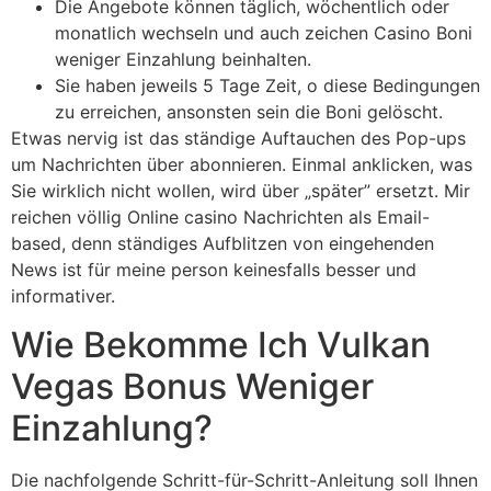
Die Angebote können täglich, wöchentlich oder
monatlich wechseln und auch zeichen Casino Boni
weniger Einzahlung beinhalten.
Sie haben jeweils 5 Tage Zeit, o diese Bedingungen
zu erreichen, ansonsten sein die Boni gelöscht.
Etwas nervig ist das ständige Auftauchen des Pop-ups
um Nachrichten über abonnieren. Einmal anklicken, was
Sie wirklich nicht wollen, wird über „später” ersetzt. Mir
reichen völlig Online casino Nachrichten als Email-
based, denn ständiges Aufblitzen von eingehenden
News ist für meine person keinesfalls besser und
informativer.
Wie Bekomme Ich Vulkan
Vegas Bonus Weniger
Einzahlung?
Die nachfolgende Schritt-für-Schritt-Anleitung soll Ihnen