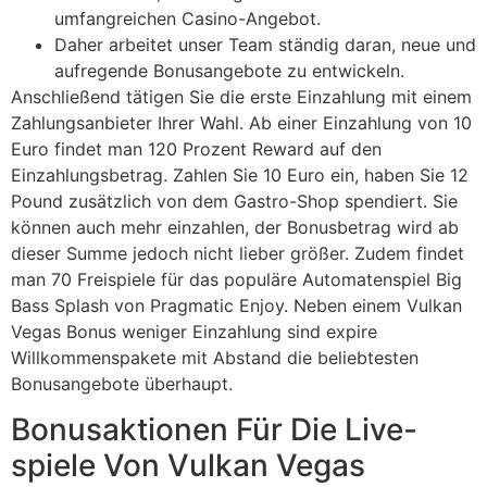
umfangreichen Casino-Angebot.
Daher arbeitet unser Team ständig daran, neue und
aufregende Bonusangebote zu entwickeln.
Anschließend tätigen Sie die erste Einzahlung mit einem
Zahlungsanbieter Ihrer Wahl. Ab einer Einzahlung von 10
Euro findet man 120 Prozent Reward auf den
Einzahlungsbetrag. Zahlen Sie 10 Euro ein, haben Sie 12
Pound zusätzlich von dem Gastro-Shop spendiert. Sie
können auch mehr einzahlen, der Bonusbetrag wird ab
dieser Summe jedoch nicht lieber größer. Zudem findet
man 70 Freispiele für das populäre Automatenspiel Big
Bass Splash von Pragmatic Enjoy. Neben einem Vulkan
Vegas Bonus weniger Einzahlung sind expire
Willkommenspakete mit Abstand die beliebtesten
Bonusangebote überhaupt.
Bonusaktionen Für Die Live-
spiele Von Vulkan Vegas