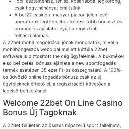
Foci, asztalitenisz, tenisz, kosárlabda, jégkorong,
csak hogy néhányat említsünk.
A bet22 casino a magyar piacon jelen levő
operátorok legtöbbjéhez képest több bónuszt és
promóciós ajánlatot nyújt a regisztrált
felhasználóinak.
A 22bet mobil megoldásai jónak mondhatók, mivel a
mobilböngészős weboldal mellett kétféle 22bet
software is biztosított the cég ügyfeleinek. A bukméker
első befizetési bónusz ajánlata a new sportfogadás
termék esetében 35 ezer Ft-os összeghatárú. A 100%-
os üdvözlő online fogadás bónusz csak az új
ügyfeleknek érhető el, a regisztrációt követően a
legelső befizetésnél.
Welcome 22bet On Line Casino
Bonus Új Tagoknak
A 22Bet felületén az összes népszerű sport fellelhető,