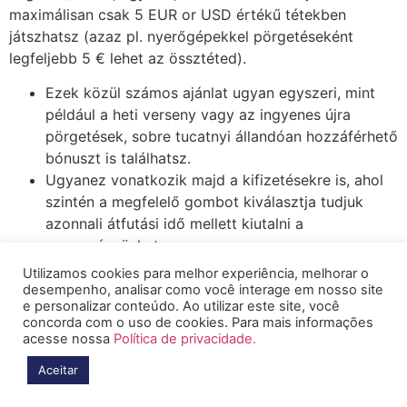
maximálisan csak 5 EUR or USD értékű tétekben
játszhatsz (azaz pl. nyerőgépekkel pörgetéseként
legfeljebb 5 € lehet az össztéted).
Ezek közül számos ajánlat ugyan egyszeri, mint
például a heti verseny vagy az ingyenes újra
pörgetések, sobre tucatnyi állandóan hozzáférhető
bónuszt is találhatsz.
Ugyanez vonatkozik majd a kifizetésekre is, ahol
szintén a megfelelő gombot kiválasztja tudjuk
azonnali átfutási idő mellett kiutalni a
nyereményünket.
Ehhez pedig elegendő egy okostelefon illetve egy
Utilizamos cookies para melhor experiência, melhorar o
megbízható internetkapcsolat és ‘ felkerestük a
desempenho, analisar como você interage em nosso site
e personalizar conteúdo. Ao utilizar este site, você
weboldalt már csak votre kell töltenünk arizona
concorda com o uso de cookies. Para mais informações
appot, ami pár percet vesz igénybe maximum.
acesse nossa
Política de privacidade.
Em que posso ajudar?
A kaszinók számára fontos, on the internet
Aceitar
kaparos sorsjegy játék hogy segítsenek valódi
pénzt befizetni egy számlára.