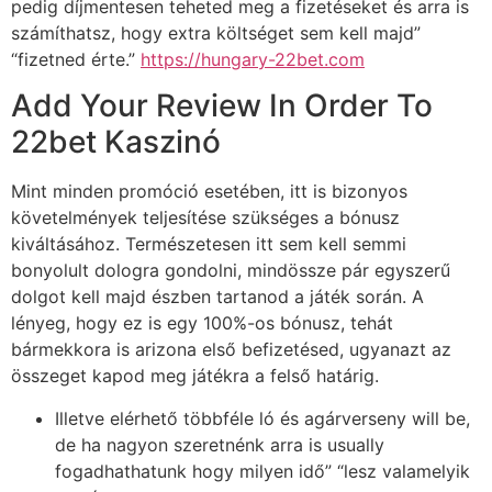
pedig díjmentesen teheted meg a fizetéseket és arra is
számíthatsz, hogy extra költséget sem kell majd”
“fizetned érte.”
https://hungary-22bet.com
Add Your Review In Order To
22bet Kaszinó
Mint minden promóció esetében, itt is bizonyos
követelmények teljesítése szükséges a bónusz
kiváltásához. Természetesen itt sem kell semmi
bonyolult dologra gondolni, mindössze pár egyszerű
dolgot kell majd észben tartanod a játék során. A
lényeg, hogy ez is egy 100%-os bónusz, tehát
bármekkora is arizona első befizetésed, ugyanazt az
összeget kapod meg játékra a felső határig.
Illetve elérhető többféle ló és agárverseny will be,
de ha nagyon szeretnénk arra is usually
fogadhathatunk hogy milyen idő” “lesz valamelyik