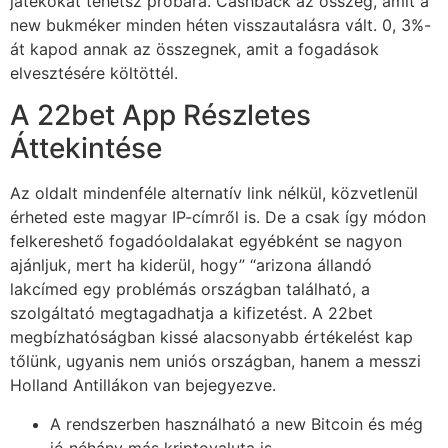
játékokat tehetsz próbára. Cashback az összeg, amit a
new bukméker minden héten visszautalásra vált. 0, 3%-
át kapod annak az összegnek, amit a fogadások
elvesztésére költöttél.
A 22bet App Részletes
Áttekintése
Az oldalt mindenféle alternatív link nélkül, közvetlenül
érheted este magyar IP-címről is. De a csak így módon
felkereshető fogadóoldalakat egyébként se nagyon
ajánljuk, mert ha kiderül, hogy” “arizona állandó
lakcímed egy problémás országban található, a
szolgáltató megtagadhatja a kifizetést. A 22bet
megbízhatóságban kissé alacsonyabb értékelést kap
tőlünk, ugyanis nem uniós országban, hanem a messzi
Holland Antillákon van bejegyezve.
A rendszerben használható a new Bitcoin és még
jó néhány más kriptovaluta is.