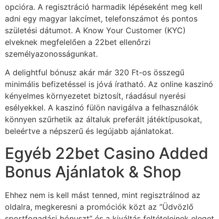
opcióra. A regisztráció harmadik lépéseként meg kell
adni egy magyar lakcímet, telefonszámot és pontos
születési dátumot. A Know Your Customer (KYC)
elveknek megfelelően a 22bet ellenőrzi
személyazonosságunkat.
A delightful bónusz akár már 320 Ft-os összegű
minimális befizetéssel is jóvá íratható. Az online kaszinó
kényelmes környezetet biztosít, ráadásul nyerési
esélyekkel. A kaszinó fülön navigálva a felhasználók
könnyen szűrhetik az általuk preferált játéktípusokat,
beleértve a népszerű és legújabb ajánlatokat.
Egyéb 22bet Casino Added
Bonus Ajánlatok & Shop
Ehhez nem is kell mást tenned, mint regisztrálnod az
oldalra, megkeresni a promóciók közt az “Üdvözlő
sportfogadási bónuszt” és a kiváltás feltételeinek eleget