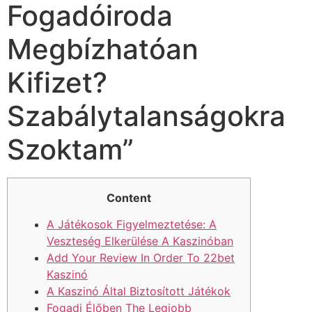
Fogadóiroda
Megbízhatóan
Kifizet?
Szabálytalanságokra
Szoktam”
Content
A Játékosok Figyelmeztetése: A
Veszteség Elkerülése A Kaszinóban
Add Your Review In Order To 22bet
Kaszinó
A Kaszinó Által Biztosított Játékok
Fogadj Élőben The Legjobb