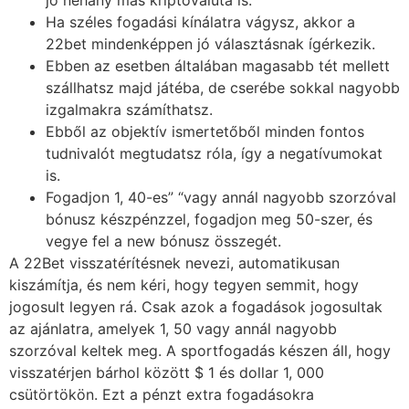
Ha széles fogadási kínálatra vágysz, akkor a
22bet mindenképpen jó választásnak ígérkezik.
Ebben az esetben általában magasabb tét mellett
szállhatsz majd játéba, de cserébe sokkal nagyobb
izgalmakra számíthatsz.
Ebből az objektív ismertetőből minden fontos
tudnivalót megtudatsz róla, így a negatívumokat
is.
Fogadjon 1, 40-es” “vagy annál nagyobb szorzóval
bónusz készpénzzel, fogadjon meg 50-szer, és
vegye fel a new bónusz összegét.
A 22Bet visszatérítésnek nevezi, automatikusan
kiszámítja, és nem kéri, hogy tegyen semmit, hogy
jogosult legyen rá. Csak azok a fogadások jogosultak
az ajánlatra, amelyek 1, 50 vagy annál nagyobb
szorzóval keltek meg. A sportfogadás készen áll, hogy
visszatérjen bárhol között $ 1 és dollar 1, 000
csütörtökön. Ezt a pénzt extra fogadásokra