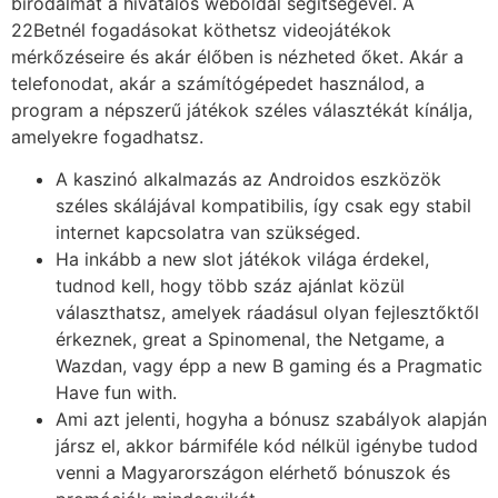
birodalmát a hivatalos weboldal segítségével. A
22Betnél fogadásokat köthetsz videojátékok
mérkőzéseire és akár élőben is nézheted őket. Akár a
telefonodat, akár a számítógépedet használod, a
program a népszerű játékok széles választékát kínálja,
amelyekre fogadhatsz.
A kaszinó alkalmazás az Androidos eszközök
széles skálájával kompatibilis, így csak egy stabil
internet kapcsolatra van szükséged.
Ha inkább a new slot játékok világa érdekel,
tudnod kell, hogy több száz ajánlat közül
választhatsz, amelyek ráadásul olyan fejlesztőktől
érkeznek, great a Spinomenal, the Netgame, a
Wazdan, vagy épp a new B gaming és a Pragmatic
Have fun with.
Ami azt jelenti, hogyha a bónusz szabályok alapján
jársz el, akkor bármiféle kód nélkül igénybe tudod
venni a Magyarországon elérhető bónuszok és