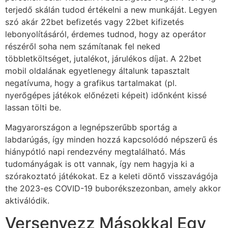
terjedő skálán tudod értékelni a new munkáját. Legyen
szó akár 22bet befizetés vagy 22bet kifizetés
lebonyolításáról, érdemes tudnod, hogy az operátor
részéről soha nem számítanak fel neked
többletköltséget, jutalékot, járulékos díjat. A 22bet
mobil oldalának egyetlenegy általunk tapasztalt
negatívuma, hogy a grafikus tartalmakat (pl.
nyerőgépes játékok előnézeti képeit) időnként kissé
lassan tölti be.
Magyarországon a legnépszerűbb sportág a
labdarúgás, így minden hozzá kapcsolódó népszerű és
hiánypótló napi rendezvény megtalálható. Más
tudományágak is ott vannak, így nem hagyja ki a
szórakoztató játékokat. Ez a keleti döntő visszavágója
the 2023-es COVID-19 buborékszezonban, amely akkor
aktiválódik.
Versenyezz Másokkal Egy