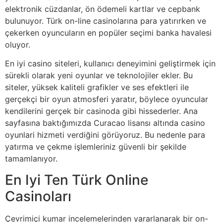
elektronik cüzdanlar, ön ödemeli kartlar ve cepbank
bulunuyor. Türk on-line casinolarına para yatırırken ve
çekerken oyuncuların en popüler seçimi banka havalesi
oluyor.
En iyi casino siteleri, kullanıcı deneyimini geliştirmek için
sürekli olarak yeni oyunlar ve teknolojiler ekler. Bu
siteler, yüksek kaliteli grafikler ve ses efektleri ile
gerçekçi bir oyun atmosferi yaratır, böylece oyuncular
kendilerini gerçek bir casinoda gibi hissederler. Ana
sayfasına baktığımızda Curacao lisansı altında casino
oyunlari hizmeti verdiğini görüyoruz. Bu nedenle para
yatırma ve çekme işlemleriniz güvenli bir şekilde
tamamlanıyor.
En Iyi Ten Türk Online
Casinoları
Çevrimiçi kumar incelemelerinden yararlanarak bir on-