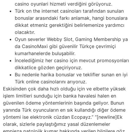
casino oyunlari hizmeti verdiğini görüyoruz.
Türk on the internet casinoları tarafından sunulan
bonuslar arasındaki farkı anlamak, hangi bonuslara
dikkat etmeniz gerektiğini belirlemenize yardımcı
olacaktır.
Oyun severler Webby Slot, Gaming Membership ya
da CasinoMaxi gibi güvenilir Türkçe çevrimiçi
kumarhanelerde buluşabilir.
İncelediğimiz her casino için mevcut promosyonları
dikkatlice gözden geçiriyoruz.
Bu nedenle harika bonuslar ve teklifler sunan en iyi
Türk online casinolarını arıyoruz.
Eskisinden çok daha hızlı olduğu için ve elbette yüksek
işlem limitleri sunduğu için banka havalesi halen en
güvenilen ödeme yöntemlerinin başında geliyor. Bunun
yanında Türk oyuncuların en sık kullandığı diğer ödeme
yöntemi ise elektronik cüzdan Ecopayz.” “[newline]Ek
olarak, sizlerle paylaştığımız yasal düzenlemeler
empieza patolojik kumar hakkında verilen bilgilere göz