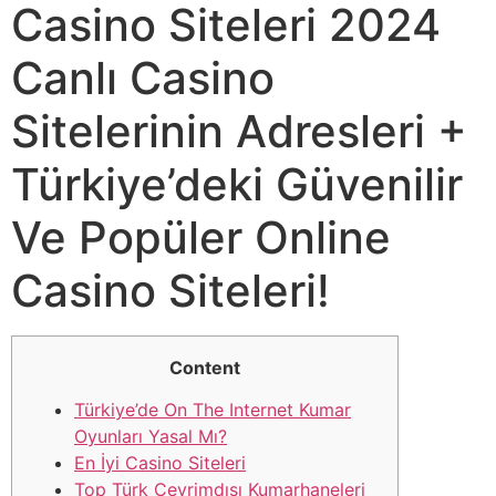
Сasino Siteleri 2024 ️
Canlı Casino
Sitelerinin Adresleri +
Türkiye’deki Güvenilir
Ve Popüler Online
Casino Siteleri!
Content
Türkiye’de On The Internet Kumar
Oyunları Yasal Mı?
En İyi Casino Siteleri
Top Türk Çevrimdışı Kumarhaneleri