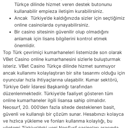
Türkçe dilinde hizmet veren destek butonunu
kullanabilir empieza iletişim kurabilirsiniz.
Ancak Türkiye’de kaldığınızda sizler için seçtiğimiz
online casinolarda oynayabilirsiniz.
Bir casino sitesinin güvenilir olup olmadığını
anlamak için lisans bilgilerini kontrol etmek
önemlidir.
Top Türk çevrimiçi kumarhaneleri listemizde son olarak
VBet Casino online kumarhanesini sizlerle buluşturmak
isteriz. VBet Casino Türkçe dilinde hizmet sunmuyor
ancak kullanımı kolaylaştıran bir site tasarımı olduğu için
oyuncular hızla ihtiyaçlarına ulaşabilir. Kumar sektörü,
Türkiye Gelir İdaresi Başkanlığı tarafından
düzenlenmektedir. Türkiye’de faaliyet gösteren tüm
online kumarhaneler ilgili lisansa sahip olmalıdır.
Neosurf, 20. 000’den fazla sitede desteklenen basit,
güvenli ve kullanışlı bir çözüm sunar. Hesabınızı kolayca
ve hızlıca yükleme ve fonları kullanma kolaylığı, bu
yöntemi Türkiye’deki yeni NeoSurf casinoları arasında