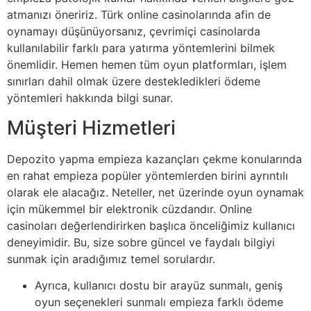
atmanızı öneririz. Türk online casinolarında afin de
oynamayı düşünüyorsanız, çevrimiçi casinolarda
kullanılabilir farklı para yatırma yöntemlerini bilmek
önemlidir. Hemen hemen tüm oyun platformları, işlem
sınırları dahil olmak üzere destekledikleri ödeme
yöntemleri hakkında bilgi sunar.
Müşteri Hizmetleri
Depozito yapma empieza kazançları çekme konularında
en rahat empieza popüler yöntemlerden birini ayrıntılı
olarak ele alacağız. Neteller, net üzerinde oyun oynamak
için mükemmel bir elektronik cüzdandır. Online
casinoları değerlendirirken başlıca önceliğimiz kullanıcı
deneyimidir. Bu, size sobre güncel ve faydalı bilgiyi
sunmak için aradığımız temel sorulardır.
Ayrıca, kullanıcı dostu bir arayüz sunmalı, geniş
oyun seçenekleri sunmalı empieza farklı ödeme