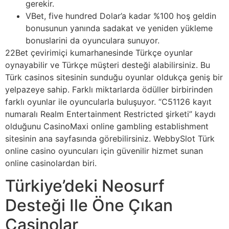
gerekir.
VBet, five hundred Dolar’a kadar %100 hoş geldin
bonusunun yanında sadakat ve yeniden yükleme
bonuslarini da oyunculara sunuyor.
22Bet çevirimiçi kumarhanesinde Türkçe oyunlar
oynayabilir ve Türkçe müşteri desteği alabilirsiniz. Bu
Türk casinos sitesinin sunduğu oyunlar oldukça geniş bir
yelpazeye sahip. Farklı miktarlarda ödüller birbirinden
farklı oyunlar ile oyuncularla buluşuyor. “C51126 kayıt
numaralı Realm Entertainment Restricted şirketi” kaydı
olduğunu CasinoMaxi online gambling establishment
sitesinin ana sayfasında görebilirsiniz. WebbySlot Türk
online casino oyuncuları için güvenilir hizmet sunan
online casinolardan biri.
Türkiye’deki Neosurf
Desteği Ile Öne Çıkan
Casinolar