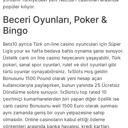
popüler kılıyor.
Beceri Oyunları, Poker &
Bingo
Bets10 ayrıca Türk on-line casino oyuncuları için Süper
Lig’e your ex hafta bedava bahis oynama şansı sunuyor.
Üstelik canlı on line casino heyecanını yaşayabilir, Türk
pokeri, sanal spor oyunlari, rulet ve slot oyunlari gibi
türlü oyunlar oynayabilirsiniz. 1xSlots Hoş geldin
Bonusunu 1500 Pound olarak yeni hesap açan
kullanıcılarıyla paylaşırken, bunun yanında 25 Ücretsiz
Döndürme sobre sunuyor. 1xSlots’u top rated 10
çevrimiçi kumarhanelerden biri yapan diğer özellik ise
canlı casino Bonusunu weil 1500 Euro olarak sunması
aynı zamanda geniş bir oyun yelpazesine sahip
olmasıdır. Online casinoların kabul ettiği ödeme
yöntemleri arasında banka havalesi, kredi kartları,