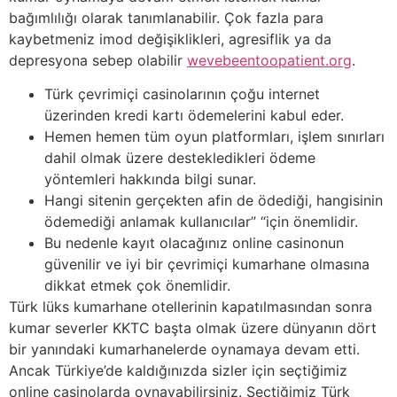
bağımlılığı olarak tanımlanabilir. Çok fazla para
kaybetmeniz imod değişiklikleri, agresiflik ya da
depresyona sebep olabilir
wevebeentoopatient.org
.
Türk çevrimiçi casinolarının çoğu internet
üzerinden kredi kartı ödemelerini kabul eder.
Hemen hemen tüm oyun platformları, işlem sınırları
dahil olmak üzere destekledikleri ödeme
yöntemleri hakkında bilgi sunar.
Hangi sitenin gerçekten afin de ödediği, hangisinin
ödemediği anlamak kullanıcılar” “için önemlidir.
Bu nedenle kayıt olacağınız online casinonun
güvenilir ve iyi bir çevrimiçi kumarhane olmasına
dikkat etmek çok önemlidir.
Türk lüks kumarhane otellerinin kapatılmasından sonra
kumar severler KKTC başta olmak üzere dünyanın dört
bir yanındaki kumarhanelerde oynamaya devam etti.
Ancak Türkiye’de kaldığınızda sizler için seçtiğimiz
online casinolarda oynayabilirsiniz. Seçtiğimiz Türk