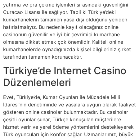
yatırma ve pra çekme işlemleri sırasındaki güvenliğini
Curacao Lisansı ile sağlıyor. Tabii ki Türkiye’deki
kumarhanelerin tamamen yasa dışı olduğunu yeniden
hatırlatmalıyız. Bu nedenle kayıt olacağınız online
casinonun güvenilir ve iyi bir çevrimiçi kumarhane
olmasına dikkat etmek çok önemlidir. Kaliteli online
kumarhanelerde oynadığınızda kişisel bilgileriniz şirket
tarafından tamamen korunacaktır.
Türkiye’de Internet Casino
Düzenlemeleri
Evet, Türkiye’de, Kumar Oyunları ile Mücadele Milli
İdaresi’nin denetiminde ve yasalara uygun olarak faaliyet
gösteren online casinolar bulunmaktadır. Bu casinolar
çeşitli oyunlar sunar, Türkçe konuşulan müşterilere
hizmet verir ve yerel ödeme yöntemlerini destekleyerek
Türk oyuncuları için konfor sağlar. Uzmanlarımız, büyük