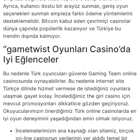
Ayrıca, kullanıcı dostu bir arayüz sunmalı, geniş oyun
seçenekleri sunmalı empieza farklı ödeme yöntemlerini
desteklemelidir. Bitcoin kabul eden çevrimiçi casinolar
dünya çapında popülerlik kazanıyor ve Türkiye bu
trendin dışında kalmıyor.
“gametwist Oyunları Casino’da
Iyi Eğlenceler
Bu nedenle Türk oyuncuları güvenle Gaming Team online
casinosunda oynayabilirler. Bu nedenle internet site
Türkçe dilinde hizmet vermese de istediğiniz oyunlara
ulaşmak gayet kolay. İncelediğimiz the girl casino için
mevcut promosyonları dikkatlice gözden geçiriyoruz.
Okuyucularımızın önerdiğimiz Türk online casinolarda en
iyi oyun deneyimini yaşadığından emin olmak istiyoruz.
İncelemelerimizin ana kaynağı olan sitemiz, birçok
on-line casinonun verilerinin yer aldığı temel bir