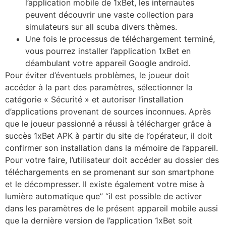
l’application mobile de 1xBet, les internautes
peuvent découvrir une vaste collection para
simulateurs sur all scuba divers thèmes.
Une fois le processus de téléchargement terminé,
vous pourrez installer l’application 1xBet en
déambulant votre appareil Google android.
Pour éviter d’éventuels problèmes, le joueur doit
accéder à la part des paramètres, sélectionner la
catégorie « Sécurité » et autoriser l’installation
d’applications provenant de sources inconnues. Après
que le joueur passionné a réussi à télécharger grâce à
succès 1xBet APK à partir du site de l’opérateur, il doit
confirmer son installation dans la mémoire de l’appareil.
Pour votre faire, l’utilisateur doit accéder au dossier des
téléchargements en se promenant sur son smartphone
et le décompresser. Il existe également votre mise à
lumière automatique que” “il est possible de activer
dans les paramètres de le présent appareil mobile aussi
que la dernière version de l’application 1xBet soit