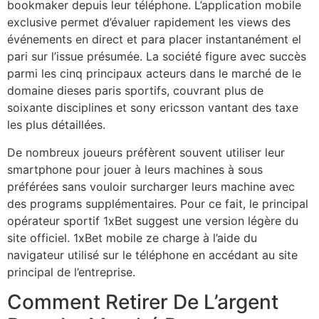
bookmaker depuis leur téléphone. L’application mobile
exclusive permet d’évaluer rapidement les views des
événements en direct et para placer instantanément el
pari sur l’issue présumée. La société figure avec succès
parmi les cinq principaux acteurs dans le marché de le
domaine dieses paris sportifs, couvrant plus de
soixante disciplines et sony ericsson vantant des taxe
les plus détaillées.
De nombreux joueurs préfèrent souvent utiliser leur
smartphone pour jouer à leurs machines à sous
préférées sans vouloir surcharger leurs machine avec
des programs supplémentaires. Pour ce fait, le principal
opérateur sportif 1xBet suggest une version légère du
site officiel. 1xBet mobile ze charge à l’aide du
navigateur utilisé sur le téléphone en accédant au site
principal de l’entreprise.
Comment Retirer De L’argent