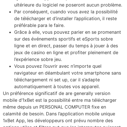
ultérieure du logiciel ne poseront aucun problème.
Par conséquent, cuando vous avez la possibilité
de télécharger et d’installer l’application, il reste
préférable para le faire.
Grâce à elle, vous pouvez parier en se promenant
sur des événements sportifs et eSports sobre
ligne et en direct, passer du temps à jouer à des
jeux de casino en ligne et profiter pleinement de
l’expérience sobre jeu.
Vous pouvez l’ouvrir avec n’importe quel
navigateur en déambulant votre smartphone sans
téléchargement ni set up, car il s’adapte
automatiquement à toutes vos appareil.
Un préférence significatif de are generally version
mobile d’1xBet est la possibilité entre ma télécharger
même depuis un PERSONAL COMPUTER fixe en
calamité de besoin. Dans l’application mobile unique
1xBet App, les développeurs ont prévu nombre des