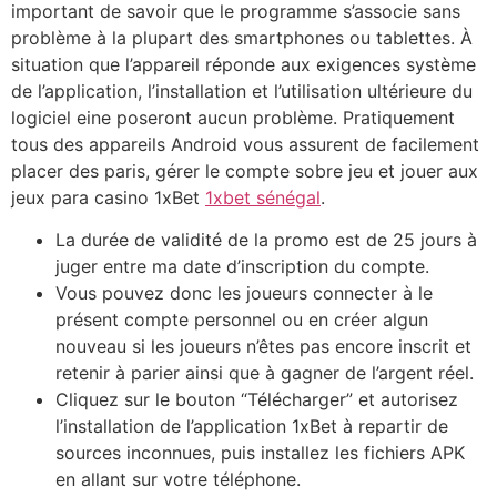
important de savoir que le programme s’associe sans
problème à la plupart des smartphones ou tablettes. À
situation que l’appareil réponde aux exigences système
de l’application, l’installation et l’utilisation ultérieure du
logiciel eine poseront aucun problème. Pratiquement
tous des appareils Android vous assurent de facilement
placer des paris, gérer le compte sobre jeu et jouer aux
jeux para casino 1xBet
1xbet sénégal
.
La durée de validité de la promo est de 25 jours à
juger entre ma date d’inscription du compte.
Vous pouvez donc les joueurs connecter à le
présent compte personnel ou en créer algun
nouveau si les joueurs n’êtes pas encore inscrit et
retenir à parier ainsi que à gagner de l’argent réel.
Cliquez sur le bouton “Télécharger” et autorisez
l’installation de l’application 1xBet à repartir de
sources inconnues, puis installez les fichiers APK
en allant sur votre téléphone.