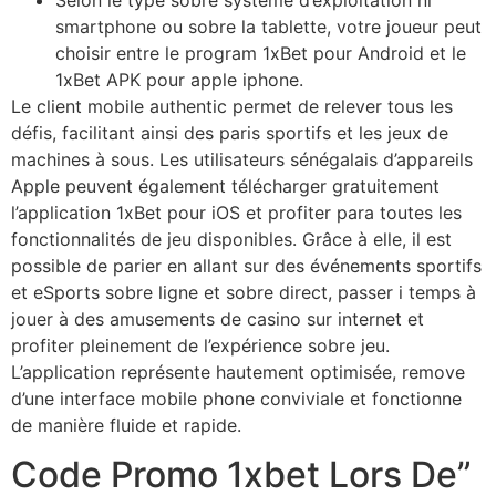
smartphone ou sobre la tablette, votre joueur peut
choisir entre le program 1xBet pour Android et le
1xBet APK pour apple iphone.
Le client mobile authentic permet de relever tous les
défis, facilitant ainsi des paris sportifs et les jeux de
machines à sous. Les utilisateurs sénégalais d’appareils
Apple peuvent également télécharger gratuitement
l’application 1xBet pour iOS et profiter para toutes les
fonctionnalités de jeu disponibles. Grâce à elle, il est
possible de parier en allant sur des événements sportifs
et eSports sobre ligne et sobre direct, passer i temps à
jouer à des amusements de casino sur internet et
profiter pleinement de l’expérience sobre jeu.
L’application représente hautement optimisée, remove
d’une interface mobile phone conviviale et fonctionne
de manière fluide et rapide.
Code Promo 1xbet Lors De”