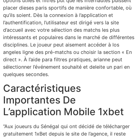
options utiles et filtres put que les internautes puissent
placer dieses paris sportifs de manière confortable, où
qu’ils soient. Dès la connexion à l’application et
l’authentification, l’utilisateur est dirigé vers la site
d’accueil avec votre sélection des matchs les plus
intéressants et populaires dans le marché de différentes
disciplines. Le joueur peut aisement accéder à los
angeles ligne des pré-matchs ou choisir la section « En
direct ». À l’aide para filtres pratiques, arianne peut
sélectionner l’événement souhaité et deleite un pari en
quelques secondes.
Caractéristiques
Importantes De
L’application Mobile 1xbet
“Aux joueurs du Sénégal qui ont décidé de télécharger
gratuitement 1xBet depuis le site de l’agence, il reste