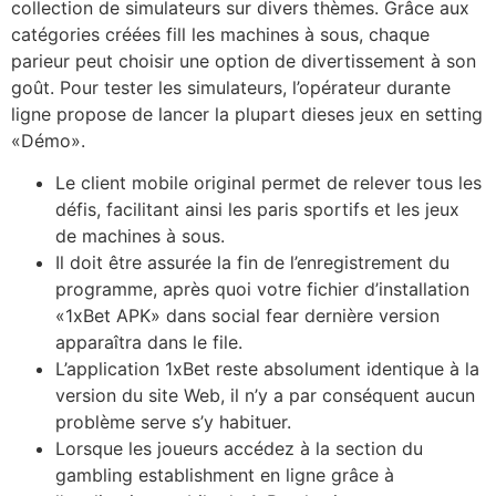
collection de simulateurs sur divers thèmes. Grâce aux
catégories créées fill les machines à sous, chaque
parieur peut choisir une option de divertissement à son
goût. Pour tester les simulateurs, l’opérateur durante
ligne propose de lancer la plupart dieses jeux en setting
«Démo».
Le client mobile original permet de relever tous les
défis, facilitant ainsi les paris sportifs et les jeux
de machines à sous.
Il doit être assurée la fin de l’enregistrement du
programme, après quoi votre fichier d’installation
«1xBet APK» dans social fear dernière version
apparaîtra dans le file.
L’application 1xBet reste absolument identique à la
version du site Web, il n’y a par conséquent aucun
problème serve s’y habituer.
Lorsque les joueurs accédez à la section du
gambling establishment en ligne grâce à