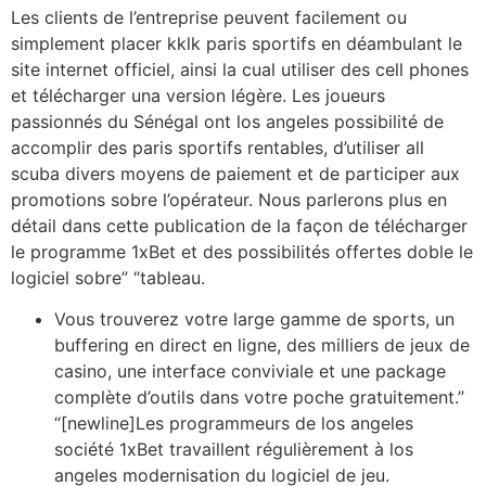
Les clients de l’entreprise peuvent facilement ou
simplement placer kklk paris sportifs en déambulant le
site internet officiel, ainsi la cual utiliser des cell phones
et télécharger una version légère. Les joueurs
passionnés du Sénégal ont los angeles possibilité de
accomplir des paris sportifs rentables, d’utiliser all
scuba divers moyens de paiement et de participer aux
promotions sobre l’opérateur. Nous parlerons plus en
détail dans cette publication de la façon de télécharger
le programme 1xBet et des possibilités offertes doble le
logiciel sobre” “tableau.
Vous trouverez votre large gamme de sports, un
buffering en direct en ligne, des milliers de jeux de
casino, une interface conviviale et une package
complète d’outils dans votre poche gratuitement.”
“[newline]Les programmeurs de los angeles
société 1xBet travaillent régulièrement à los
angeles modernisation du logiciel de jeu.