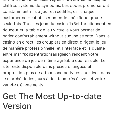
chiffres systems de symboles. Les codes promo seront
constamment mis à jour et réédités, car chaque
customer ne peut utiliser un code spécifique qu’une
seule fois. Tous les jeux du casino 1xBet fonctionnent en
douceur et la table de jeu virtuelle vous permet de
parier confortablement without aucune attente. Dans le
casino en direct, les croupiers en direct dirigent le jeu
de manière professionnelle, et l’interface et la qualité
entre ma” “konzentrationsausgleich rendent votre
expérience de jeu de même agréable que feasible. Le
site reste disponible dans plusieurs langues et
proposition plus de a thousand activités sportives dans
le marché de les jours à des taux très élevés et votre
variété d’événements.
Get The Most Up-to-date
Version