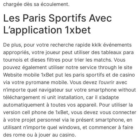
chargée dès sa écoulement.
Les Paris Sportifs Avec
L’application 1xbet
De plus, pour votre recherche rapide kklk événements
appropriés, votre joueur peut utiliser des tableaux para
tournois et dieses filtres pour trier les matchs. Vous
pouvez également utiliser notre service through le site
Website mobile 1xBet put les paris sportifs et de casino
via votre pyromane mobile. Vous devez l’ouvrir avec
n’importe quel navigateur sur votre smartphone without
téléchargement ni unit installation, car il s’adapte
automatiquement à toutes vos appareil. Pour utiliser la
version cell phone de 1xBet, vous devez vous connecter
à votre projet personnel via le présent smartphone, en
utilisant n’importe quel windows, et commencer à faire
des rome ou à jouer au casino.