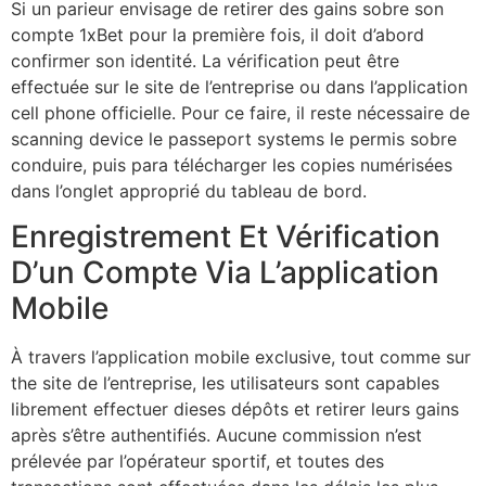
Si un parieur envisage de retirer des gains sobre son
compte 1xBet pour la première fois, il doit d’abord
confirmer son identité. La vérification peut être
effectuée sur le site de l’entreprise ou dans l’application
cell phone officielle. Pour ce faire, il reste nécessaire de
scanning device le passeport systems le permis sobre
conduire, puis para télécharger les copies numérisées
dans l’onglet approprié du tableau de bord.
Enregistrement Et Vérification
D’un Compte Via L’application
Mobile
À travers l’application mobile exclusive, tout comme sur
the site de l’entreprise, les utilisateurs sont capables
librement effectuer dieses dépôts et retirer leurs gains
après s’être authentifiés. Aucune commission n’est
prélevée par l’opérateur sportif, et toutes des