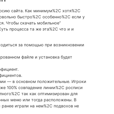
ерсию сайта. Как минимум%2C хотя%2C
довольно быстро%2C особенно%2C если у
ся. Чтобы скачать мобильное”
уть процесса та же эта%2C что и и
ходиться за помощью при возникновении
ированном файле и установка будет
ффициент.
фициентов.
нии — в основном положительные. Игроки
кже 100% совпадение линии%2C росписи
опного%2C так как оптимизирован для
нных меню или тогда расположены. В
 ранее играли на нем%2C подвохов не