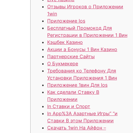
Отзывы Игроков о Приложении
1win
Приложение Ios
Бесплатный Промокод Для
Регистрации в Приложении 1 Вин
Кэшбек Казино
Акции а Бонусы 1 Вин Казино
Партнерские Сайты
О Букмекере
Требования ко Телефону Для
Установки Приложения 1 Вин
Приложение 1вин Для Ios
Как сделали Ставку В
Приложении
In Ставки и Спорт
In App%3A Азартные Игры” “и
Ставки В этом Приложении
Скачать 1win На Айфон –