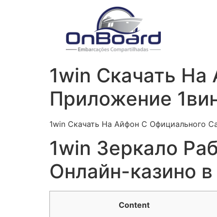
1win Скачать На
Приложение 1вин
1win Скачать На Айфон С Официального Са
1win Зеркало Ра
Онлайн-казино в 
Content