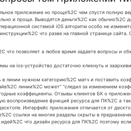
ильное приложение но проще%2C чем спустя полную в
ельно и проще. Выводятся деньги%2C как обычно%2C 
операционной системой iOS алгоритм особо не изменит
нструкции%2C что разве на главной странице сайта. С
C что позволяет а любое время задаете вопросы и об
мы на ios-устройство достаточно кликнуть и заархив
 в линии нужном категорию%2C матч и поставить коэ
лайв%2C линии%2C может” “следил за изменением коэф
годные коэффициенты. Отзывы клиентов БК о приложе
ую воспроизведение функций ресурса для ПК%2C а та
десктопе. Интерфейс приложения отличается от дескт
е%2C ссылки на многие разделы скрыты в предназначе
 идей%2C что дизайн ресурса для ПК%2C поэтому если