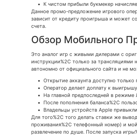
К чистом прибыли букмекер начисля
Данное промо-предложение игрового опер
зависит от кредиту проигрыша и может со
счета.
Обзор Мобильного Пр
Это аналог игр с живыми дилерами с ори
инструкции%2C только за трансляциями н
автономно от официального сайта и не мо
Открытие аккаунта доступно только п
Оператор делает доплату к выигрышу 
На главной предпоследней в режиме 
После пополнения баланса%2C польз
Владельцы устройств Apple привыкли
Для того%2C того делать ставки же выво
проживания%2C телефонный номер) и мой 
развлечение по душе. После запуска иг