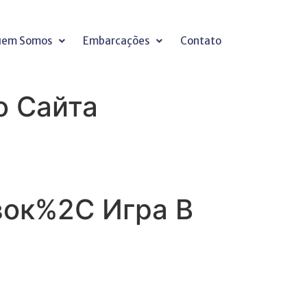
em Somos
Embarcações
Contato
о Сайта
вок%2C Игра В