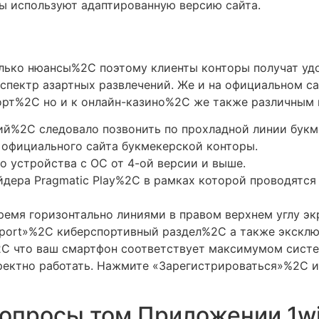
ы используют адаптированную версию сайта.
лько нюансы%2C поэтому клиенты конторы получат удо
 спектр азартных развлечений. Же и на официальном 
спорт%2C но и к онлайн-казино%2C же также различным
й%2C следовало позвонить по прохладной линии букме
с официального сайта букмекерской конторы.
о устройства с ОС от 4-ой версии и выше.
йдера Pragmatic Play%2C в рамках которой проводятс
ремя горизонтально линиями в правом верхнем углу эк
port»%2C киберспортивный раздел%2C а также эксклю
2C что ваш смартфон соответствует максимумом систе
рректно работать. Нажмите «Зарегистрироваться»%2C и
опросы том Приложении 1w